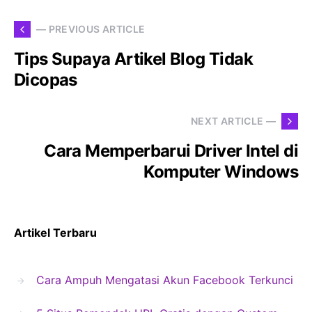
— PREVIOUS ARTICLE
Tips Supaya Artikel Blog Tidak
Dicopas
NEXT ARTICLE —
Cara Memperbarui Driver Intel di
Komputer Windows
Artikel Terbaru
Cara Ampuh Mengatasi Akun Facebook Terkunci