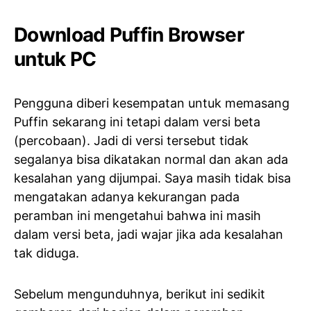
Download Puffin Browser
untuk PC
Pengguna diberi kesempatan untuk memasang
Puffin sekarang ini tetapi dalam versi beta
(percobaan). Jadi di versi tersebut tidak
segalanya bisa dikatakan normal dan akan ada
kesalahan yang dijumpai. Saya masih tidak bisa
mengatakan adanya kekurangan pada
peramban ini mengetahui bahwa ini masih
dalam versi beta, jadi wajar jika ada kesalahan
tak diduga.
Sebelum mengunduhnya, berikut ini sedikit