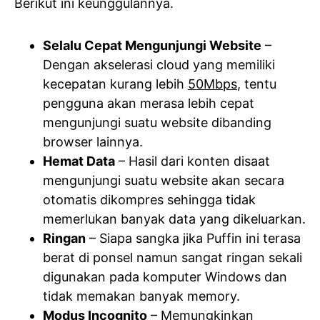
Berikut ini keunggulannya.
Selalu Cepat Mengunjungi Website
–
Dengan akselerasi cloud yang memiliki
kecepatan kurang lebih
50Mbps
, tentu
pengguna akan merasa lebih cepat
mengunjungi suatu website dibanding
browser lainnya.
Hemat Data
– Hasil dari konten disaat
mengunjungi suatu website akan secara
otomatis dikompres sehingga tidak
memerlukan banyak data yang dikeluarkan.
Ringan
– Siapa sangka jika Puffin ini terasa
berat di ponsel namun sangat ringan sekali
digunakan pada komputer Windows dan
tidak memakan banyak memory.
Modus Incognito
– Memungkinkan