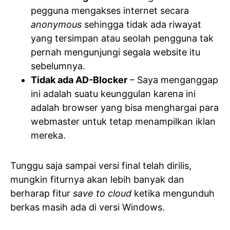
pegguna mengakses internet secara
anonymous
sehingga tidak ada riwayat
yang tersimpan atau seolah pengguna tak
pernah mengunjungi segala website itu
sebelumnya.
Tidak ada AD-Blocker
– Saya menganggap
ini adalah suatu keunggulan karena ini
adalah browser yang bisa menghargai para
webmaster untuk tetap menampilkan iklan
mereka.
Tunggu saja sampai versi final telah dirilis,
mungkin fiturnya akan lebih banyak dan
berharap fitur
save to cloud
ketika mengunduh
berkas masih ada di versi Windows.