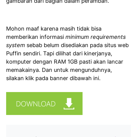
gambaran dari bagian dalam peramban.
Mohon maaf karena masih tidak bisa
memberikan informasi
minimum requirements
system
sebab belum disediakan pada situs web
Puffin sendiri. Tapi dilihat dari kinerjanya,
komputer dengan RAM 1GB pasti akan lancar
memakainya. Dan untuk mengunduhnya,
silakan klik pada banner dibawah ini.