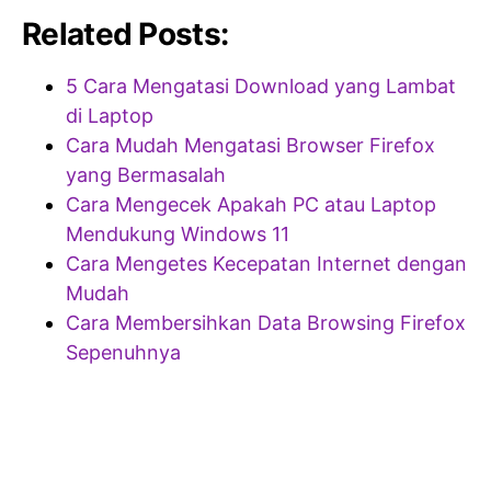
Related Posts:
5 Cara Mengatasi Download yang Lambat
di Laptop
Cara Mudah Mengatasi Browser Firefox
yang Bermasalah
Cara Mengecek Apakah PC atau Laptop
Mendukung Windows 11
Cara Mengetes Kecepatan Internet dengan
Mudah
Cara Membersihkan Data Browsing Firefox
Sepenuhnya