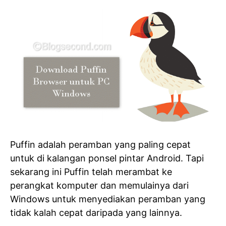
Puffin adalah peramban yang paling cepat
untuk di kalangan ponsel pintar Android. Tapi
sekarang ini Puffin telah merambat ke
perangkat komputer dan memulainya dari
Windows untuk menyediakan peramban yang
tidak kalah cepat daripada yang lainnya.