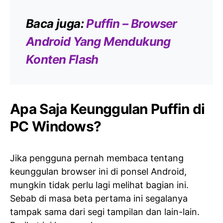
Baca juga:
Puffin – Browser
Android Yang Mendukung
Konten Flash
Apa Saja Keunggulan Puffin di
PC Windows?
Jika pengguna pernah membaca tentang
keunggulan browser ini di ponsel Android,
mungkin tidak perlu lagi melihat bagian ini.
Sebab di masa beta pertama ini segalanya
tampak sama dari segi tampilan dan lain-lain.