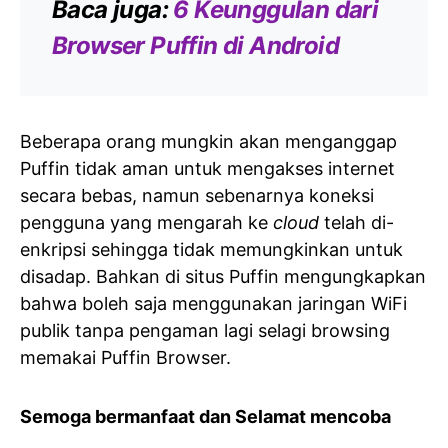
Baca juga:
6 Keunggulan dari
Browser Puffin di Android
Beberapa orang mungkin akan menganggap
Puffin tidak aman untuk mengakses internet
secara bebas, namun sebenarnya koneksi
pengguna yang mengarah ke
cloud
telah di-
enkripsi sehingga tidak memungkinkan untuk
disadap. Bahkan di situs Puffin mengungkapkan
bahwa boleh saja menggunakan jaringan WiFi
publik tanpa pengaman lagi selagi browsing
memakai Puffin Browser.
Semoga bermanfaat dan Selamat mencoba