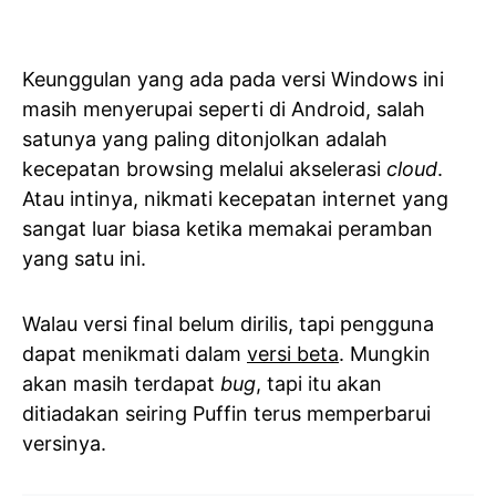
Keunggulan yang ada pada versi Windows ini
masih menyerupai seperti di Android, salah
satunya yang paling ditonjolkan adalah
kecepatan browsing melalui akselerasi
cloud
.
Atau intinya, nikmati kecepatan internet yang
sangat luar biasa ketika memakai peramban
yang satu ini.
Walau versi final belum dirilis, tapi pengguna
dapat menikmati dalam
versi beta
. Mungkin
akan masih terdapat
bug
, tapi itu akan
ditiadakan seiring Puffin terus memperbarui
versinya.