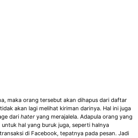
, maka orang tersebut akan dihapus dari daftar
ak akan lagi melihat kiriman darinya. Hal ini juga
age dari
hater
yang merajalela. Adapula orang yang
 untuk hal yang buruk juga, seperti halnya
transaksi di Facebook, tepatnya pada pesan. Jadi