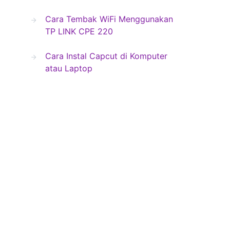
Cara Tembak WiFi Menggunakan
TP LINK CPE 220
Cara Instal Capcut di Komputer
atau Laptop