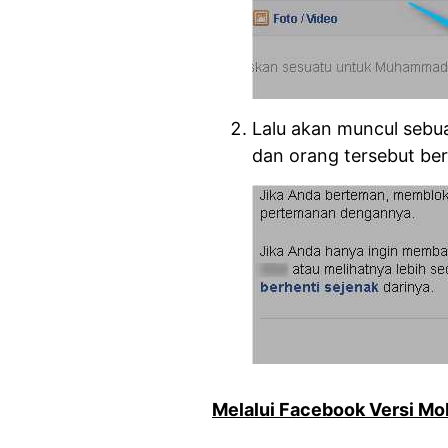
Lalu akan muncul sebu
dan orang tersebut berh
Melalui Facebook Versi Mob