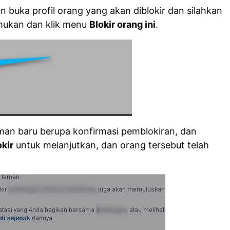
n buka profil orang yang akan diblokir dan silahkan
mukan dan klik menu
Blokir orang ini
.
man baru berupa konfirmasi pemblokiran, dan
okir
untuk melanjutkan, dan orang tersebut telah