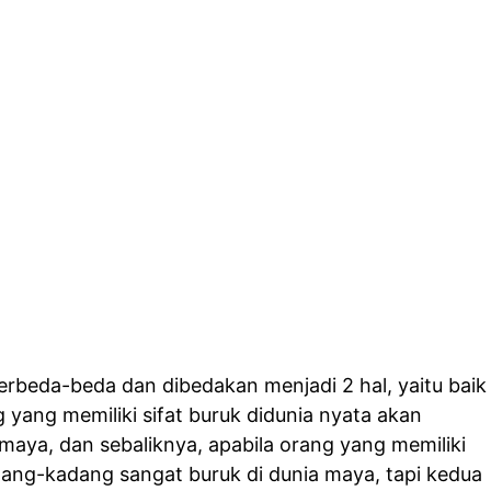
erbeda-beda dan dibedakan menjadi 2 hal, yaitu baik
 yang memiliki sifat buruk didunia nyata akan
a maya, dan sebaliknya, apabila orang yang memiliki
adang-kadang sangat buruk di dunia maya, tapi kedua