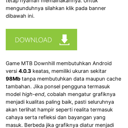
tetap nyaman memainakannya. Untuk
mengunduhnya silahkan klik pada banner
dibawah ini.
Game MTB Downhill membutuhkan Android
versi
4.0.3
keatas, memiliki ukuran sekitar
98Mb
tanpa membutuhkan data maupun cache
tambahan. Jika ponsel pengguna termasuk
model
high-end
, cobalah mengatur grafiknya
menjadi kualitas paling baik, pasti seluruhnya
akan terlihat hampir seperti realita termasuk
cahaya serta refleksi dan bayangan yang
masuk. Berbeda jika grafiknya diatur menjadi