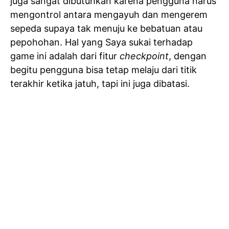
juga sangat dibutuhkan karena pengguna harus
mengontrol antara mengayuh dan mengerem
sepeda supaya tak menuju ke bebatuan atau
pepohohan. Hal yang Saya sukai terhadap
game ini adalah dari fitur
checkpoint
, dengan
begitu pengguna bisa tetap melaju dari titik
terakhir ketika jatuh, tapi ini juga dibatasi.