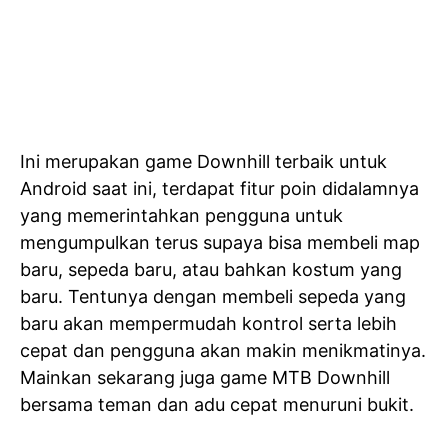
Ini merupakan game Downhill terbaik untuk
Android saat ini, terdapat fitur poin didalamnya
yang memerintahkan pengguna untuk
mengumpulkan terus supaya bisa membeli map
baru, sepeda baru, atau bahkan kostum yang
baru. Tentunya dengan membeli sepeda yang
baru akan mempermudah kontrol serta lebih
cepat dan pengguna akan makin menikmatinya.
Mainkan sekarang juga game MTB Downhill
bersama teman dan adu cepat menuruni bukit.