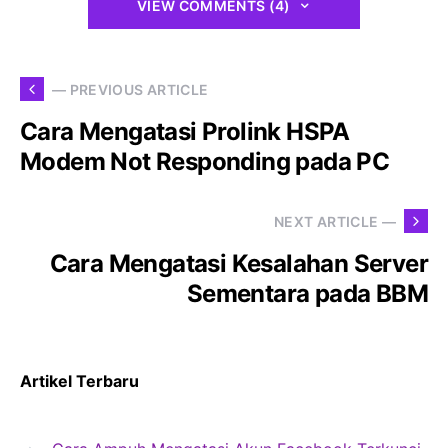
VIEW COMMENTS (4)
— PREVIOUS ARTICLE
Cara Mengatasi Prolink HSPA
Modem Not Responding pada PC
NEXT ARTICLE —
Cara Mengatasi Kesalahan Server
Sementara pada BBM
Artikel Terbaru