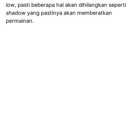
low
, pasti beberapa hal akan dihilangkan seperti
shadow
yang pastinya akan memberatkan
permainan.