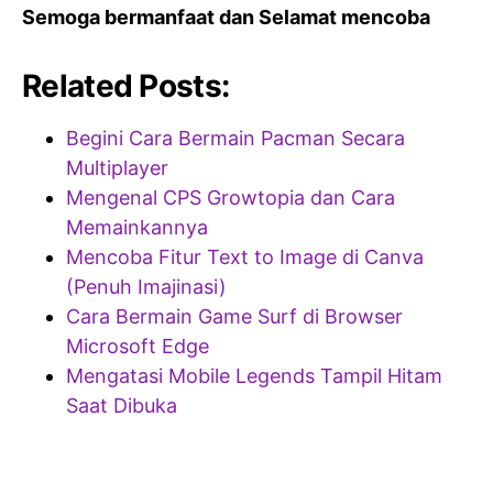
Semoga bermanfaat dan Selamat mencoba
Related Posts:
Begini Cara Bermain Pacman Secara
Multiplayer
Mengenal CPS Growtopia dan Cara
Memainkannya
Mencoba Fitur Text to Image di Canva
(Penuh Imajinasi)
Cara Bermain Game Surf di Browser
Microsoft Edge
Mengatasi Mobile Legends Tampil Hitam
Saat Dibuka