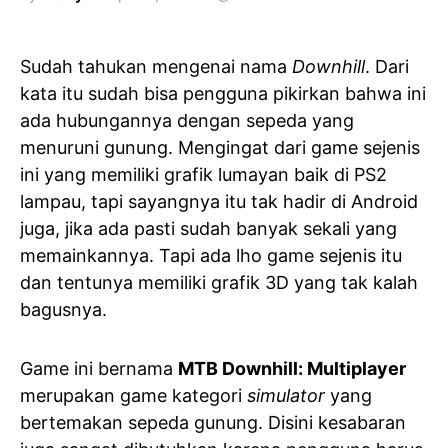
Sudah tahukan mengenai nama
Downhill
. Dari
kata itu sudah bisa pengguna pikirkan bahwa ini
ada hubungannya dengan sepeda yang
menuruni gunung. Mengingat dari game sejenis
ini yang memiliki grafik lumayan baik di PS2
lampau, tapi sayangnya itu tak hadir di Android
juga, jika ada pasti sudah banyak sekali yang
memainkannya. Tapi ada lho game sejenis itu
dan tentunya memiliki grafik 3D yang tak kalah
bagusnya.
Game ini bernama
MTB Downhill: Multiplayer
merupakan game kategori
simulator
yang
bertemakan sepeda gunung. Disini kesabaran