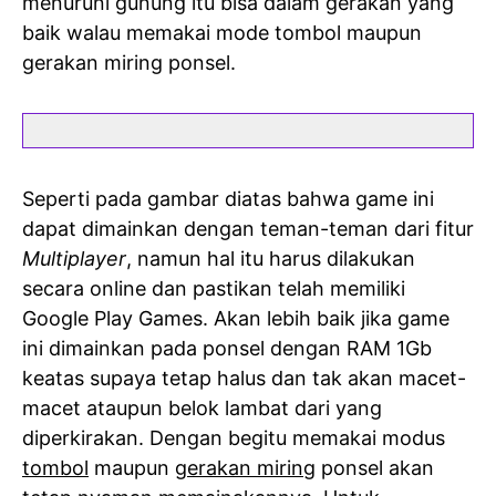
menuruni gunung itu bisa dalam gerakan yang
baik walau memakai mode tombol maupun
gerakan miring ponsel.
Seperti pada gambar diatas bahwa game ini
dapat dimainkan dengan teman-teman dari fitur
Multiplayer
, namun hal itu harus dilakukan
secara online dan pastikan telah memiliki
Google Play Games. Akan lebih baik jika game
ini dimainkan pada ponsel dengan RAM 1Gb
keatas supaya tetap halus dan tak akan macet-
macet ataupun belok lambat dari yang
diperkirakan. Dengan begitu memakai modus
tombol
maupun
gerakan miring
ponsel akan