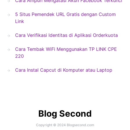
Cara Ampuh Mengatasi Akun Facebook Terkunci
5 Situs Pemendek URL Gratis dengan Custom
Link
Cara Verifikasi Identitas di Aplikasi Orderkuota
Cara Tembak WiFi Menggunakan TP LINK CPE
220
Cara Instal Capcut di Komputer atau Laptop
Blog Second
Copyright © 2024 Blogsecond.com