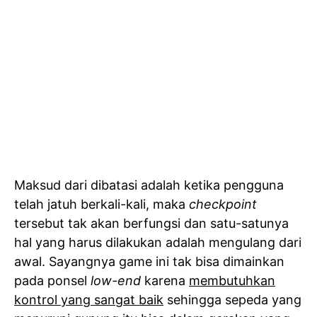
Maksud dari dibatasi adalah ketika pengguna
telah jatuh berkali-kali, maka
checkpoint
tersebut tak akan berfungsi dan satu-satunya
hal yang harus dilakukan adalah mengulang dari
awal. Sayangnya game ini tak bisa dimainkan
pada ponsel
low-end
karena
membutuhkan
kontrol yang sangat baik
sehingga sepeda yang