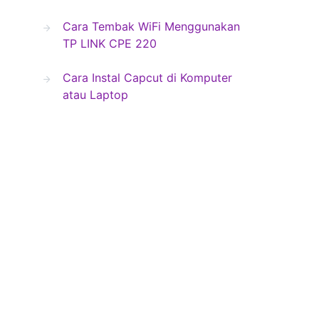
Cara Tembak WiFi Menggunakan
TP LINK CPE 220
Cara Instal Capcut di Komputer
atau Laptop