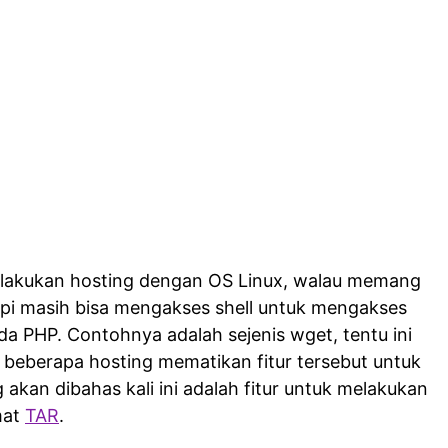
dilakukan hosting dengan OS Linux, walau memang
tapi masih bisa mengakses shell untuk mengakses
ada PHP. Contohnya adalah sejenis wget, tentu ini
pi beberapa hosting mematikan fitur tersebut untuk
akan dibahas kali ini adalah fitur untuk melakukan
mat
TAR
.