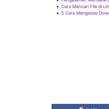
Cara Mencari File di Li
5 Cara Mengatasi Dow