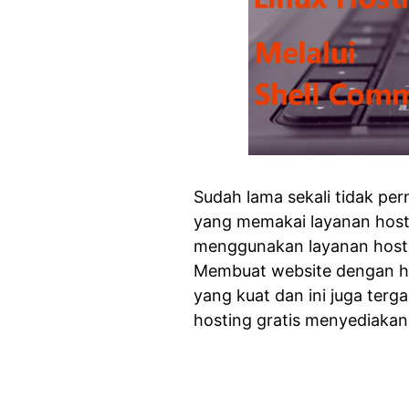
Sudah lama sekali tidak pe
yang memakai layanan host
menggunakan layanan hostin
Membuat website dengan hos
yang kuat dan ini juga terg
hosting gratis menyediakan 