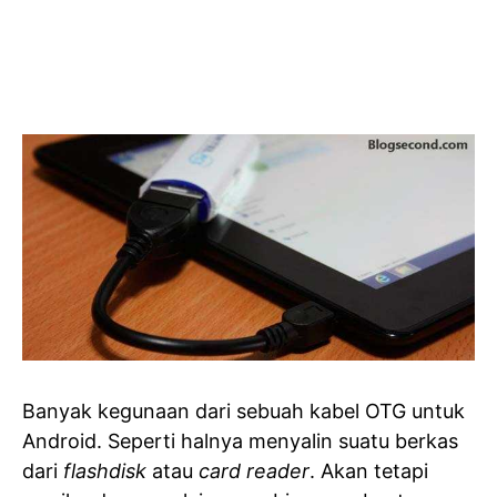
Banyak kegunaan dari sebuah kabel OTG untuk
Android. Seperti halnya menyalin suatu berkas
dari
flashdisk
atau
card reader
. Akan tetapi