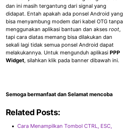
dan ini masih tergantung dari signal yang
didapat. Entah apakah ada ponsel Android yang
bisa menyambung modem dari kabel OTG tanpa
menggunakan aplikasi bantuan dan akses
root
,
tapi cara diatas memang bisa dilakukan dan
sekali lagi tidak semua ponsel Android dapat
melakukannya. Untuk mengunduh aplikasi
PPP
Widget
, silahkan klik pada banner dibawah ini.
Semoga bermanfaat dan Selamat mencoba
Related Posts:
Cara Menampilkan Tombol CTRL, ESC,