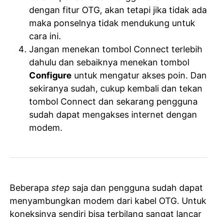
dengan fitur OTG, akan tetapi jika tidak ada
maka ponselnya tidak mendukung untuk
cara ini.
Jangan menekan tombol Connect terlebih
dahulu dan sebaiknya menekan tombol
Configure
untuk mengatur akses poin. Dan
sekiranya sudah, cukup kembali dan tekan
tombol Connect dan sekarang pengguna
sudah dapat mengakses internet dengan
modem.
Beberapa
step
saja dan pengguna sudah dapat
menyambungkan modem dari kabel OTG. Untuk
koneksinya sendiri bisa terbilang sangat lancar