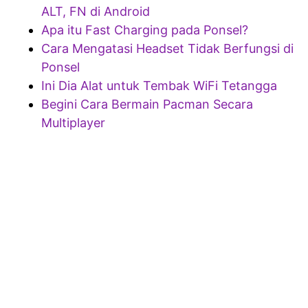
ALT, FN di Android
Apa itu Fast Charging pada Ponsel?
Cara Mengatasi Headset Tidak Berfungsi di
Ponsel
Ini Dia Alat untuk Tembak WiFi Tetangga
Begini Cara Bermain Pacman Secara
Multiplayer