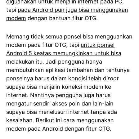
diguanakan untuk menjalin internet pada PC,
tapi
pada Android pun juga bisa menggunakan
modem
dengan bantuan fitur OTG.
Memang tidak semua ponsel bisa mengguankan
modem pada fitur OTG, tapi
untuk ponsel
Android 5 keatas memungkinkan untuk bisa
melakukan itu
. Jadi pengguna hanya
membutuhkan aplikasi tambahan dan tentunya
ponselnya harus dalam kondisi telah di
root
supaya bisa menjalin koneksi modem ke
internet. Nantinya pengguna juga harus
mengatur sendiri akses poin dan lain-lain
supaya bisa menelusuri internet tanpa ada
kesalahan. Berikut ini cara menggunakan
modem pada Android dengan fitur OTG.