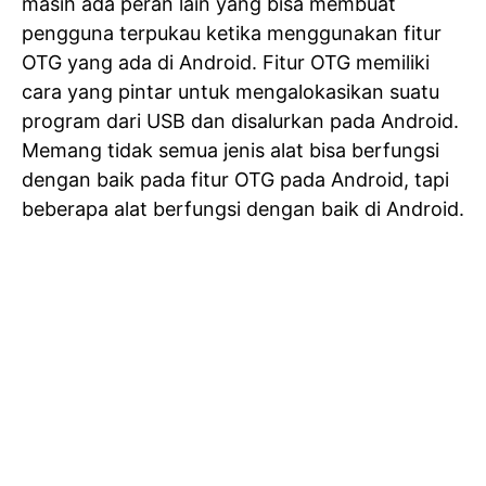
masih ada peran lain yang bisa membuat
pengguna terpukau ketika menggunakan fitur
OTG yang ada di Android. Fitur OTG memiliki
cara yang pintar untuk mengalokasikan suatu
program dari USB dan disalurkan pada Android.
Memang tidak semua jenis alat bisa berfungsi
dengan baik pada fitur OTG pada Android, tapi
beberapa alat berfungsi dengan baik di Android.