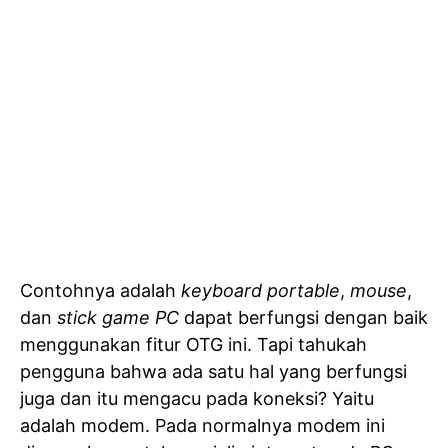
Contohnya adalah
keyboard portable
,
mouse
,
dan
stick game PC
dapat berfungsi dengan baik
menggunakan fitur OTG ini. Tapi tahukah
pengguna bahwa ada satu hal yang berfungsi
juga dan itu mengacu pada koneksi? Yaitu
adalah modem. Pada normalnya modem ini