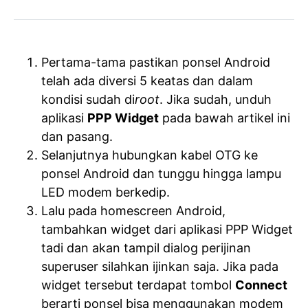
Pertama-tama pastikan ponsel Android
telah ada diversi 5 keatas dan dalam
kondisi sudah di
root
. Jika sudah, unduh
aplikasi
PPP Widget
pada bawah artikel ini
dan pasang.
Selanjutnya hubungkan kabel OTG ke
ponsel Android dan tunggu hingga lampu
LED modem berkedip.
Lalu pada homescreen Android,
tambahkan widget dari aplikasi PPP Widget
tadi dan akan tampil dialog perijinan
superuser silahkan ijinkan saja. Jika pada
widget tersebut terdapat tombol
Connect
berarti ponsel bisa menggunakan modem