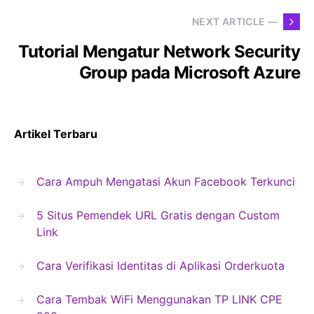
NEXT ARTICLE —
Tutorial Mengatur Network Security
Group pada Microsoft Azure
Artikel Terbaru
Cara Ampuh Mengatasi Akun Facebook Terkunci
5 Situs Pemendek URL Gratis dengan Custom
Link
Cara Verifikasi Identitas di Aplikasi Orderkuota
Cara Tembak WiFi Menggunakan TP LINK CPE