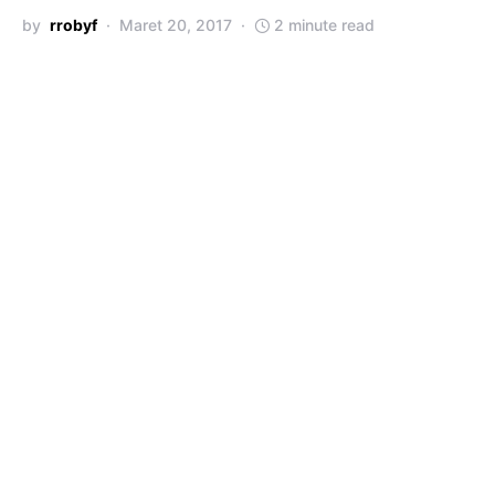
by
rrobyf
Maret 20, 2017
2 minute read