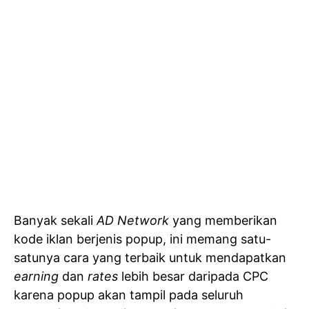
Banyak sekali
AD Network
yang memberikan
kode iklan berjenis popup, ini memang satu-
satunya cara yang terbaik untuk mendapatkan
earning
dan
rates
lebih besar daripada CPC
karena popup akan tampil pada seluruh