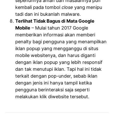
sepenuhnya aman dan masalahnya pun
kembali pada tombol
close
yang menipu
tadi dan ini bukanlah malware.
Terlihat Tidak Bagus di Mata Google
Mobile
– Mulai tahun 2017 Google
memberikan informasi akan memberi
penalty bagi pengguna yang menampilkan
iklan popup yang mengganggu di situs
mobile websitenya, dan harus diganti
dengan iklan popup yang lebih responsif
dan tak menutupi iklan. Tapi hal ini tidak
terkait dengan pop-under, sebab iklan
dengan jenis ini hanya tampil ketika
pengguna berinteraksi saja seperti
melakukan klik diwebsite tersebut.