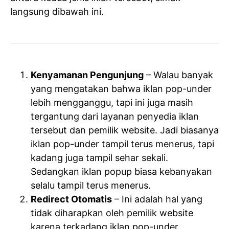
langsung dibawah ini.
Kenyamanan Pengunjung
– Walau banyak
yang mengatakan bahwa iklan pop-under
lebih mengganggu, tapi ini juga masih
tergantung dari layanan penyedia iklan
tersebut dan pemilik website. Jadi biasanya
iklan pop-under tampil terus menerus, tapi
kadang juga tampil sehar sekali.
Sedangkan iklan popup biasa kebanyakan
selalu tampil terus menerus.
Redirect Otomatis
– Ini adalah hal yang
tidak diharapkan oleh pemilik website
karena terkadang iklan pop-under