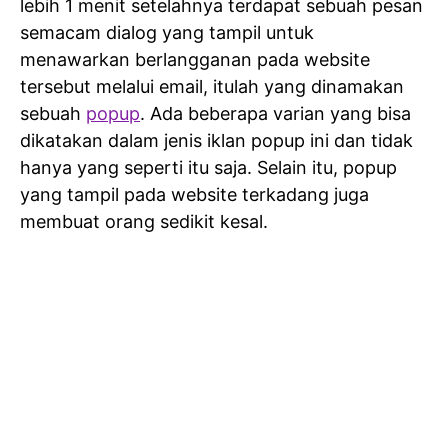
lebih 1 menit setelahnya terdapat sebuah pesan
semacam dialog yang tampil untuk
menawarkan berlangganan pada website
tersebut melalui email, itulah yang dinamakan
sebuah
popup
. Ada beberapa varian yang bisa
dikatakan dalam jenis iklan popup ini dan tidak
hanya yang seperti itu saja. Selain itu, popup
yang tampil pada website terkadang juga
membuat orang sedikit kesal.