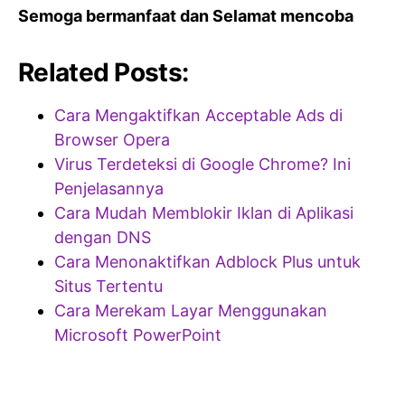
Semoga bermanfaat dan Selamat mencoba
Related Posts:
Cara Mengaktifkan Acceptable Ads di
Browser Opera
Virus Terdeteksi di Google Chrome? Ini
Penjelasannya
Cara Mudah Memblokir Iklan di Aplikasi
dengan DNS
Cara Menonaktifkan Adblock Plus untuk
Situs Tertentu
Cara Merekam Layar Menggunakan
Microsoft PowerPoint