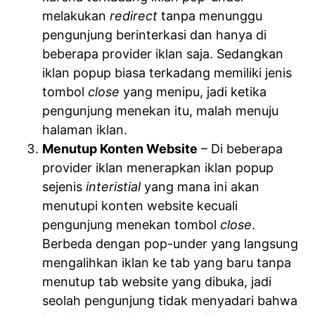
melakukan
redirect
tanpa menunggu
pengunjung berinterkasi dan hanya di
beberapa provider iklan saja. Sedangkan
iklan popup biasa terkadang memiliki jenis
tombol
close
yang menipu, jadi ketika
pengunjung menekan itu, malah menuju
halaman iklan.
Menutup Konten Website
– Di beberapa
provider iklan menerapkan iklan popup
sejenis
interistial
yang mana ini akan
menutupi konten website kecuali
pengunjung menekan tombol
close
.
Berbeda dengan pop-under yang langsung
mengalihkan iklan ke tab yang baru tanpa
menutup tab website yang dibuka, jadi
seolah pengunjung tidak menyadari bahwa