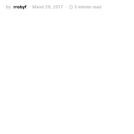
by
rrobyf
Maret 29, 2017
3 minute read