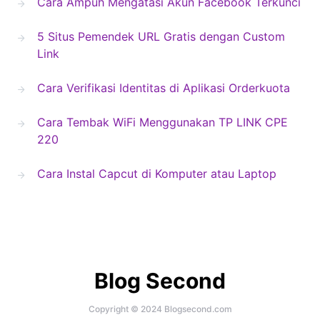
Cara Ampuh Mengatasi Akun Facebook Terkunci
5 Situs Pemendek URL Gratis dengan Custom
Link
Cara Verifikasi Identitas di Aplikasi Orderkuota
Cara Tembak WiFi Menggunakan TP LINK CPE
220
Cara Instal Capcut di Komputer atau Laptop
Blog Second
Copyright © 2024 Blogsecond.com