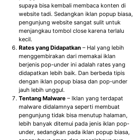
supaya bisa kembali membaca konten di
website tadi. Sedangkan iklan popup biasa,
pengunjung website sangat sulit untuk
menjangkau tombol close karena terlalu
kecil.
Rates yang Didapatkan
– Hal yang lebih
menggembirakan dari memakai iklan
berjenis pop-under ini adalah rates yang
didapatkan lebih baik. Dan berbeda tipis
dengan iklan popup biasa dan pop-under
jauh lebih unggul.
Tentang Malware
– Iklan yang terdapat
malware didalamnya seperti membuat
pengunjung tidak bisa menutup halaman,
lebih banyak ditemui pada jenis iklan pop-
under, sedangkan pada iklan popup biasa,