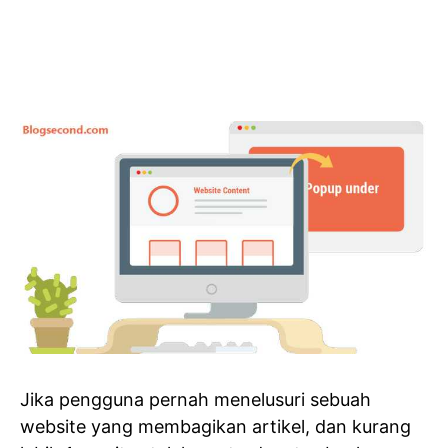
Jika pengguna pernah menelusuri sebuah
website yang membagikan artikel, dan kurang