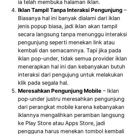
ia telah membuka halaman iklan.
Iklan Tampil Tanpa Interaksi Pengunjung
–
Biasanya hal ini banyak dialami dari iklan
jenis popup biasa, jadi iklan akan tampil
secara langsung tanpa menunggu interaksi
pengunjung seperti menekan link atau
kembali dan semacamnya. Tapi jika pada
iklan pop-under, tidak semua provider iklan
menerapkan hal ini dan kebanyakan butuh
interaksi dari pengujung untuk melakukan
klik pada segala hal.
Meresahkan Pengunjung Mobile
– Iklan
pop-under justru meresahkan pengunjung
dari perangkat mobile karena kebanyakan
iklannya mengalihkan peramban langsung
ke Play Store atau Apps Store, jadi
pengguna harus menekan tombol kembali