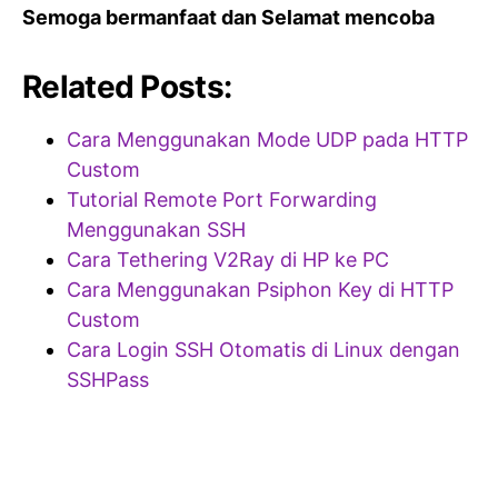
Semoga bermanfaat dan Selamat mencoba
Related Posts:
Cara Menggunakan Mode UDP pada HTTP
Custom
Tutorial Remote Port Forwarding
Menggunakan SSH
Cara Tethering V2Ray di HP ke PC
Cara Menggunakan Psiphon Key di HTTP
Custom
Cara Login SSH Otomatis di Linux dengan
SSHPass