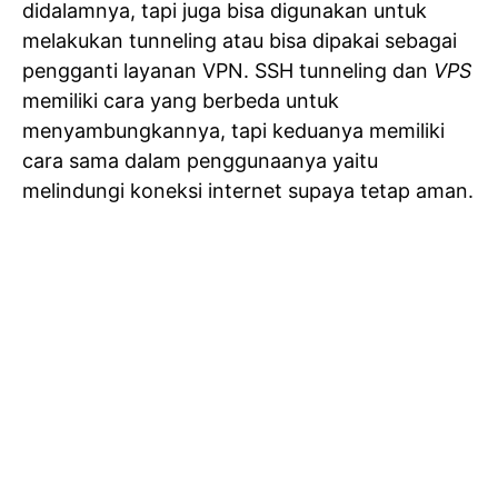
didalamnya, tapi juga bisa digunakan untuk
melakukan tunneling atau bisa dipakai sebagai
pengganti layanan VPN. SSH tunneling dan
VPS
memiliki cara yang berbeda untuk
menyambungkannya, tapi keduanya memiliki
cara sama dalam penggunaanya yaitu
melindungi koneksi internet supaya tetap aman.