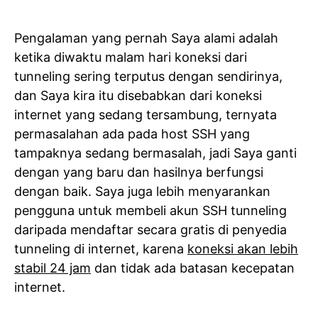
Pengalaman yang pernah Saya alami adalah
ketika diwaktu malam hari koneksi dari
tunneling sering terputus dengan sendirinya,
dan Saya kira itu disebabkan dari koneksi
internet yang sedang tersambung, ternyata
permasalahan ada pada host SSH yang
tampaknya sedang bermasalah, jadi Saya ganti
dengan yang baru dan hasilnya berfungsi
dengan baik. Saya juga lebih menyarankan
pengguna untuk membeli akun SSH tunneling
daripada mendaftar secara gratis di penyedia
tunneling di internet, karena
koneksi akan lebih
stabil 24 jam
dan tidak ada batasan kecepatan
internet.