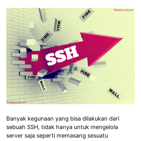
Banyak kegunaan yang bisa dilakukan dari
sebuah SSH, tidak hanya untuk mengelola
server saja seperti memasang sesuatu