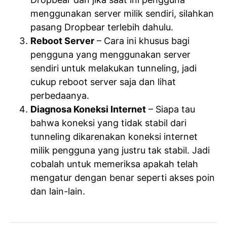
menggunakan server milik sendiri, silahkan
pasang Dropbear terlebih dahulu.
Reboot Server
– Cara ini khusus bagi
pengguna yang menggunakan server
sendiri untuk melakukan tunneling, jadi
cukup reboot server saja dan lihat
perbedaanya.
Diagnosa Koneksi Internet
– Siapa tau
bahwa koneksi yang tidak stabil dari
tunneling dikarenakan koneksi internet
milik pengguna yang justru tak stabil. Jadi
cobalah untuk memeriksa apakah telah
mengatur dengan benar seperti akses poin
dan lain-lain.