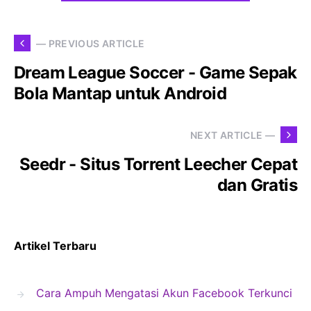
— PREVIOUS ARTICLE
Dream League Soccer - Game Sepak
Bola Mantap untuk Android
NEXT ARTICLE —
Seedr - Situs Torrent Leecher Cepat
dan Gratis
Artikel Terbaru
Cara Ampuh Mengatasi Akun Facebook Terkunci