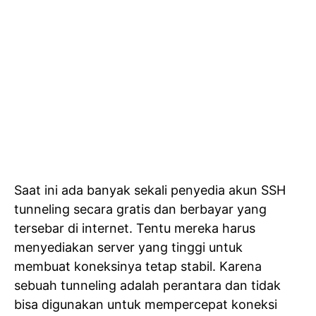
Saat ini ada banyak sekali penyedia akun SSH
tunneling secara gratis dan berbayar yang
tersebar di internet. Tentu mereka harus
menyediakan server yang tinggi untuk
membuat koneksinya tetap stabil. Karena
sebuah tunneling adalah perantara dan tidak
bisa digunakan untuk mempercepat koneksi