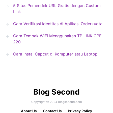
5 Situs Pemendek URL Gratis dengan Custom
Link
Cara Verifikasi Identitas di Aplikasi Orderkuota
Cara Tembak WiFi Menggunakan TP LINK CPE
220
Cara Instal Capcut di Komputer atau Laptop
Blog Second
Copyright © 2024 Blogsecond.com
About Us
Contact Us
Privacy Policy