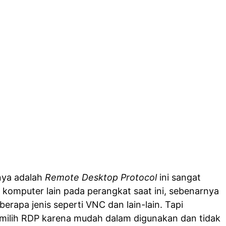
nya adalah
Remote Desktop Protocol
ini sangat
komputer lain pada perangkat saat ini, sebenarnya
berapa jenis seperti VNC dan lain-lain. Tapi
milih RDP karena mudah dalam digunakan dan tidak