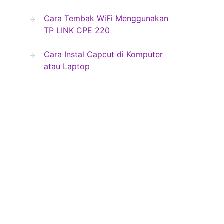
Cara Tembak WiFi Menggunakan
TP LINK CPE 220
Cara Instal Capcut di Komputer
atau Laptop