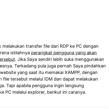
k melakukan transfer file dari RDP ke PC dengan
rena istilahnya
perangkat pengguna yang akan
ersebut
. Jika Saya sendiri lebih suka menggunakan
osesnya. Terkadang pula juga pernah Saya pindahkan
a website yang saat itu memakai XAMPP, dengan
 file tersebut melalui IDM dan dapat melakukan
ja. Tapi apabila pengguna ingin langsung
 PC melalui explorer, berikut ini caranya.