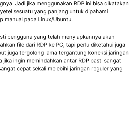
gnya. Jadi jika menggunakan RDP ini bisa dikatakan
nyetel sesuatu yang panjang untuk dipahami
p manual pada Linux/Ubuntu.
sti pengguna yang telah menyiapkannya akan
kan file dari RDP ke PC, tapi perlu diketahui juga
ut juga tergolong lama tergantung koneksi jaringan
la jika ingin memindahkan antar RDP pasti sangat
angat cepat sekali melebihi jaringan reguler yang