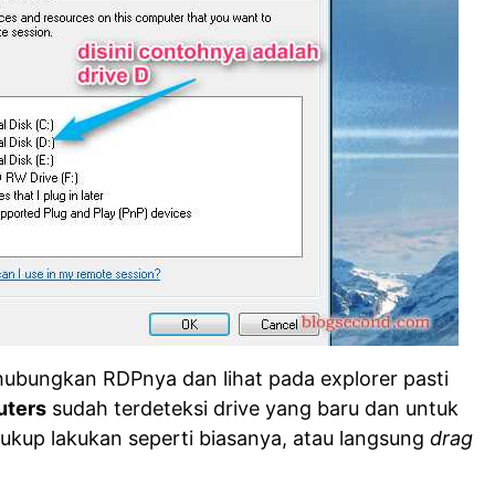
hubungkan RDPnya dan lihat pada explorer pasti
ters
sudah terdeteksi drive yang baru dan untuk
ukup lakukan seperti biasanya, atau langsung
drag