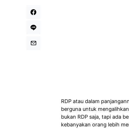
RDP atau dalam panjangan
berguna untuk mengalihkan 
bukan RDP saja, tapi ada be
kebanyakan orang lebih me