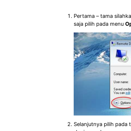
Pertama – tama silahk
saja pilih pada menu
Op
Selanjutnya pilih pada