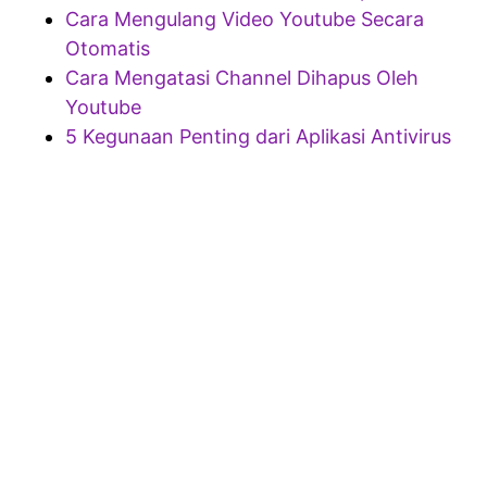
Cara Mengulang Video Youtube Secara
Otomatis
Cara Mengatasi Channel Dihapus Oleh
Youtube
5 Kegunaan Penting dari Aplikasi Antivirus