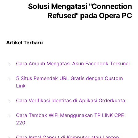
Solusi Mengatasi "Connection
Refused" pada Opera PC
Artikel Terbaru
Cara Ampuh Mengatasi Akun Facebook Terkunci
5 Situs Pemendek URL Gratis dengan Custom
Link
Cara Verifikasi Identitas di Aplikasi Orderkuota
Cara Tembak WiFi Menggunakan TP LINK CPE
220
Cara Instal Capcut di Komputer atau Laptop