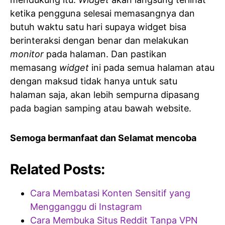
ketika pengguna selesai memasangnya dan
butuh waktu satu hari supaya widget bisa
berinteraksi dengan benar dan melakukan
monitor
pada halaman. Dan pastikan
memasang
widget
ini pada semua halaman atau
dengan maksud tidak hanya untuk satu
halaman saja, akan lebih sempurna dipasang
pada bagian samping atau bawah website.
Semoga bermanfaat dan Selamat mencoba
Related Posts:
Cara Membatasi Konten Sensitif yang
Mengganggu di Instagram
Cara Membuka Situs Reddit Tanpa VPN