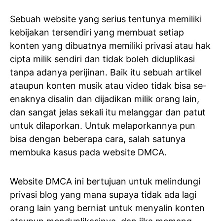
Sebuah website yang serius tentunya memiliki
kebijakan tersendiri yang membuat setiap
konten yang dibuatnya memiliki privasi atau hak
cipta milik sendiri dan tidak boleh diduplikasi
tanpa adanya perijinan. Baik itu sebuah artikel
ataupun konten musik atau video tidak bisa se-
enaknya disalin dan dijadikan milik orang lain,
dan sangat jelas sekali itu melanggar dan patut
untuk dilaporkan. Untuk melaporkannya pun
bisa dengan beberapa cara, salah satunya
membuka kasus pada website DMCA.
Website DMCA ini bertujuan untuk melindungi
privasi blog yang mana supaya tidak ada lagi
orang lain yang berniat untuk menyalin konten