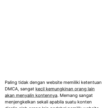
Paling tidak dengan website memiliki ketentuan
DMCA, sangat
kecil kemungkinan orang lain
akan menyalin kontennya
. Memang sangat
menjengkelkan sekali apabila suatu konten