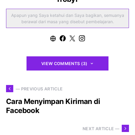
Apapun yang Saya ketahui dan Saya bagikan, semuanya
berawal dari masa yang disebut pembelajaran.
VIEW COMMENTS (3)
— PREVIOUS ARTICLE
Cara Menyimpan Kiriman di
Facebook
NEXT ARTICLE —