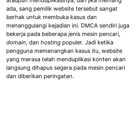
ataupun menduplikasinya, dan jika memang
ada, sang pemilik website tersebut sangat
berhak untuk membuka kasus dan
menanggulangi kejadian ini. DMCA sendiri juga
bekerja pada beberapa jenis mesin pencari,
domain
, dan
hosting
populer. Jadi ketika
pengguna memenangkan kasus itu, website
yang merasa telah menduplikasi konten akan
langsung dihapus segera pada mesin pencari
dan diberikan peringatan.