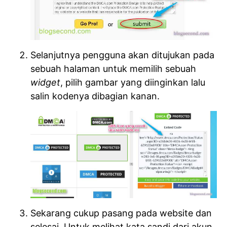
Selanjutnya pengguna akan ditujukan pada
sebuah halaman untuk memilih sebuah
widget
, pilih gambar yang diinginkan lalu
salin kodenya dibagian kanan.
Sekarang cukup pasang pada website dan
selesai. Untuk melihat kata sandi dari akun