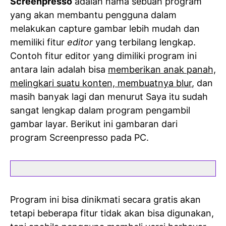
Screenpresso
adalah nama sebuah program
yang akan membantu pengguna dalam
melakukan capture gambar lebih mudah dan
memiliki fitur
editor
yang terbilang lengkap.
Contoh fitur editor yang dimiliki program ini
antara lain adalah bisa
memberikan anak panah,
melingkari suatu konten, membuatnya blur
, dan
masih banyak lagi dan menurut Saya itu sudah
sangat lengkap dalam program pengambil
gambar layar. Berikut ini gambaran dari
program Screenpresso pada PC.
Program ini bisa dinikmati secara gratis akan
tetapi beberapa fitur tidak akan bisa digunakan,