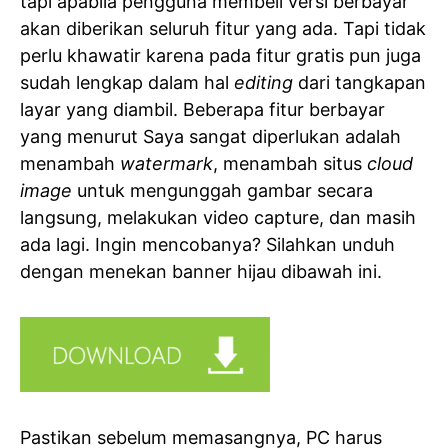
tapi apabila pengguna membeli versi berbayar
akan diberikan seluruh fitur yang ada. Tapi tidak
perlu khawatir karena pada fitur gratis pun juga
sudah lengkap dalam hal
editing
dari tangkapan
layar yang diambil. Beberapa fitur berbayar
yang menurut Saya sangat diperlukan adalah
menambah
watermark
, menambah situs
cloud
image
untuk mengunggah gambar secara
langsung, melakukan video capture, dan masih
ada lagi. Ingin mencobanya? Silahkan unduh
dengan menekan banner hijau dibawah ini.
Pastikan sebelum memasangnya, PC harus