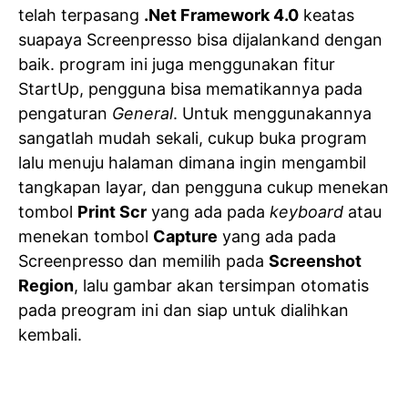
telah terpasang
.Net Framework 4.0
keatas
suapaya Screenpresso bisa dijalankand dengan
baik. program ini juga menggunakan fitur
StartUp, pengguna bisa mematikannya pada
pengaturan
General
. Untuk menggunakannya
sangatlah mudah sekali, cukup buka program
lalu menuju halaman dimana ingin mengambil
tangkapan layar, dan pengguna cukup menekan
tombol
Print Scr
yang ada pada
keyboard
atau
menekan tombol
Capture
yang ada pada
Screenpresso dan memilih pada
Screenshot
Region
, lalu gambar akan tersimpan otomatis
pada preogram ini dan siap untuk dialihkan
kembali.