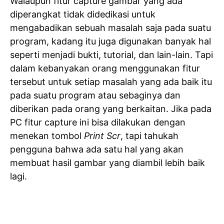
Walaupun fitur capture gambar yang ada
diperangkat tidak didedikasi untuk
mengabadikan sebuah masalah saja pada suatu
program, kadang itu juga digunakan banyak hal
seperti menjadi bukti, tutorial, dan lain-lain. Tapi
dalam kebanyakan orang menggunakan fitur
tersebut untuk setiap masalah yang ada baik itu
pada suatu program atau sebaginya dan
diberikan pada orang yang berkaitan. Jika pada
PC fitur capture ini bisa dilakukan dengan
menekan tombol
Print Scr
, tapi tahukah
pengguna bahwa ada satu hal yang akan
membuat hasil gambar yang diambil lebih baik
lagi.