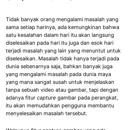
Tidak banyak orang mengalami masalah yang
sama setiap harinya, ada kemungkinan bahwa
satu kesalahan dalam hari itu akan langsung
diselesaikan pada hari itu juga dan esok hari
terjadi masalah yang lain yang menuntut untuk
diselesaikan. Masalah tidak hanya terjadi pada
dunia sebenarnya saja, bahkan banyak juga
yang mengalami masalah pada dunia maya
yang mana sangat susah untuk menjelaskan
tanpa sebuah video atau gambar, tapi dengan
adanya fitur
capture
gambar pada perangkat,
itu akan memudahkan pengguna membantu
menyelesaikan masalah tersebut.