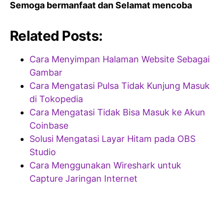
Semoga bermanfaat dan Selamat mencoba
Related Posts:
Cara Menyimpan Halaman Website Sebagai
Gambar
Cara Mengatasi Pulsa Tidak Kunjung Masuk
di Tokopedia
Cara Mengatasi Tidak Bisa Masuk ke Akun
Coinbase
Solusi Mengatasi Layar Hitam pada OBS
Studio
Cara Menggunakan Wireshark untuk
Capture Jaringan Internet