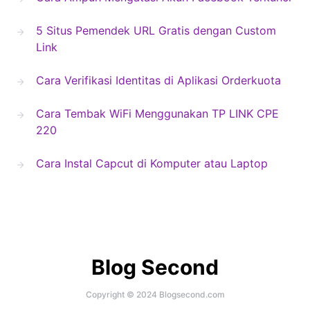
5 Situs Pemendek URL Gratis dengan Custom
Link
Cara Verifikasi Identitas di Aplikasi Orderkuota
Cara Tembak WiFi Menggunakan TP LINK CPE
220
Cara Instal Capcut di Komputer atau Laptop
Blog Second
Copyright © 2024 Blogsecond.com