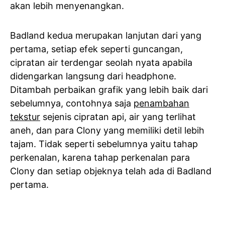
akan lebih menyenangkan.
Badland kedua merupakan lanjutan dari yang
pertama, setiap efek seperti guncangan,
cipratan air terdengar seolah nyata apabila
didengarkan langsung dari headphone.
Ditambah perbaikan grafik yang lebih baik dari
sebelumnya, contohnya saja
penambahan
tekstur
sejenis cipratan api, air yang terlihat
aneh, dan para Clony yang memiliki detil lebih
tajam. Tidak seperti sebelumnya yaitu tahap
perkenalan, karena tahap perkenalan para
Clony dan setiap objeknya telah ada di Badland
pertama.