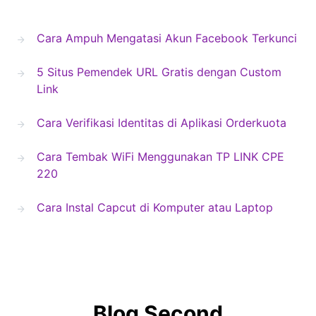
Cara Ampuh Mengatasi Akun Facebook Terkunci
5 Situs Pemendek URL Gratis dengan Custom
Link
Cara Verifikasi Identitas di Aplikasi Orderkuota
Cara Tembak WiFi Menggunakan TP LINK CPE
220
Cara Instal Capcut di Komputer atau Laptop
Blog Second