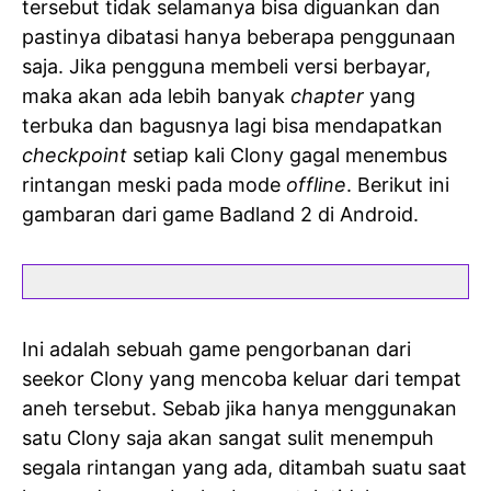
tersebut tidak selamanya bisa diguankan dan
pastinya dibatasi hanya beberapa penggunaan
saja. Jika pengguna membeli versi berbayar,
maka akan ada lebih banyak
chapter
yang
terbuka dan bagusnya lagi bisa mendapatkan
checkpoint
setiap kali Clony gagal menembus
rintangan meski pada mode
offline
. Berikut ini
gambaran dari game Badland 2 di Android.
Ini adalah sebuah game pengorbanan dari
seekor Clony yang mencoba keluar dari tempat
aneh tersebut. Sebab jika hanya menggunakan
satu Clony saja akan sangat sulit menempuh
segala rintangan yang ada, ditambah suatu saat