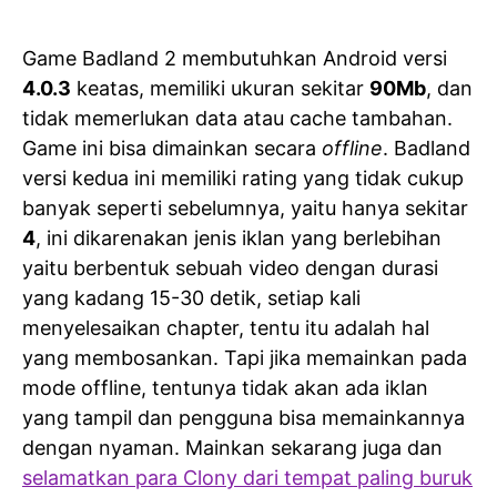
Game Badland 2 membutuhkan Android versi
4.0.3
keatas, memiliki ukuran sekitar
90Mb
, dan
tidak memerlukan data atau cache tambahan.
Game ini bisa dimainkan secara
offline
. Badland
versi kedua ini memiliki rating yang tidak cukup
banyak seperti sebelumnya, yaitu hanya sekitar
4
, ini dikarenakan jenis iklan yang berlebihan
yaitu berbentuk sebuah video dengan durasi
yang kadang 15-30 detik, setiap kali
menyelesaikan chapter, tentu itu adalah hal
yang membosankan. Tapi jika memainkan pada
mode offline, tentunya tidak akan ada iklan
yang tampil dan pengguna bisa memainkannya
dengan nyaman. Mainkan sekarang juga dan
selamatkan para Clony dari tempat paling buruk