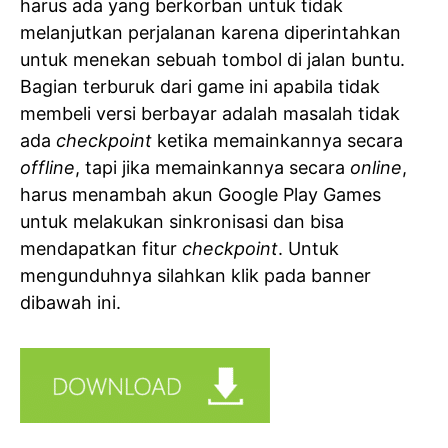
harus ada yang berkorban untuk tidak
melanjutkan perjalanan karena diperintahkan
untuk menekan sebuah tombol di jalan buntu.
Bagian terburuk dari game ini apabila tidak
membeli versi berbayar adalah masalah tidak
ada
checkpoint
ketika memainkannya secara
offline
, tapi jika memainkannya secara
online
,
harus menambah akun Google Play Games
untuk melakukan sinkronisasi dan bisa
mendapatkan fitur
checkpoint
. Untuk
mengunduhnya silahkan klik pada banner
dibawah ini.