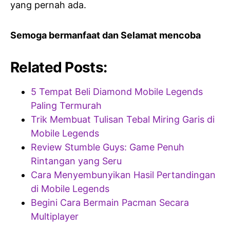
yang pernah ada.
Semoga bermanfaat dan Selamat mencoba
Related Posts:
5 Tempat Beli Diamond Mobile Legends
Paling Termurah
Trik Membuat Tulisan Tebal Miring Garis di
Mobile Legends
Review Stumble Guys: Game Penuh
Rintangan yang Seru
Cara Menyembunyikan Hasil Pertandingan
di Mobile Legends
Begini Cara Bermain Pacman Secara
Multiplayer