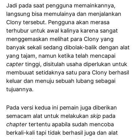
Jadi pada saat pengguna memainkannya,
langsung bisa memulainya dan menjalankan
Clony tersebut. Pengguna akan merasa
terhubur untuk awal kalinya karena sangat
menggemaskan melihat para Clony yang
banyak sekali sedang dibolak-balik dengan alat
yang tajam, namun ketika telah mencapai
capter
tinggi, disitulah usaha diperlukan untuk
membuuat setidaknya satu para Clony berhasil
keluar dan menuju sebuah lubang sebagai
tujuannya.
Pada versi kedua ini pemain juga diberikan
semacam alat untuk melakukan
skip
pada
chapter
tertentu apabila sudah mencoba
berkali-kali tapi tidak berhasil juga dan alat