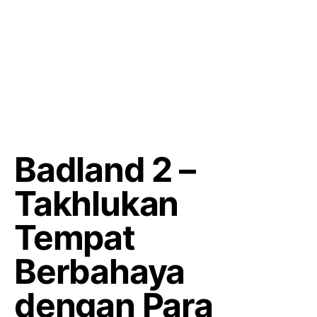
Badland 2 –
Takhlukan
Tempat
Berbahaya
dengan Para