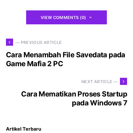
VIEW COMMENTS (0)
— PREVIOUS ARTICLE
Cara Menambah File Savedata pada
Game Mafia 2 PC
NEXT ARTICLE —
Cara Mematikan Proses Startup
pada Windows 7
Artikel Terbaru