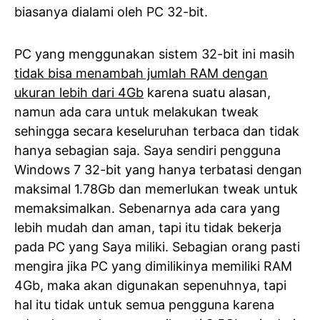
biasanya dialami oleh PC 32-bit.
PC yang menggunakan sistem 32-bit ini masih
tidak bisa menambah jumlah RAM dengan
ukuran lebih dari 4Gb
karena suatu alasan,
namun ada cara untuk melakukan tweak
sehingga secara keseluruhan terbaca dan tidak
hanya sebagian saja. Saya sendiri pengguna
Windows 7 32-bit yang hanya terbatasi dengan
maksimal 1.78Gb dan memerlukan tweak untuk
memaksimalkan. Sebenarnya ada cara yang
lebih mudah dan aman, tapi itu tidak bekerja
pada PC yang Saya miliki. Sebagian orang pasti
mengira jika PC yang dimilikinya memiliki RAM
4Gb, maka akan digunakan sepenuhnya, tapi
hal itu tidak untuk semua pengguna karena