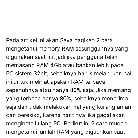
Pada artikel ini akan Saya bagikan
2 cara
mengetahui memory RAM sesungguhnya yang
digunakan saat ini
, jadi jika pengguna telah
memasang RAM 4Gb atau bahkan lebih pada
PC sistem 32bit, sebaiknya harus melakukan hal
ini untuk melihat apakah RAM terbaca
sepenuhnya atau hanya 80% saja. Jika memang
yang terbaca hanya 80%, sebaiknya menerima
saja dan tidak melakukan hal yang kurang aman
dan beresiko, karena nantinya jika gagal akan
menginstall ulang PC. Berikut ini 2 cara mudah
mengetahui jumlah RAM yang diguankan saat