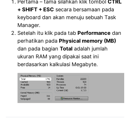
Pertama – tama silahkan klik tombol
CTRL
+ SHIFT + ESC
secara bersamaan pada
keyboard dan akan menuju sebuah Task
Manager.
Setelah itu klik pada tab
Performance
dan
perhatikan pada
Physical memory (MB)
dan pada bagian
Total
adalah jumlah
ukuran RAM yang dipakai saat ini
berdasarkan kalkulasi Megabyte.