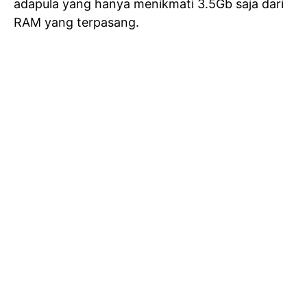
adapula yang hanya menikmati 3.5Gb saja dari
RAM yang terpasang.