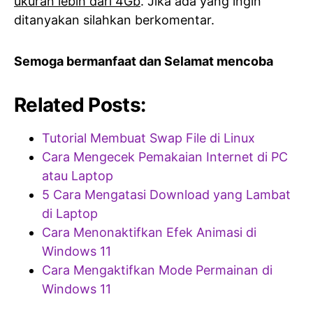
ukuran lebih dari 4Gb
. Jika ada yang ingin
ditanyakan silahkan berkomentar.
Semoga bermanfaat dan Selamat mencoba
Related Posts:
Tutorial Membuat Swap File di Linux
Cara Mengecek Pemakaian Internet di PC
atau Laptop
5 Cara Mengatasi Download yang Lambat
di Laptop
Cara Menonaktifkan Efek Animasi di
Windows 11
Cara Mengaktifkan Mode Permainan di
Windows 11