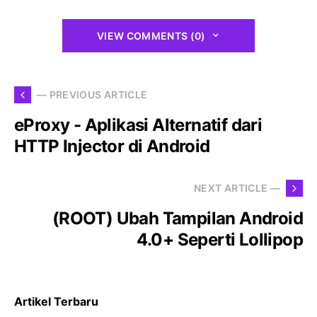
VIEW COMMENTS (0)
— PREVIOUS ARTICLE
eProxy - Aplikasi Alternatif dari
HTTP Injector di Android
NEXT ARTICLE —
(ROOT) Ubah Tampilan Android
4.0+ Seperti Lollipop
Artikel Terbaru