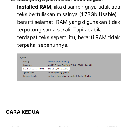
Installed RAM
, jika disampingnya tidak ada
teks bertuliskan misalnya (1.78Gb Usable)
berarti selamat, RAM yang digunakan tidak
terpotong sama sekali. Tapi apabila
terdapat teks seperti itu, berarti RAM tidak
terpakai sepenuhnya.
CARA KEDUA