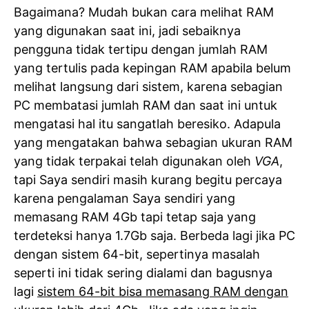
Bagaimana? Mudah bukan cara melihat RAM
yang digunakan saat ini, jadi sebaiknya
pengguna tidak tertipu dengan jumlah RAM
yang tertulis pada kepingan RAM apabila belum
melihat langsung dari sistem, karena sebagian
PC membatasi jumlah RAM dan saat ini untuk
mengatasi hal itu sangatlah beresiko. Adapula
yang mengatakan bahwa sebagian ukuran RAM
yang tidak terpakai telah digunakan oleh
VGA
,
tapi Saya sendiri masih kurang begitu percaya
karena pengalaman Saya sendiri yang
memasang RAM 4Gb tapi tetap saja yang
terdeteksi hanya 1.7Gb saja. Berbeda lagi jika PC
dengan sistem 64-bit, sepertinya masalah
seperti ini tidak sering dialami dan bagusnya
lagi
sistem 64-bit bisa memasang RAM dengan