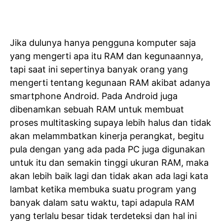
Jika dulunya hanya pengguna komputer saja
yang mengerti apa itu RAM dan kegunaannya,
tapi saat ini sepertinya banyak orang yang
mengerti tentang kegunaan RAM akibat adanya
smartphone Android. Pada Android juga
dibenamkan sebuah RAM untuk membuat
proses multitasking supaya lebih halus dan tidak
akan melammbatkan kinerja perangkat, begitu
pula dengan yang ada pada PC juga digunakan
untuk itu dan semakin tinggi ukuran RAM, maka
akan lebih baik lagi dan tidak akan ada lagi kata
lambat ketika membuka suatu program yang
banyak dalam satu waktu, tapi adapula RAM
yang terlalu besar tidak terdeteksi dan hal ini