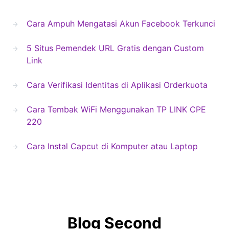
Cara Ampuh Mengatasi Akun Facebook Terkunci
5 Situs Pemendek URL Gratis dengan Custom
Link
Cara Verifikasi Identitas di Aplikasi Orderkuota
Cara Tembak WiFi Menggunakan TP LINK CPE
220
Cara Instal Capcut di Komputer atau Laptop
Blog Second