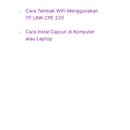
Cara Tembak WiFi Menggunakan
TP LINK CPE 220
Cara Instal Capcut di Komputer
atau Laptop