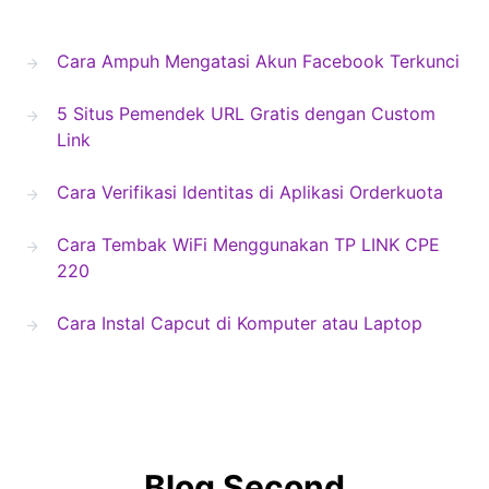
Cara Ampuh Mengatasi Akun Facebook Terkunci
5 Situs Pemendek URL Gratis dengan Custom
Link
Cara Verifikasi Identitas di Aplikasi Orderkuota
Cara Tembak WiFi Menggunakan TP LINK CPE
220
Cara Instal Capcut di Komputer atau Laptop
Blog Second