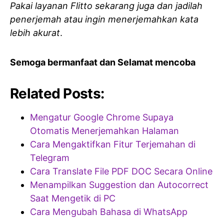
Pakai layanan Flitto sekarang juga dan jadilah
penerjemah atau ingin menerjemahkan kata
lebih akurat
.
Semoga bermanfaat dan Selamat mencoba
Related Posts:
Mengatur Google Chrome Supaya
Otomatis Menerjemahkan Halaman
Cara Mengaktifkan Fitur Terjemahan di
Telegram
Cara Translate File PDF DOC Secara Online
Menampilkan Suggestion dan Autocorrect
Saat Mengetik di PC
Cara Mengubah Bahasa di WhatsApp