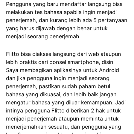
Pengguna yang baru mendaftar langsung bisa
melakukan tes bahasa apabila ingin menjadi
penerjemah, dan kurang lebih ada 5 pertanyaan
yang harus dijawab dengan benar untuk
menjadi seorang penerjemah.
Flitto bisa diakses langsung dari web ataupun
lebih praktis dari ponsel smartphone, disini
Saya membagikan aplikasinya untuk Android
dan jika pengguna ingin menjadi seorang
penerjemah, pastikan sudah paham betul
bahasa yang dikuasai, dan lebih baik jangan
mengatur bahasa yang diluar kemampuan. Jadi
intinya pengguna Flitto diberikan 2 hak untuk
menjadi penerjemah ataupun meminta untuk
menerjemahkan sesuatu, dan pengguna yang