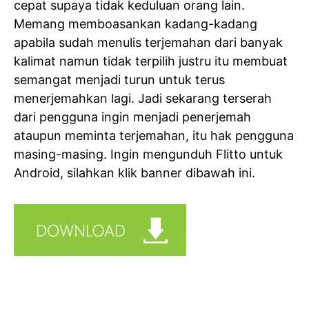
cepat supaya tidak keduluan orang lain.
Memang memboasankan kadang-kadang
apabila sudah menulis terjemahan dari banyak
kalimat namun tidak terpilih justru itu membuat
semangat menjadi turun untuk terus
menerjemahkan lagi. Jadi sekarang terserah
dari pengguna ingin menjadi penerjemah
ataupun meminta terjemahan, itu hak pengguna
masing-masing. Ingin mengunduh Flitto untuk
Android, silahkan klik banner dibawah ini.