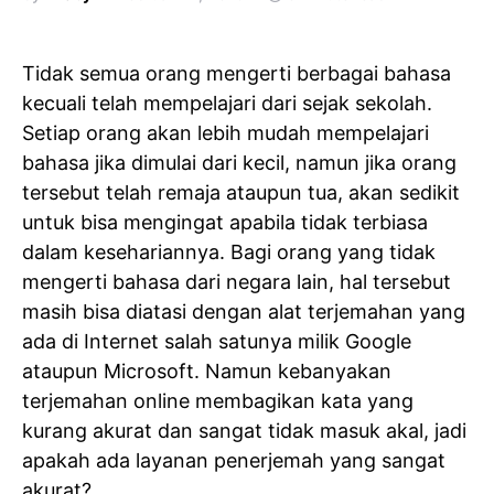
Tidak semua orang mengerti berbagai bahasa
kecuali telah mempelajari dari sejak sekolah.
Setiap orang akan lebih mudah mempelajari
bahasa jika dimulai dari kecil, namun jika orang
tersebut telah remaja ataupun tua, akan sedikit
untuk bisa mengingat apabila tidak terbiasa
dalam kesehariannya. Bagi orang yang tidak
mengerti bahasa dari negara lain, hal tersebut
masih bisa diatasi dengan alat terjemahan yang
ada di Internet salah satunya milik Google
ataupun Microsoft. Namun kebanyakan
terjemahan online membagikan kata yang
kurang akurat dan sangat tidak masuk akal, jadi
apakah ada layanan penerjemah yang sangat
akurat?