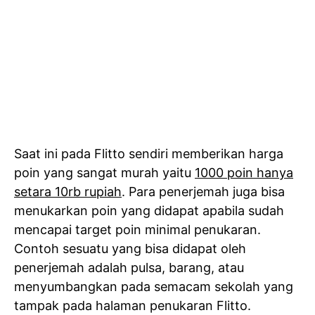
Saat ini pada Flitto sendiri memberikan harga
poin yang sangat murah yaitu
1000 poin hanya
setara 10rb rupiah
. Para penerjemah juga bisa
menukarkan poin yang didapat apabila sudah
mencapai target poin minimal penukaran.
Contoh sesuatu yang bisa didapat oleh
penerjemah adalah pulsa, barang, atau
menyumbangkan pada semacam sekolah yang
tampak pada halaman penukaran Flitto.