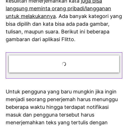
kesulitan menerjemahkan kata
juga bisa
langsung meminta orang pribadi/langganan
untuk melakukannya
. Ada banyak kategori yang
bisa dipilih dan kata bisa ada pada gambar,
tulisan, maupun suara. Berikut ini beberapa
gambaran dari aplikasi Flitto.
Untuk pengguna yang baru mungkin jika ingin
menjadi seorang penerjemah harus menunggu
beberapa waktu hingga terdapat notifikasi
masuk dan pengguna tersebut harus
menerjemahkan teks yang tertulis dengan