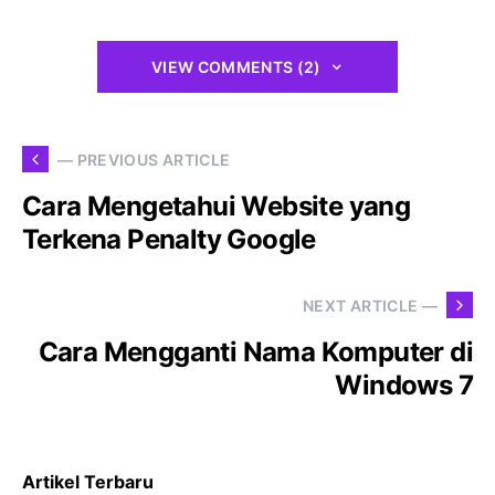
VIEW COMMENTS (2)
— PREVIOUS ARTICLE
Cara Mengetahui Website yang
Terkena Penalty Google
NEXT ARTICLE —
Cara Mengganti Nama Komputer di
Windows 7
Artikel Terbaru