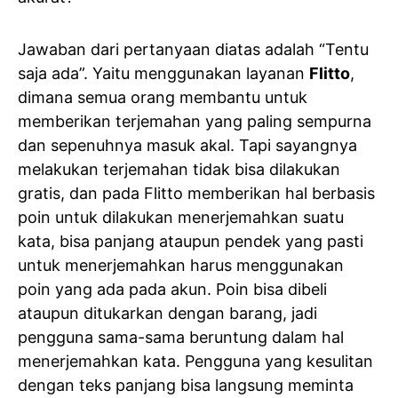
Jawaban dari pertanyaan diatas adalah “Tentu
saja ada”. Yaitu menggunakan layanan
Flitto
,
dimana semua orang membantu untuk
memberikan terjemahan yang paling sempurna
dan sepenuhnya masuk akal. Tapi sayangnya
melakukan terjemahan tidak bisa dilakukan
gratis, dan pada Flitto memberikan hal berbasis
poin untuk dilakukan menerjemahkan suatu
kata, bisa panjang ataupun pendek yang pasti
untuk menerjemahkan harus menggunakan
poin yang ada pada akun. Poin bisa dibeli
ataupun ditukarkan dengan barang, jadi
pengguna sama-sama beruntung dalam hal
menerjemahkan kata. Pengguna yang kesulitan
dengan teks panjang bisa langsung meminta