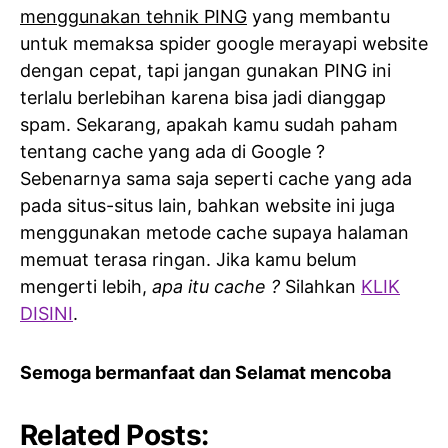
menggunakan tehnik PING
yang membantu
untuk memaksa spider google merayapi website
dengan cepat, tapi jangan gunakan PING ini
terlalu berlebihan karena bisa jadi dianggap
spam. Sekarang, apakah kamu sudah paham
tentang cache yang ada di Google ?
Sebenarnya sama saja seperti cache yang ada
pada situs-situs lain, bahkan website ini juga
menggunakan metode cache supaya halaman
memuat terasa ringan. Jika kamu belum
mengerti lebih,
apa itu cache ?
Silahkan
KLIK
DISINI
.
Semoga bermanfaat dan Selamat mencoba
Related Posts: