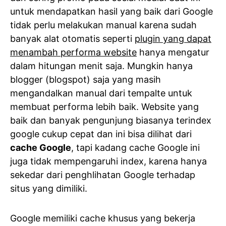
untuk mendapatkan hasil yang baik dari Google
tidak perlu melakukan manual karena sudah
banyak alat otomatis seperti
plugin yang dapat
menambah performa website
hanya mengatur
dalam hitungan menit saja. Mungkin hanya
blogger (blogspot) saja yang masih
mengandalkan manual dari tempalte untuk
membuat performa lebih baik. Website yang
baik dan banyak pengunjung biasanya terindex
google cukup cepat dan ini bisa dilihat dari
cache Google
, tapi kadang cache Google ini
juga tidak mempengaruhi index, karena hanya
sekedar dari penghlihatan Google terhadap
situs yang dimiliki.
Google memiliki cache khusus yang bekerja