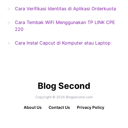
Cara Verifikasi Identitas di Aplikasi Orderkuota
Cara Tembak WiFi Menggunakan TP LINK CPE
220
Cara Instal Capcut di Komputer atau Laptop
Blog Second
Copyright © 2024 Blogsecond.com
About Us
Contact Us
Privacy Policy