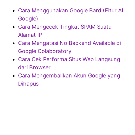
Cara Menggunakan Google Bard (Fitur AI
Google)
Cara Mengecek Tingkat SPAM Suatu
Alamat IP
Cara Mengatasi No Backend Available di
Google Colaboratory
Cara Cek Performa Situs Web Langsung
dari Browser
Cara Mengembalikan Akun Google yang
Dihapus