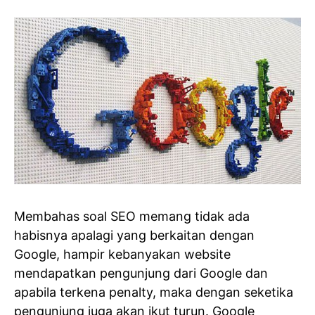
Membahas soal SEO memang tidak ada
habisnya apalagi yang berkaitan dengan
Google, hampir kebanyakan website
mendapatkan pengunjung dari Google dan
apabila terkena penalty, maka dengan seketika
pengunjung juga akan ikut turun. Google