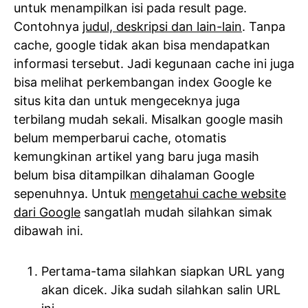
untuk menampilkan isi pada result page.
Contohnya
judul, deskripsi dan lain-lain
. Tanpa
cache, google tidak akan bisa mendapatkan
informasi tersebut. Jadi kegunaan cache ini juga
bisa melihat perkembangan index Google ke
situs kita dan untuk mengeceknya juga
terbilang mudah sekali. Misalkan google masih
belum memperbarui cache, otomatis
kemungkinan artikel yang baru juga masih
belum bisa ditampilkan dihalaman Google
sepenuhnya. Untuk
mengetahui cache website
dari Google
sangatlah mudah silahkan simak
dibawah ini.
Pertama-tama silahkan siapkan URL yang
akan dicek. Jika sudah silahkan salin URL