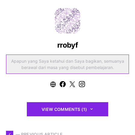
rrobyf
Apapun yang Saya ketahui dan Saya bagikan, semuanya
berawal dari masa yang disebut pembelajaran.
VIEW COMMENTS (1)
— PREVIOUS ARTICLE