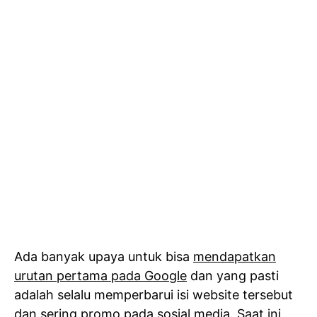
Ada banyak upaya untuk bisa
mendapatkan
urutan pertama pada Google
dan yang pasti
adalah selalu memperbarui isi website tersebut
dan sering promo pada sosial media. Saat ini