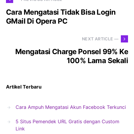
Cara Mengatasi Tidak Bisa Login
GMail Di Opera PC
NEXT ARTICLE —
Mengatasi Charge Ponsel 99% Ke
100% Lama Sekali
Artikel Terbaru
Cara Ampuh Mengatasi Akun Facebook Terkunci
5 Situs Pemendek URL Gratis dengan Custom
Link