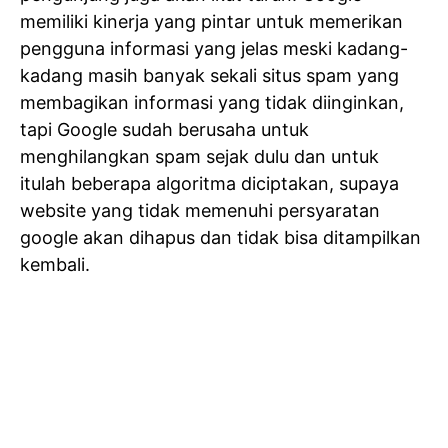
memiliki kinerja yang pintar untuk memerikan
pengguna informasi yang jelas meski kadang-
kadang masih banyak sekali situs spam yang
membagikan informasi yang tidak diinginkan,
tapi Google sudah berusaha untuk
menghilangkan spam sejak dulu dan untuk
itulah beberapa algoritma diciptakan, supaya
website yang tidak memenuhi persyaratan
google akan dihapus dan tidak bisa ditampilkan
kembali.