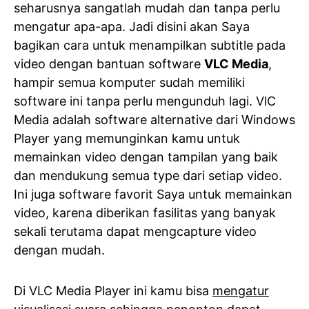
seharusnya sangatlah mudah dan tanpa perlu
mengatur apa-apa. Jadi disini akan Saya
bagikan cara untuk menampilkan subtitle pada
video dengan bantuan software
VLC Media
,
hampir semua komputer sudah memiliki
software ini tanpa perlu mengunduh lagi. VlC
Media adalah software alternative dari Windows
Player yang memunginkan kamu untuk
memainkan video dengan tampilan yang baik
dan mendukung semua type dari setiap video.
Ini juga software favorit Saya untuk memainkan
video, karena diberikan fasilitas yang banyak
sekali terutama dapat mengcapture video
dengan mudah.
Di VLC Media Player ini kamu bisa
mengatur