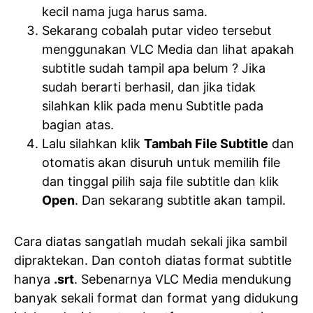
kecil nama juga harus sama.
Sekarang cobalah putar video tersebut
menggunakan VLC Media dan lihat apakah
subtitle sudah tampil apa belum ? Jika
sudah berarti berhasil, dan jika tidak
silahkan klik pada menu Subtitle pada
bagian atas.
Lalu silahkan klik
Tambah File Subtitle
dan
otomatis akan disuruh untuk memilih file
dan tinggal pilih saja file subtitle dan klik
Open
. Dan sekarang subtitle akan tampil.
Cara diatas sangatlah mudah sekali jika sambil
dipraktekan. Dan contoh diatas format subtitle
hanya
.srt
. Sebenarnya VLC Media mendukung
banyak sekali format dan format yang didukung