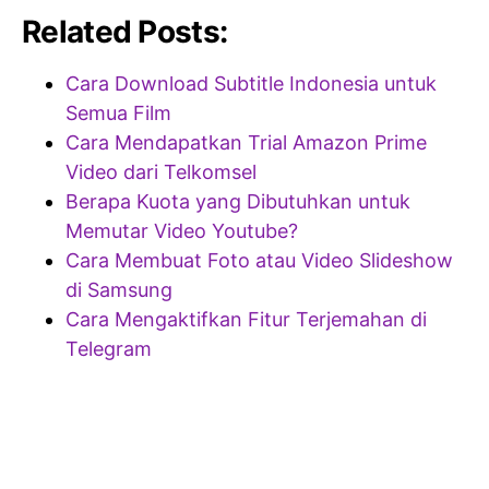
Related Posts:
Cara Download Subtitle Indonesia untuk
Semua Film
Cara Mendapatkan Trial Amazon Prime
Video dari Telkomsel
Berapa Kuota yang Dibutuhkan untuk
Memutar Video Youtube?
Cara Membuat Foto atau Video Slideshow
di Samsung
Cara Mengaktifkan Fitur Terjemahan di
Telegram