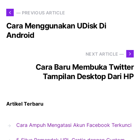
— PREVIOUS ARTICLE
Cara Menggunakan UDisk Di
Android
NEXT ARTICLE —
Cara Baru Membuka Twitter
Tampilan Desktop Dari HP
Artikel Terbaru
Cara Ampuh Mengatasi Akun Facebook Terkunci