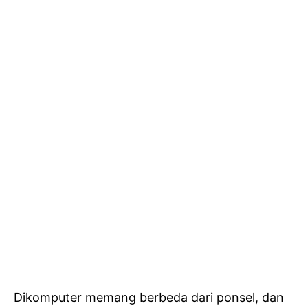
Dikomputer memang berbeda dari ponsel, dan