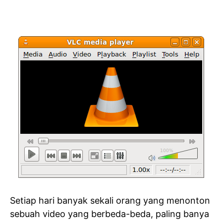
Setiap hari banyak sekali orang yang menonton
sebuah video yang berbeda-beda, paling banya