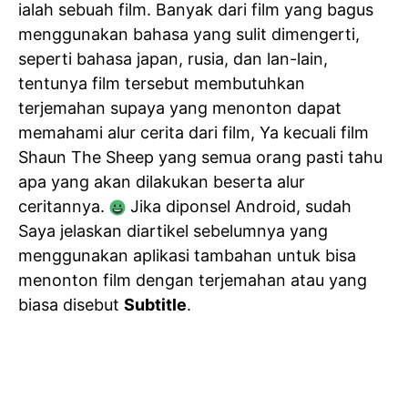
ialah sebuah film. Banyak dari film yang bagus
menggunakan bahasa yang sulit dimengerti,
seperti bahasa japan, rusia, dan lan-lain,
tentunya film tersebut membutuhkan
terjemahan supaya yang menonton dapat
memahami alur cerita dari film, Ya kecuali film
Shaun The Sheep yang semua orang pasti tahu
apa yang akan dilakukan beserta alur
ceritannya.
Jika diponsel Android, sudah
Saya jelaskan diartikel sebelumnya yang
menggunakan aplikasi tambahan untuk bisa
menonton film dengan terjemahan atau yang
biasa disebut
Subtitle
.