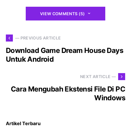
VIEW COMMENTS (5)
— PREVIOUS ARTICLE
Download Game Dream House Days
Untuk Android
NEXT ARTICLE —
Cara Mengubah Ekstensi File Di PC
Windows
Artikel Terbaru