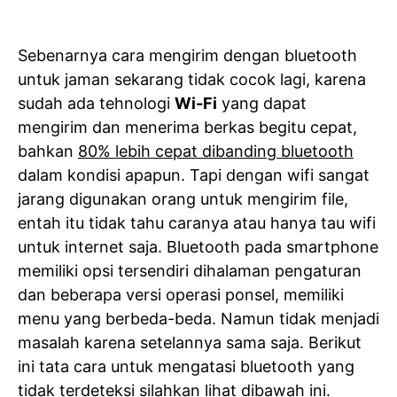
Sebenarnya cara mengirim dengan bluetooth
untuk jaman sekarang tidak cocok lagi, karena
sudah ada tehnologi
Wi-Fi
yang dapat
mengirim dan menerima berkas begitu cepat,
bahkan
80% lebih cepat dibanding bluetooth
dalam kondisi apapun. Tapi dengan wifi sangat
jarang digunakan orang untuk mengirim file,
entah itu tidak tahu caranya atau hanya tau wifi
untuk internet saja. Bluetooth pada smartphone
memiliki opsi tersendiri dihalaman pengaturan
dan beberapa versi operasi ponsel, memiliki
menu yang berbeda-beda. Namun tidak menjadi
masalah karena setelannya sama saja. Berikut
ini tata cara untuk mengatasi bluetooth yang
tidak terdeteksi silahkan lihat dibawah ini.