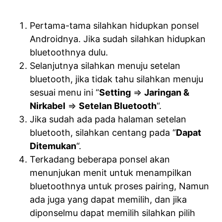
Pertama-tama silahkan hidupkan ponsel
Androidnya. Jika sudah silahkan hidupkan
bluetoothnya dulu.
Selanjutnya silahkan menuju setelan
bluetooth, jika tidak tahu silahkan menuju
sesuai menu ini “
Setting
=>
Jaringan &
Nirkabel
=>
Setelan Bluetooth
“.
Jika sudah ada pada halaman setelan
bluetooth, silahkan centang pada “
Dapat
Ditemukan
“.
Terkadang beberapa ponsel akan
menunjukan menit untuk menampilkan
bluetoothnya untuk proses pairing, Namun
ada juga yang dapat memilih, dan jika
diponselmu dapat memilih silahkan pilih