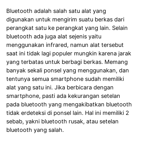
Bluetooth adalah salah satu alat yang
digunakan untuk mengirim suatu berkas dari
perangkat satu ke perangkat yang lain. Selain
bluetooth ada juga alat sejenis yaitu
menggunakan infrared, namun alat tersebut
saat ini tidak lagi populer mungkin karena jarak
yang terbatas untuk berbagi berkas. Memang
banyak sekali ponsel yang menggunakan, dan
tentunya semua smartphone sudah memiliki
alat yang satu ini. Jika berbicara dengan
smartphone, pasti ada kekurangan setelan
pada bluetooth yang mengakibatkan bluetooth
tidak erdeteksi di ponsel lain. Hal ini memiliki 2
sebab, yakni bluetooth rusak, atau setelan
bluetooth yang salah.