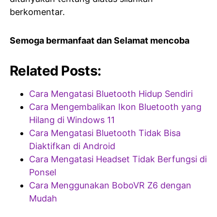
berkomentar.
Semoga bermanfaat dan Selamat mencoba
Related Posts:
Cara Mengatasi Bluetooth Hidup Sendiri
Cara Mengembalikan Ikon Bluetooth yang
Hilang di Windows 11
Cara Mengatasi Bluetooth Tidak Bisa
Diaktifkan di Android
Cara Mengatasi Headset Tidak Berfungsi di
Ponsel
Cara Menggunakan BoboVR Z6 dengan
Mudah