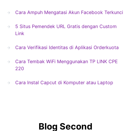
Cara Ampuh Mengatasi Akun Facebook Terkunci
5 Situs Pemendek URL Gratis dengan Custom
Link
Cara Verifikasi Identitas di Aplikasi Orderkuota
Cara Tembak WiFi Menggunakan TP LINK CPE
220
Cara Instal Capcut di Komputer atau Laptop
Blog Second