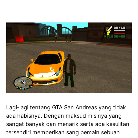
Lagi-lagi tentang GTA San Andreas yang tidak
ada habisnya. Dengan maksud misinya yang
sangat banyak dan menarik serta ada kesulitan
tersendiri memberikan sang pemain sebuah