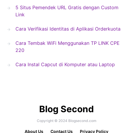
5 Situs Pemendek URL Gratis dengan Custom
Link
Cara Verifikasi Identitas di Aplikasi Orderkuota
Cara Tembak WiFi Menggunakan TP LINK CPE
220
Cara Instal Capcut di Komputer atau Laptop
Blog Second
Copyright © 2024 Blogsecond.com
About Us
Contact Us
Privacy Policy