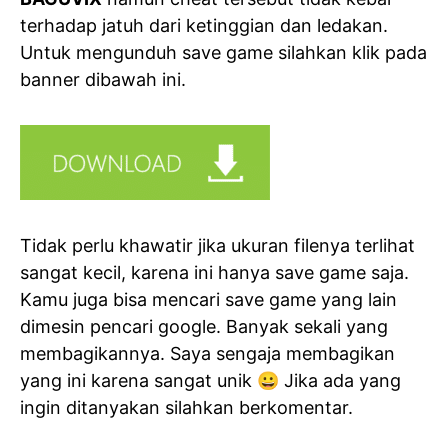
terhadap jatuh dari ketinggian dan ledakan.
Untuk mengunduh save game silahkan klik pada
banner dibawah ini.
Tidak perlu khawatir jika ukuran filenya terlihat
sangat kecil, karena ini hanya save game saja.
Kamu juga bisa mencari save game yang lain
dimesin pencari google. Banyak sekali yang
membagikannya. Saya sengaja membagikan
yang ini karena sangat unik 😀 Jika ada yang
ingin ditanyakan silahkan berkomentar.