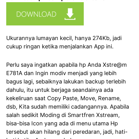
Ukurannya lumayan kecil, hanya 274Kb, jadi
cukup ringan ketika menjalankan App ini.
Perlu saya ingatkan apabila hp Anda Xstre@m
E781A dan Ingin modiv menjadi yang lebih
bagus lagi, sebaiknya lakukan backup terlebih
dahulu, itu untuk berjaga seandainya ada
kekeliruan saat Copy Paste, Move, Rename,
dsb, Kita sudah memiliki cadangannya. Apabila
salah sedikit Moding di Smartfren Xstream,
bisa-bisa Icon yang ada di menu utama Hp
tersebut akan hilang dari peredaran, jadi, hati-