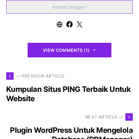
Another blogger !
VIEW COMMENTS (1)
— PREVIOUS ARTICLE
Kumpulan Situs PING Terbaik Untuk
Website
NEXT ARTICLE —
Plugin WordPress Untuk Mengelola