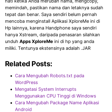
hati ketika Anda merubah nama, mengcopy,
memindah, pastikan nama dan letaknya sudah
tepat dan benar. Saya sendiri belum pernah
mencoba menginstall Aplikasi XploreMe ini di
Hp lainnya, karena Handphone saya sendiri
hanya Xstream, daripada penasaran silahkan
unduh
Apps XploreMe
ini di hp yang anda
miliki. Tentunya ekstensinya adalah .JAR
Related Posts:
Cara Mengubah Robots.txt pada
WordPress
Mengatasi System Interrupts
Menggunakan CPU Tinggi di Windows
Cara Mengubah Package Name Aplikasi
Android