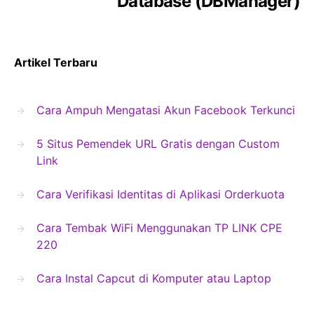
Database (DBManager)
Artikel Terbaru
Cara Ampuh Mengatasi Akun Facebook Terkunci
5 Situs Pemendek URL Gratis dengan Custom
Link
Cara Verifikasi Identitas di Aplikasi Orderkuota
Cara Tembak WiFi Menggunakan TP LINK CPE
220
Cara Instal Capcut di Komputer atau Laptop