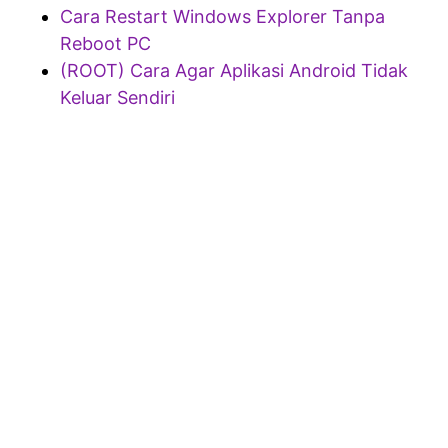
Cara Restart Windows Explorer Tanpa
Reboot PC
(ROOT) Cara Agar Aplikasi Android Tidak
Keluar Sendiri