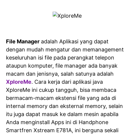
File Manager
adalah Aplikasi yang dapat
dengan mudah mengatur dan memanagement
keseluruhan isi file pada perangkat telepon
ataupun komputer, file manager ada banyak
macam dan jenisnya, salah satunya adalah
XploreMe
. Cara kerja dari aplikasi java
XploreMe ini cukup tangguh, bisa membaca
bermacam-macam ekstensi file yang ada di
internal memory dan eksternal memory, selain
itu juga dapat masuk ke dalam mesin apabila
Anda menginstall Apps ini di Handphone
Smartfren Xstream E781A, ini berguna sekali