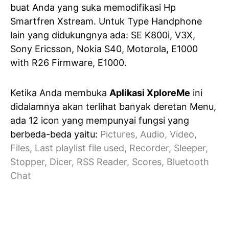
buat Anda yang suka memodifikasi Hp
Smartfren Xstream. Untuk Type Handphone
lain yang didukungnya ada: SE K800i, V3X,
Sony Ericsson, Nokia S40, Motorola, E1000
with R26 Firmware, E1000.
Ketika Anda membuka
Aplikasi XploreMe
ini
didalamnya akan terlihat banyak deretan Menu,
ada 12 icon yang mempunyai fungsi yang
berbeda-beda yaitu:
Pictures, Audio, Video,
Files, Last playlist file used, Recorder, Sleeper,
Stopper, Dicer, RSS Reader, Scores, Bluetooth
Chat