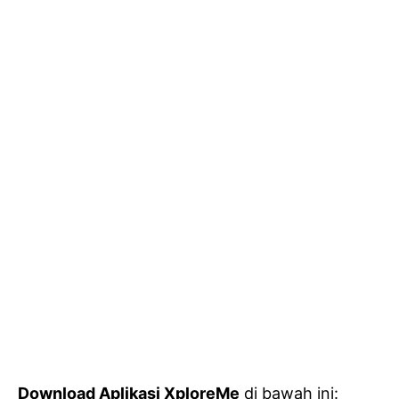
Download Aplikasi XploreMe
di bawah ini: