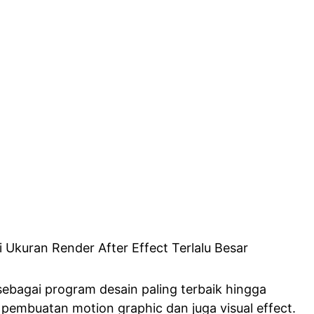
sebagai program desain paling terbaik hingga
pembuatan motion graphic dan juga visual effect.