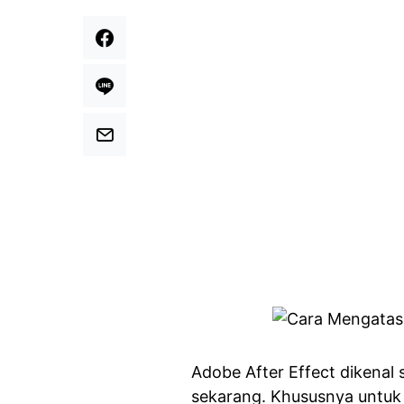
Adobe After Effect dikenal 
sekarang. Khususnya untuk 