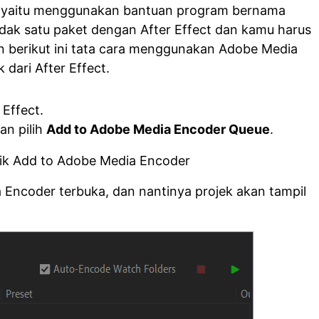
ya, yaitu menggunakan bantuan program bernama
idak satu paket dengan After Effect dan kamu harus
n berikut ini tata cara menggunakan Adobe Media
 dari After Effect.
 Effect.
an pilih
Add to Adobe Media Encoder Queue
.
Encoder terbuka, dan nantinya projek akan tampil