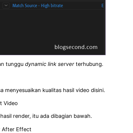
n tunggu
dynamic link server
terhubung.
 menyesuaikan kualitas hasil video disini.
hasil render, itu ada dibagian bawah.