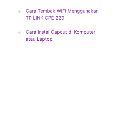
Cara Tembak WiFi Menggunakan
TP LINK CPE 220
Cara Instal Capcut di Komputer
atau Laptop