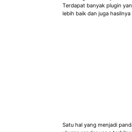
Terdapat banyak plugin y
lebih baik dan juga hasiln
Satu hal yang menjadi pand