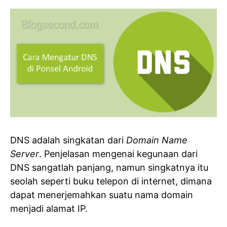
DNS adalah singkatan dari
Domain Name
Server
. Penjelasan mengenai kegunaan dari
DNS sangatlah panjang, namun singkatnya itu
seolah seperti buku telepon di internet, dimana
dapat menerjemahkan suatu nama domain
menjadi alamat IP.