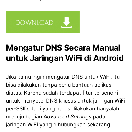
Mengatur DNS Secara Manual
untuk Jaringan WiFi di Android
Jika kamu ingin mengatur DNS untuk WiFi, itu
bisa dilakukan tanpa perlu bantuan aplikasi
diatas. Karena sudah terdapat fitur tersendiri
untuk menyetel DNS khusus untuk jaringan WiFi
per-SSID. Jadi yang harus dilakukan hanyalah
menuju bagian
Advanced Settings
pada
jaringan WiFi yang dihubungkan sekarang.