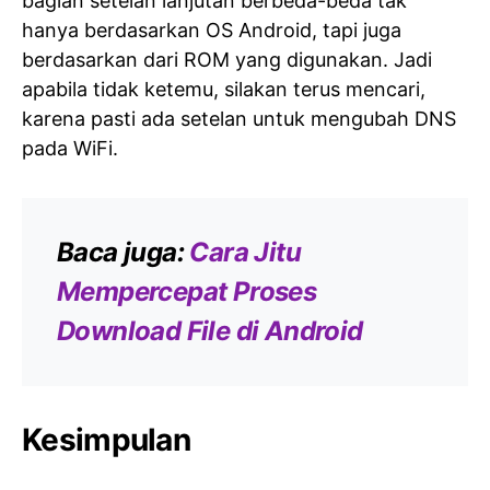
bagian setelan lanjutan berbeda-beda tak
hanya berdasarkan OS Android, tapi juga
berdasarkan dari ROM yang digunakan. Jadi
apabila tidak ketemu, silakan terus mencari,
karena pasti ada setelan untuk mengubah DNS
pada WiFi.
Baca juga:
Cara Jitu
Mempercepat Proses
Download File di Android
Kesimpulan