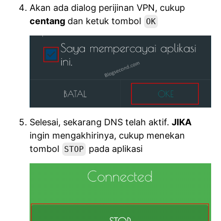
Akan ada dialog perijinan VPN, cukup
centang
dan ketuk tombol
OK
Selesai, sekarang DNS telah aktif.
JIKA
ingin mengakhirinya, cukup menekan
tombol
pada aplikasi
STOP