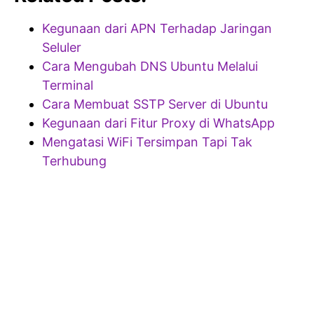
Kegunaan dari APN Terhadap Jaringan
Seluler
Cara Mengubah DNS Ubuntu Melalui
Terminal
Cara Membuat SSTP Server di Ubuntu
Kegunaan dari Fitur Proxy di WhatsApp
Mengatasi WiFi Tersimpan Tapi Tak
Terhubung