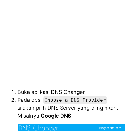
Buka aplikasi DNS Changer
Pada opsi
Choose a DNS Provider
silakan pilih DNS Server yang diinginkan.
Misalnya
Google DNS