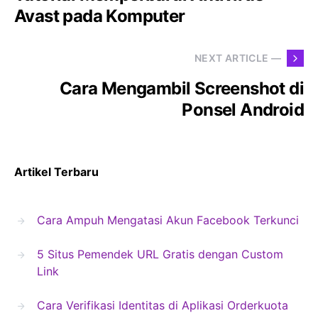
Avast pada Komputer
NEXT ARTICLE —
Cara Mengambil Screenshot di
Ponsel Android
Artikel Terbaru
Cara Ampuh Mengatasi Akun Facebook Terkunci
5 Situs Pemendek URL Gratis dengan Custom
Link
Cara Verifikasi Identitas di Aplikasi Orderkuota