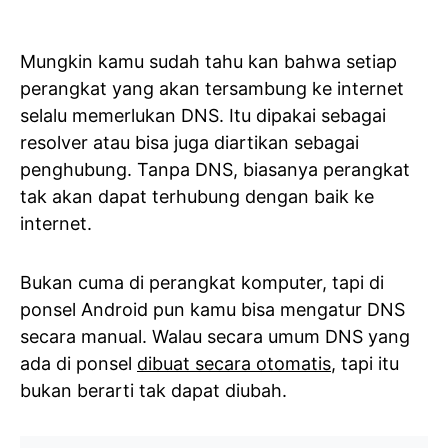
Mungkin kamu sudah tahu kan bahwa setiap
perangkat yang akan tersambung ke internet
selalu memerlukan DNS. Itu dipakai sebagai
resolver atau bisa juga diartikan sebagai
penghubung. Tanpa DNS, biasanya perangkat
tak akan dapat terhubung dengan baik ke
internet.
Bukan cuma di perangkat komputer, tapi di
ponsel Android pun kamu bisa mengatur DNS
secara manual. Walau secara umum DNS yang
ada di ponsel
dibuat secara otomatis
, tapi itu
bukan berarti tak dapat diubah.