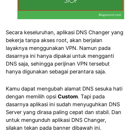
Secara keseluruhan, aplikasi DNS Changer yang
bekerja tanpa akses root, akan berjalan
layaknya menggunakan VPN. Namun pada
dasarnya ini hanya dipakai untuk mengganti
DNS saja, sehingga perijinan VPN tersebut
hanya digunakan sebagai perantara saja.
Kamu dapat mengubah alamat DNS sesuka hati
dengan memilih opsi
Custom
. Tapi pada
dasarnya aplikasi ini sudah menyuguhkan DNS
Server yang dirasa paling cepat dan stabil. Dan
untuk mengunduh aplikasi DNS Changer,
silakan tekan pada banner dibawah ini.