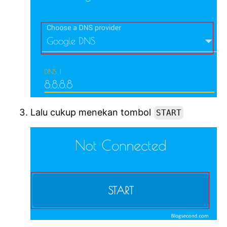
Lalu cukup menekan tombol
START