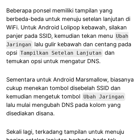
Beberapa ponsel memiliki tampilan yang
berbeda-beda untuk menuju setelan lanjutan di
WiFi. Untuk Android Lolipop kebawah, silakan
panjer pada SSID, kemudian tekan menu
Ubah
lalu gulir kebawah dan centang pada
Jaringan
opsi
dan
Tampilkan Setelan Lanjutan
temukan opsi untuk mengatur DNS.
Sementara untuk Android Marsmallow, biasanya
cukup menekan tombol disebelah SSID dan
kemudian mengetuk tombol
Ubah Jaringan
lalu mulai mengubah DNS pada kolom yang
disediakan disana.
Sekali lagi, terkadang tampilan untuk menuju