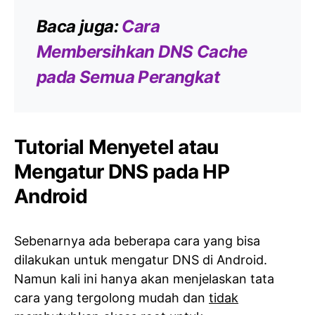
Baca juga:
Cara
Membersihkan DNS Cache
pada Semua Perangkat
Tutorial Menyetel atau
Mengatur DNS pada HP
Android
Sebenarnya ada beberapa cara yang bisa
dilakukan untuk mengatur DNS di Android.
Namun kali ini hanya akan menjelaskan tata
cara yang tergolong mudah dan
tidak