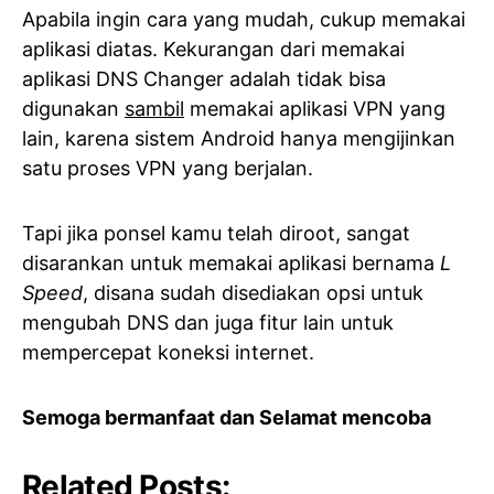
Apabila ingin cara yang mudah, cukup memakai
aplikasi diatas. Kekurangan dari memakai
aplikasi DNS Changer adalah tidak bisa
digunakan
sambil
memakai aplikasi VPN yang
lain, karena sistem Android hanya mengijinkan
satu proses VPN yang berjalan.
Tapi jika ponsel kamu telah diroot, sangat
disarankan untuk memakai aplikasi bernama
L
Speed
, disana sudah disediakan opsi untuk
mengubah DNS dan juga fitur lain untuk
mempercepat koneksi internet.
Semoga bermanfaat dan Selamat mencoba
Related Posts: