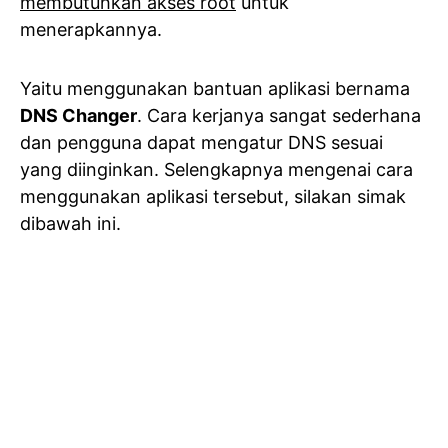
membutuhkan akses root
untuk
menerapkannya.
Yaitu menggunakan bantuan aplikasi bernama
DNS Changer
. Cara kerjanya sangat sederhana
dan pengguna dapat mengatur DNS sesuai
yang diinginkan. Selengkapnya mengenai cara
menggunakan aplikasi tersebut, silakan simak
dibawah ini.