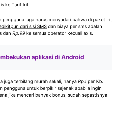
pengguna juga harus menyadari bahwa di paket irit
ikitpun dari sisi SMS
dan biaya per sms adalah
is dan
Rp.99
ke semua operator kecuali axis.
embekukan aplikasi di Android
nya juga terbilang murah sekali, hanya
Rp.1
per Kb.
n pengguna untuk berpikir sejenak apabila ingin
karena jika mencari banyak bonus, sudah sepastisnya