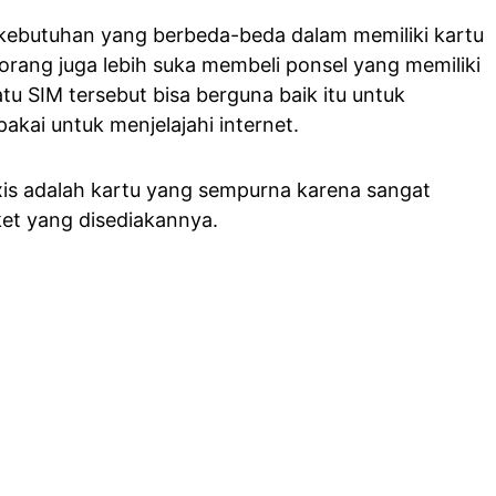
i kebutuhan yang berbeda-beda dalam memiliki kartu
orang juga lebih suka membeli ponsel yang memiliki
atu SIM tersebut bisa berguna baik itu untuk
akai untuk menjelajahi internet.
Axis adalah kartu yang sempurna karena sangat
et yang disediakannya.