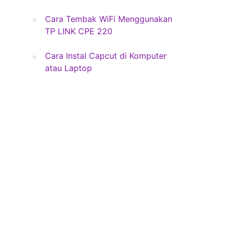
Cara Tembak WiFi Menggunakan
TP LINK CPE 220
Cara Instal Capcut di Komputer
atau Laptop