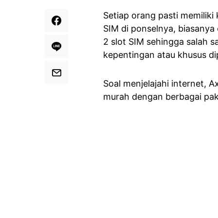
Setiap orang pasti memilik
SIM di ponselnya, biasanya 
2 slot SIM sehingga salah s
kepentingan atau khusus dip
Soal menjelajahi internet, 
murah dengan berbagai pak