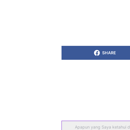
SHARE
Apapun yang Saya ketahui d