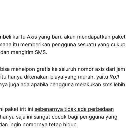
beli kartu Axis yang baru akan
mendapatkan paket
ana itu memberikan pengguna sesuatu yang cukup
 dan mengirim SMS.
bisa menelpon gratis ke seluruh nomor axis dari jam
i itu hanya dikenakan biaya yang murah, yaitu
Rp.1
nya juga ada apabila pengguna melakukan sms lebih
i paket irit ini
sebenarnya tidak ada perbedaan
hanya saja ini sangat cocok bagi pengguna yang
dan ingin nomornya tetap hidup.