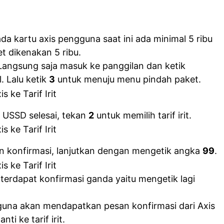
da kartu axis pengguna saat ini ada minimal 5 ribu
t dikenakan 5 ribu.
Langsung saja masuk ke panggilan dan ketik
. Lalu ketik
3
untuk menuju menu pindah paket.
 USSD selesai, tekan
2
untuk memilih tarif irit.
 konfirmasi, lanjutkan dengan mengetik angka
99
.
 terdapat konfirmasi ganda yaitu mengetik lagi
guna akan mendapatkan pesan konfirmasi dari Axis
i ke tarif irit.