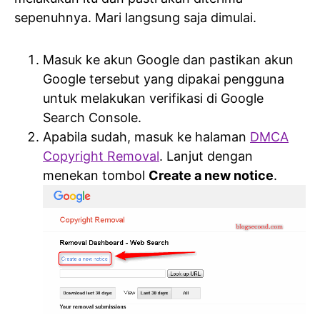
sepenuhnya. Mari langsung saja dimulai.
Masuk ke akun Google dan pastikan akun
Google tersebut yang dipakai pengguna
untuk melakukan verifikasi di Google
Search Console.
Apabila sudah, masuk ke halaman
DMCA
Copyright Removal
. Lanjut dengan
menekan tombol
Create a new notice
.