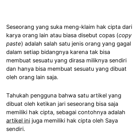
Seseorang yang suka meng-klaim hak cipta dari
karya orang lain atau biasa disebut copas (
copy
paste
) adalah salah satu jenis orang yang gagal
dalam setiap bidangnya karena tak bisa
membuat sesuatu yang dirasa miliknya sendiri
dan hanya bisa membuat sesuatu yang dibuat
oleh orang lain saja.
Tahukah pengguna bahwa satu artikel yang
dibuat oleh ketikan jari seseorang bisa saja
memiliki hak cipta, sebagai contohnya adalah
artikel ini
juga memiliki hak cipta oleh Saya
sendiri.