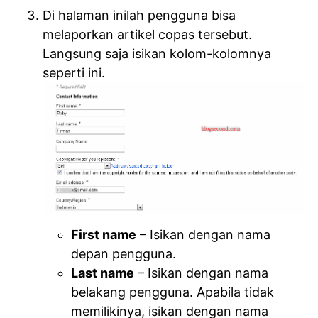
Di halaman inilah pengguna bisa
melaporkan artikel copas tersebut.
Langsung saja isikan kolom-kolomnya
seperti ini.
First name
– Isikan dengan nama
depan pengguna.
Last name
– Isikan dengan nama
belakang pengguna. Apabila tidak
memilikinya, isikan dengan nama