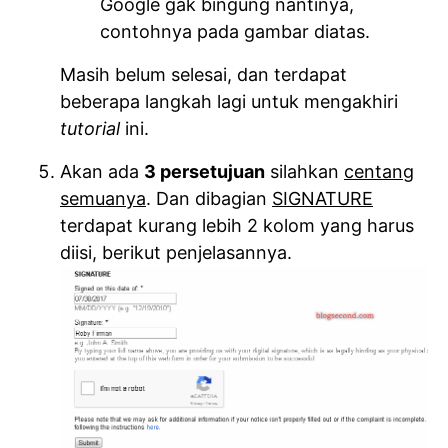
Google gak bingung nantinya,
contohnya pada gambar diatas.
Masih belum selesai, dan terdapat
beberapa langkah lagi untuk mengakhiri
tutorial
ini.
Akan ada
3 persetujuan
silahkan
centang
semuanya
. Dan dibagian
SIGNATURE
terdapat kurang lebih 2 kolom yang harus
diisi, berikut penjelasannya.