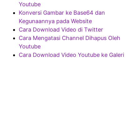
Youtube
Konversi Gambar ke Base64 dan
Kegunaannya pada Website
Cara Download Video di Twitter
Cara Mengatasi Channel Dihapus Oleh
Youtube
Cara Download Video Youtube ke Galeri