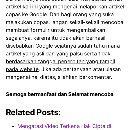
artikel kali ini yang mengenai melaporkan artikel
copas ke Google. Dan bagi orang yang suka
melakukan copas, jangan sekali-sekali mencoba
membuat formulir untuk mengembalikan
segalanya, karena itu tidak akan berhasil
disebabkan Google sejatinya sudah tahu mana
artikel yang asli dan yang palsu serta
tidak
berdasarkan tanggal penerbitan yang tampil
pada website
. Jika ada pertanyaan atau ulasan
mengenai hal diatas, silahkan berkomentar.
Semoga bermanfaat dan Selamat mencoba
Related Posts:
Mengatasi Video Terkena Hak Cipta di