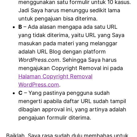
menggunakan satu formulir untuk 10 kasus.
Jadi Saya harus menunggu sedikit lama
untuk pengajuan bisa diterima.
B
– Ada alasan mengapa ada satu URL
yang tidak diterima, yaitu URL yang Saya
masukan pada materi yang melanggar
adalah URL Blog dengan platform
WordPress.com
. Sehingga Saya harus
mengajukan Copyright Removal ini pada
Halaman Copyright Removal
WordPress.com
.
C
– Yang pastinya pengguna sudah
mengerti apabila daftar URL sudah tampil
dibagian approval ini, yang artinya adalah
pengajuan formulir diterima.
Baiklah, Saya rasa sudah dulu membahas untuk