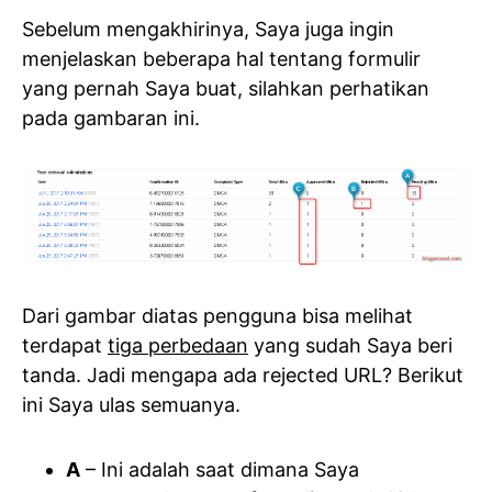
Sebelum mengakhirinya, Saya juga ingin
menjelaskan beberapa hal tentang formulir
yang pernah Saya buat, silahkan perhatikan
pada gambaran ini.
Dari gambar diatas pengguna bisa melihat
terdapat
tiga perbedaan
yang sudah Saya beri
tanda. Jadi mengapa ada rejected URL? Berikut
ini Saya ulas semuanya.
A
– Ini adalah saat dimana Saya