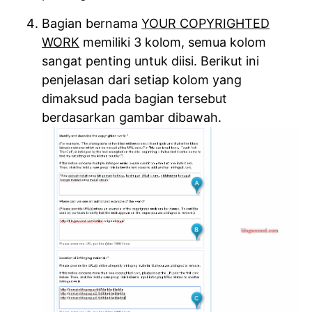
Bagian bernama
YOUR COPYRIGHTED
WORK
memiliki 3 kolom, semua kolom
sangat penting untuk diisi. Berikut ini
penjelasan dari setiap kolom yang
dimaksud pada bagian tersebut
berdasarkan gambar dibawah.