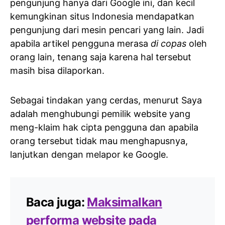
pengunjung hanya dari Google ini, dan kecil
kemungkinan situs Indonesia mendapatkan
pengunjung dari mesin pencari yang lain. Jadi
apabila artikel pengguna merasa
di copas
oleh
orang lain, tenang saja karena hal tersebut
masih bisa dilaporkan.
Sebagai tindakan yang cerdas, menurut Saya
adalah menghubungi pemilik website yang
meng-klaim hak cipta pengguna dan apabila
orang tersebut tidak mau menghapusnya,
lanjutkan dengan melapor ke Google.
Baca juga:
Maksimalkan
performa website pada