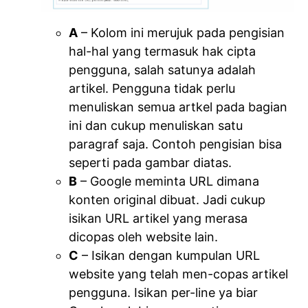
A
– Kolom ini merujuk pada pengisian
hal-hal yang termasuk hak cipta
pengguna, salah satunya adalah
artikel. Pengguna tidak perlu
menuliskan semua artkel pada bagian
ini dan cukup menuliskan satu
paragraf saja. Contoh pengisian bisa
seperti pada gambar diatas.
B
– Google meminta URL dimana
konten original dibuat. Jadi cukup
isikan URL artikel yang merasa
dicopas oleh website lain.
C
– Isikan dengan kumpulan URL
website yang telah men-copas artikel
pengguna. Isikan per-line ya biar