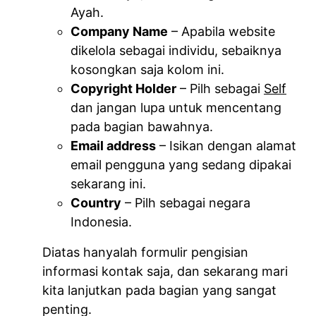
Ayah.
Company Name
– Apabila website
dikelola sebagai individu, sebaiknya
kosongkan saja kolom ini.
Copyright Holder
– Pilh sebagai
Self
dan jangan lupa untuk mencentang
pada bagian bawahnya.
Email address
– Isikan dengan alamat
email pengguna yang sedang dipakai
sekarang ini.
Country
– Pilh sebagai negara
Indonesia.
Diatas hanyalah formulir pengisian
informasi kontak saja, dan sekarang mari
kita lanjutkan pada bagian yang sangat
penting.