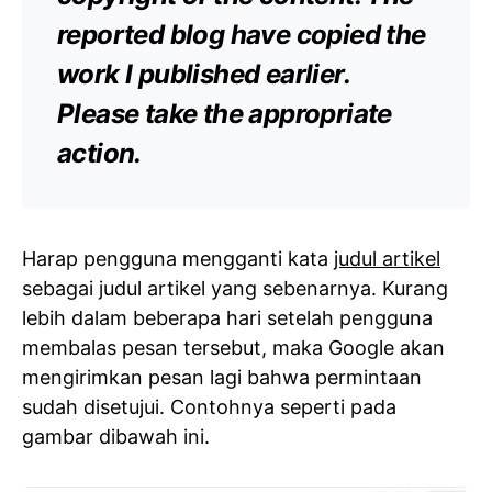
reported blog have copied the
work I published earlier.
Please take the appropriate
action.
Harap pengguna mengganti kata
judul artikel
sebagai judul artikel yang sebenarnya. Kurang
lebih dalam beberapa hari setelah pengguna
membalas pesan tersebut, maka Google akan
mengirimkan pesan lagi bahwa permintaan
sudah disetujui. Contohnya seperti pada
gambar dibawah ini.