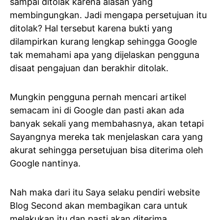
sampai ditolak karena alasan yang
membingungkan. Jadi mengapa persetujuan itu
ditolak? Hal tersebut karena bukti yang
dilampirkan kurang lengkap sehingga Google
tak memahami apa yang dijelaskan pengguna
disaat pengajuan dan berakhir ditolak.
Mungkin pengguna pernah mencari artikel
semacam ini di Google dan pasti akan ada
banyak sekali yang membahasnya, akan tetapi
Sayangnya mereka tak menjelaskan cara yang
akurat sehingga persetujuan bisa diterima oleh
Google nantinya.
Nah maka dari itu Saya selaku pendiri website
Blog Second akan membagikan cara untuk
melakukan itu dan pasti akan diterima