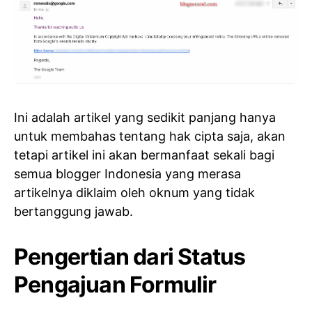
Ini adalah artikel yang sedikit panjang hanya
untuk membahas tentang hak cipta saja, akan
tetapi artikel ini akan bermanfaat sekali bagi
semua blogger Indonesia yang merasa
artikelnya diklaim oleh oknum yang tidak
bertanggung jawab.
Pengertian dari Status
Pengajuan Formulir