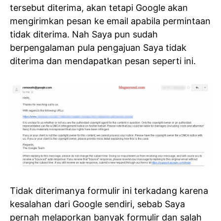
tersebut diterima, akan tetapi Google akan
mengirimkan pesan ke email apabila permintaan
tidak diterima. Nah Saya pun sudah
berpengalaman pula pengajuan Saya tidak
diterima dan mendapatkan pesan seperti ini.
Tidak diterimanya formulir ini terkadang karena
kesalahan dari Google sendiri, sebab Saya
pernah melaporkan banyak formulir dan salah