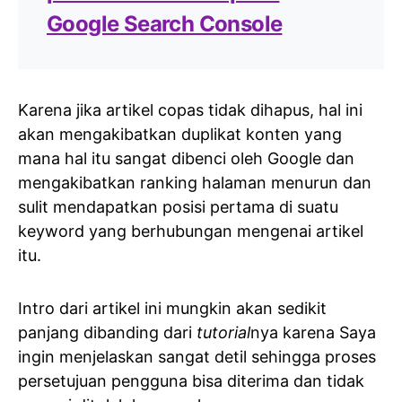
Google Search Console
Karena jika artikel copas tidak dihapus, hal ini
akan mengakibatkan duplikat konten yang
mana hal itu sangat dibenci oleh Google dan
mengakibatkan ranking halaman menurun dan
sulit mendapatkan posisi pertama di suatu
keyword yang berhubungan mengenai artikel
itu.
Intro dari artikel ini mungkin akan sedikit
panjang dibanding dari
tutorial
nya karena Saya
ingin menjelaskan sangat detil sehingga proses
persetujuan pengguna bisa diterima dan tidak