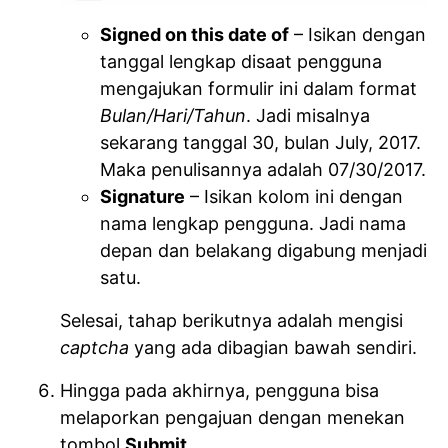
Signed on this date of
– Isikan dengan
tanggal lengkap disaat pengguna
mengajukan formulir ini dalam format
Bulan/Hari/Tahun
. Jadi misalnya
sekarang tanggal 30, bulan July, 2017.
Maka penulisannya adalah 07/30/2017.
Signature
– Isikan kolom ini dengan
nama lengkap pengguna. Jadi nama
depan dan belakang digabung menjadi
satu.
Selesai, tahap berikutnya adalah mengisi
captcha
yang ada dibagian bawah sendiri.
Hingga pada akhirnya, pengguna bisa
melaporkan pengajuan dengan menekan
tombol
Submit
.