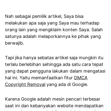
Nah sebagai pemilik artikel, Saya bisa
melakukan apa saja yang Saya mau terhadap
orang lain yang mengklaim konten Saya. Salah
satunya adalah melaporkannya ke pihak yang
berwajib.
Tapi jika hanya sebatas artikel saja mungkin itu
terlalu berlebihan sehingga ada satu cara tepat
yang dapat pengguna lakukan dalam mengatasi
hal ini. Yaitu memanfaatkan fitur
DMCA
Copyright Removal
yang ada di Google.
Karena Google adalah mesin pencari terbesar
saat ini dan kebanyakan website mendapatkan