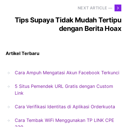
NEXT ARTICLE —
Tips Supaya Tidak Mudah Tertipu
dengan Berita Hoax
Artikel Terbaru
Cara Ampuh Mengatasi Akun Facebook Terkunci
5 Situs Pemendek URL Gratis dengan Custom
Link
Cara Verifikasi Identitas di Aplikasi Orderkuota
Cara Tembak WiFi Menggunakan TP LINK CPE
220