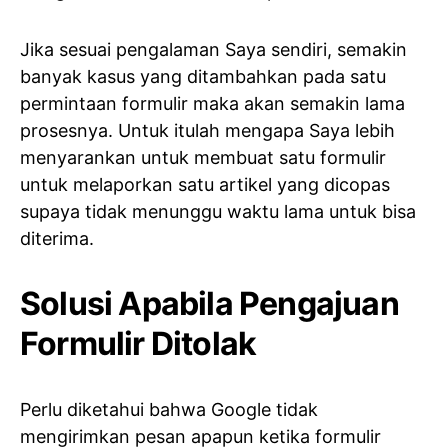
Jika sesuai pengalaman Saya sendiri, semakin
banyak kasus yang ditambahkan pada satu
permintaan formulir maka akan semakin lama
prosesnya. Untuk itulah mengapa Saya lebih
menyarankan untuk membuat satu formulir
untuk melaporkan satu artikel yang dicopas
supaya tidak menunggu waktu lama untuk bisa
diterima.
Solusi Apabila Pengajuan
Formulir Ditolak
Perlu diketahui bahwa Google tidak
mengirimkan pesan apapun ketika formulir