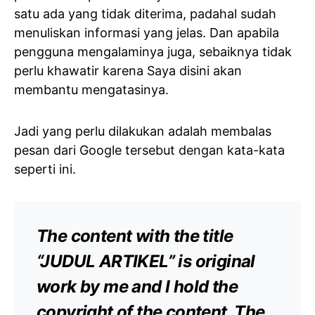
satu ada yang tidak diterima, padahal sudah
menuliskan informasi yang jelas. Dan apabila
pengguna mengalaminya juga, sebaiknya tidak
perlu khawatir karena Saya disini akan
membantu mengatasinya.
Jadi yang perlu dilakukan adalah membalas
pesan dari Google tersebut dengan kata-kata
seperti ini.
The content with the title
“JUDUL ARTIKEL” is original
work by me and I hold the
copyright of the content. The