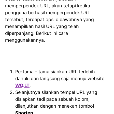
memperpendek URL, akan tetapi ketika
pengguna berhasil memperpendek URL
tersebut, terdapat opsi dibawahnya yang
menampilkan hasil URL yang telah
diperpanjang. Berikut ini cara
menggunakannya.
Pertama – tama siapkan URL terlebih
dahulu dan langsung saja menuju website
WQ.LT
.
Selanjutnya silahkan tempel URL yang
disiapkan tadi pada sebuah kolom,
dilanjutkan dengan menekan tombol
Shorten
.