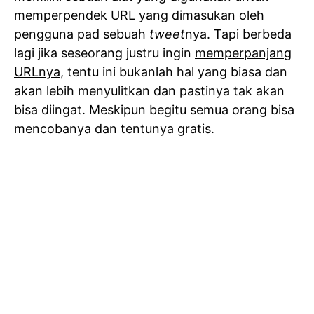
memperpendek URL yang dimasukan oleh
pengguna pad sebuah
tweet
nya. Tapi berbeda
lagi jika seseorang justru ingin
memperpanjang
URLnya
, tentu ini bukanlah hal yang biasa dan
akan lebih menyulitkan dan pastinya tak akan
bisa diingat. Meskipun begitu semua orang bisa
mencobanya dan tentunya gratis.