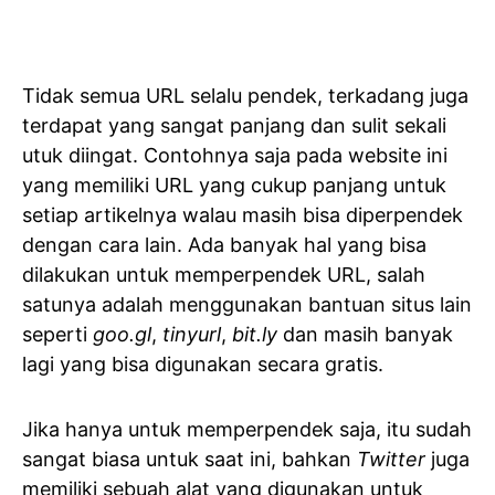
Tidak semua URL selalu pendek, terkadang juga
terdapat yang sangat panjang dan sulit sekali
utuk diingat. Contohnya saja pada website ini
yang memiliki URL yang cukup panjang untuk
setiap artikelnya walau masih bisa diperpendek
dengan cara lain. Ada banyak hal yang bisa
dilakukan untuk memperpendek URL, salah
satunya adalah menggunakan bantuan situs lain
seperti
goo.gl
,
tinyurl
,
bit.ly
dan masih banyak
lagi yang bisa digunakan secara gratis.
Jika hanya untuk memperpendek saja, itu sudah
sangat biasa untuk saat ini, bahkan
Twitter
juga
memiliki sebuah alat yang digunakan untuk