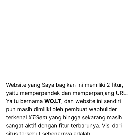
Website yang Saya bagikan ini memiliki 2 fitur,
yaitu memperpendek dan memperpanjang URL.
Yaitu bernama
WQ.LT
, dan website ini sendiri
pun masih dimiliki oleh pembuat wapbuilder
terkenal
XTGem
yang hingga sekarang masih
sangat aktif dengan fitur terbarunya. Visi dari
situs tersebut sebenarnya adalah