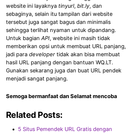
website ini layaknya
tinyurl
,
bit.ly
, dan
sebaginya, selain itu tampilan dari website
tersebut juga sangat bagus dan minimalis
sehingga terlihat nyaman untuk dipandang.
Untuk bagian
API
, website ini masih tidak
memberikan opsi untuk membuat URL panjang,
jadi para
developer
tidak akan bisa membuat
hasil URL panjang dengan bantuan WQ.LT.
Gunakan sekarang juga dan buat URL pendek
menjadi sangat panjang.
Semoga bermanfaat dan Selamat mencoba
Related Posts:
5 Situs Pemendek URL Gratis dengan