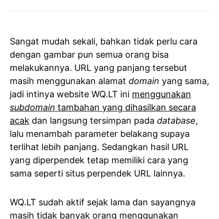
Sangat mudah sekali, bahkan tidak perlu cara
dengan gambar pun semua orang bisa
melakukannya. URL yang panjang tersebut
masih menggunakan alamat
domain
yang sama,
jadi intinya website WQ.LT ini
menggunakan
subdomain
tambahan yang dihasilkan secara
acak
dan langsung tersimpan pada
database
,
lalu menambah parameter belakang supaya
terlihat lebih panjang. Sedangkan hasil URL
yang diperpendek tetap memiliki cara yang
sama seperti situs perpendek URL lainnya.
WQ.LT sudah aktif sejak lama dan sayangnya
masih tidak banyak orang menggunakan