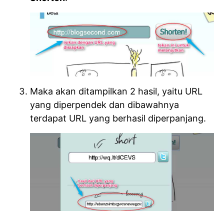
Maka akan ditampilkan 2 hasil, yaitu URL
yang diperpendek dan dibawahnya
terdapat URL yang berhasil diperpanjang.