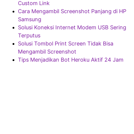
Custom Link
Cara Mengambil Screenshot Panjang di HP
Samsung
Solusi Koneksi Internet Modem USB Sering
Terputus
Solusi Tombol Print Screen Tidak Bisa
Mengambil Screenshot
Tips Menjadikan Bot Heroku Aktif 24 Jam