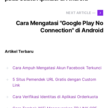
NEXT ARTICLE —
Cara Mengatasi "Google Play No
Connection" di Android
Artikel Terbaru
Cara Ampuh Mengatasi Akun Facebook Terkunci
5 Situs Pemendek URL Gratis dengan Custom
Link
Cara Verifikasi Identitas di Aplikasi Orderkuota