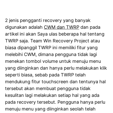
2 jenis pengganti recovery yang banyak
digunakan adalah
CWM dan TWRP
dan pada
artikel ini akan Saya ulas beberapa hal tentang
TWRP saja. Team Win Recovery Project atau
biasa dipanggil TWRP ini memiliki fitur yang
melebihi CWM, dimana pengguna tidak lagi
menekan tombol volume untuk menuju menu
yang diinginkan dan hanya perlu melakukan klik
seperti biasa, sebab pada TWRP telah
mendukung fitur touchscreen dan tentunya hal
tersebut akan membuat pengguna tidak
kesulitan lagi melakukan setiap hal yang ada
pada recovery tersebut. Pengguna hanya perlu
menuju menu yang diinginkan seolah telah