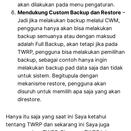
akan dilakukan pada menu pengaturan.
Mendukung Custom Backup dan Restore
–
Jadi jika melakukan backup melalui CWM,
pengguna hanya akan bisa melakukan
backup semuanya atau dengan maksud
adalah Full Backup, akan tetapi jika pada
TWRP, pengguna bisa melakukan pemilihan
backup, sebagai contoh hanya ingin
melakukan backup pad data saja dan tidak
untuk sistem. Begitupula dengan
mekanisme restore, pengguna akan
disuruh untuk memilih apa saja yang akan
direstore.
Hanya itu saja yang saat ini Saya ketahui
tentang TWRP dan sekarang ini Saya juga