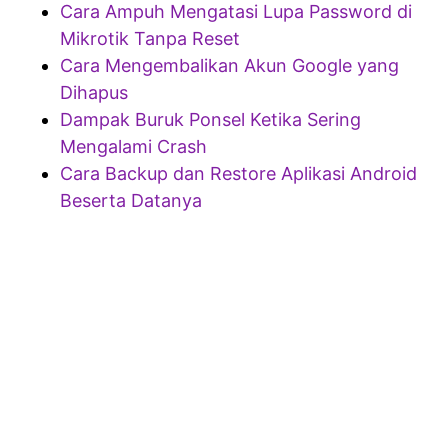
Cara Ampuh Mengatasi Lupa Password di
Mikrotik Tanpa Reset
Cara Mengembalikan Akun Google yang
Dihapus
Dampak Buruk Ponsel Ketika Sering
Mengalami Crash
Cara Backup dan Restore Aplikasi Android
Beserta Datanya