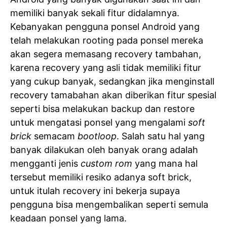
memiliki banyak sekali fitur didalamnya.
Kebanyakan pengguna ponsel Android yang
telah melakukan rooting pada ponsel mereka
akan segera memasang recovery tambahan,
karena recovery yang asli tidak memiliki fitur
yang cukup banyak, sedangkan jika menginstall
recovery tamabahan akan diberikan fitur spesial
seperti bisa melakukan backup dan restore
untuk mengatasi ponsel yang mengalami
soft
brick
semacam
bootloop
. Salah satu hal yang
banyak dilakukan oleh banyak orang adalah
mengganti jenis
custom rom
yang mana hal
tersebut memiliki resiko adanya soft brick,
untuk itulah recovery ini bekerja supaya
pengguna bisa mengembalikan seperti semula
keadaan ponsel yang lama.