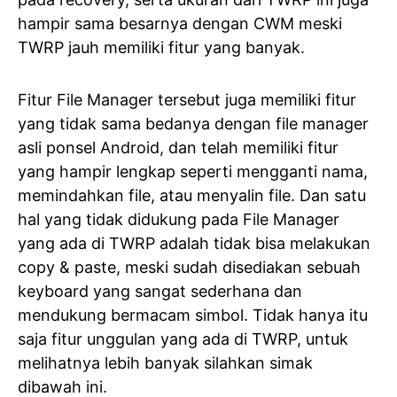
hampir sama besarnya dengan CWM meski
TWRP jauh memiliki fitur yang banyak.
Fitur File Manager tersebut juga memiliki fitur
yang tidak sama bedanya dengan file manager
asli ponsel Android, dan telah memiliki fitur
yang hampir lengkap seperti mengganti nama,
memindahkan file, atau menyalin file. Dan satu
hal yang tidak didukung pada File Manager
yang ada di TWRP adalah tidak bisa melakukan
copy & paste, meski sudah disediakan sebuah
keyboard yang sangat sederhana dan
mendukung bermacam simbol. Tidak hanya itu
saja fitur unggulan yang ada di TWRP, untuk
melihatnya lebih banyak silahkan simak
dibawah ini.