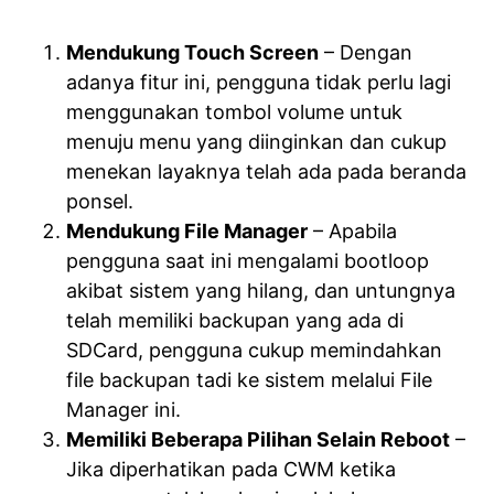
Mendukung Touch Screen
– Dengan
adanya fitur ini, pengguna tidak perlu lagi
menggunakan tombol volume untuk
menuju menu yang diinginkan dan cukup
menekan layaknya telah ada pada beranda
ponsel.
Mendukung File Manager
– Apabila
pengguna saat ini mengalami bootloop
akibat sistem yang hilang, dan untungnya
telah memiliki backupan yang ada di
SDCard, pengguna cukup memindahkan
file backupan tadi ke sistem melalui File
Manager ini.
Memiliki Beberapa Pilihan Selain Reboot
–
Jika diperhatikan pada CWM ketika