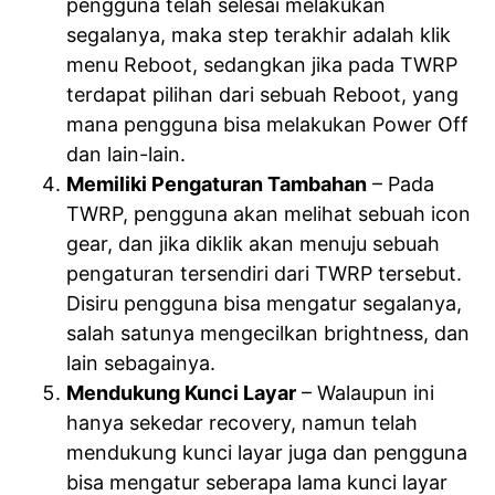
pengguna telah selesai melakukan
segalanya, maka step terakhir adalah klik
menu Reboot, sedangkan jika pada TWRP
terdapat pilihan dari sebuah Reboot, yang
mana pengguna bisa melakukan Power Off
dan lain-lain.
Memiliki Pengaturan Tambahan
– Pada
TWRP, pengguna akan melihat sebuah icon
gear, dan jika diklik akan menuju sebuah
pengaturan tersendiri dari TWRP tersebut.
Disiru pengguna bisa mengatur segalanya,
salah satunya mengecilkan brightness, dan
lain sebagainya.
Mendukung Kunci Layar
– Walaupun ini
hanya sekedar recovery, namun telah
mendukung kunci layar juga dan pengguna
bisa mengatur seberapa lama kunci layar