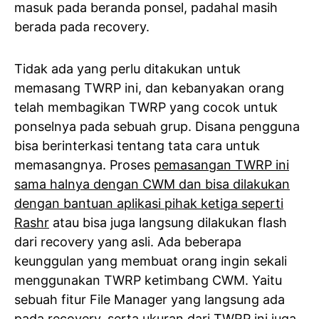
masuk pada beranda ponsel, padahal masih
berada pada recovery.
Tidak ada yang perlu ditakukan untuk
memasang TWRP ini, dan kebanyakan orang
telah membagikan TWRP yang cocok untuk
ponselnya pada sebuah grup. Disana pengguna
bisa berinterkasi tentang tata cara untuk
memasangnya. Proses
pemasangan TWRP ini
sama halnya dengan CWM dan bisa dilakukan
dengan bantuan aplikasi pihak ketiga seperti
Rashr
atau bisa juga langsung dilakukan flash
dari recovery yang asli. Ada beberapa
keunggulan yang membuat orang ingin sekali
menggunakan TWRP ketimbang CWM. Yaitu
sebuah fitur File Manager yang langsung ada
pada recovery, serta ukuran dari TWRP ini juga