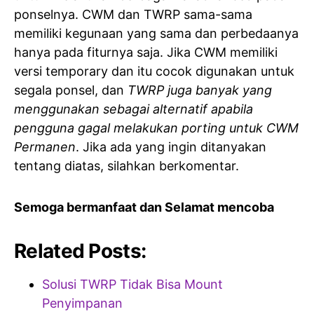
ponselnya. CWM dan TWRP sama-sama
memiliki kegunaan yang sama dan perbedaanya
hanya pada fiturnya saja. Jika CWM memiliki
versi temporary dan itu cocok digunakan untuk
segala ponsel, dan
TWRP juga banyak yang
menggunakan sebagai alternatif apabila
pengguna gagal melakukan porting untuk CWM
Permanen
. Jika ada yang ingin ditanyakan
tentang diatas, silahkan berkomentar.
Semoga bermanfaat dan Selamat mencoba
Related Posts:
Solusi TWRP Tidak Bisa Mount
Penyimpanan