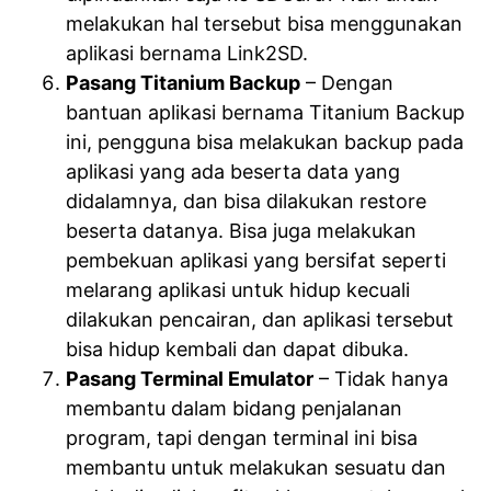
melakukan hal tersebut bisa menggunakan
aplikasi bernama Link2SD.
Pasang Titanium Backup
– Dengan
bantuan aplikasi bernama Titanium Backup
ini, pengguna bisa melakukan backup pada
aplikasi yang ada beserta data yang
didalamnya, dan bisa dilakukan restore
beserta datanya. Bisa juga melakukan
pembekuan aplikasi yang bersifat seperti
melarang aplikasi untuk hidup kecuali
dilakukan pencairan, dan aplikasi tersebut
bisa hidup kembali dan dapat dibuka.
Pasang Terminal Emulator
– Tidak hanya
membantu dalam bidang penjalanan
program, tapi dengan terminal ini bisa
membantu untuk melakukan sesuatu dan