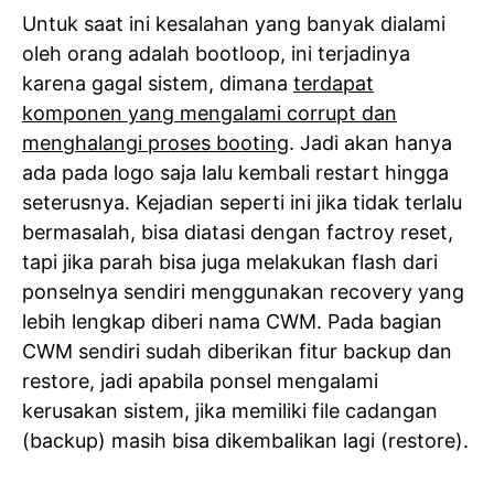
Untuk saat ini kesalahan yang banyak dialami
oleh orang adalah bootloop, ini terjadinya
karena gagal sistem, dimana
terdapat
komponen yang mengalami corrupt dan
menghalangi proses booting
. Jadi akan hanya
ada pada logo saja lalu kembali restart hingga
seterusnya. Kejadian seperti ini jika tidak terlalu
bermasalah, bisa diatasi dengan factroy reset,
tapi jika parah bisa juga melakukan flash dari
ponselnya sendiri menggunakan recovery yang
lebih lengkap diberi nama CWM. Pada bagian
CWM sendiri sudah diberikan fitur backup dan
restore, jadi apabila ponsel mengalami
kerusakan sistem, jika memiliki file cadangan
(backup) masih bisa dikembalikan lagi (restore).