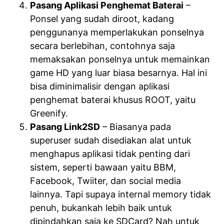
Pasang Aplikasi Penghemat Baterai
–
Ponsel yang sudah diroot, kadang
penggunanya memperlakukan ponselnya
secara berlebihan, contohnya saja
memaksakan ponselnya untuk memainkan
game HD yang luar biasa besarnya. Hal ini
bisa diminimalisir dengan aplikasi
penghemat baterai khusus ROOT, yaitu
Greenify.
Pasang Link2SD
– Biasanya pada
superuser sudah disediakan alat untuk
menghapus aplikasi tidak penting dari
sistem, seperti bawaan yaitu BBM,
Facebook, Twiiter, dan social media
lainnya. Tapi supaya internal memory tidak
penuh, bukankah lebih baik untuk
dipindahkan saja ke SDCard? Nah untuk