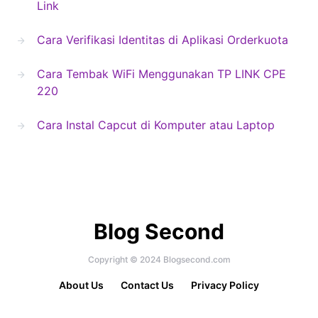
Link
Cara Verifikasi Identitas di Aplikasi Orderkuota
Cara Tembak WiFi Menggunakan TP LINK CPE
220
Cara Instal Capcut di Komputer atau Laptop
Blog Second
Copyright © 2024 Blogsecond.com
About Us
Contact Us
Privacy Policy