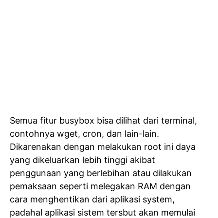
Semua fitur busybox bisa dilihat dari terminal,
contohnya wget, cron, dan lain-lain.
Dikarenakan dengan melakukan root ini daya
yang dikeluarkan lebih tinggi akibat
penggunaan yang berlebihan atau dilakukan
pemaksaan seperti melegakan RAM dengan
cara menghentikan dari aplikasi system,
padahal aplikasi sistem tersbut akan memulai