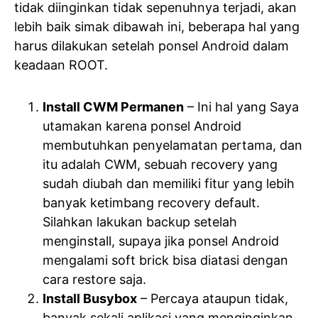
tidak diinginkan tidak sepenuhnya terjadi, akan
lebih baik simak dibawah ini, beberapa hal yang
harus dilakukan setelah ponsel Android dalam
keadaan ROOT.
Install CWM Permanen
– Ini hal yang Saya
utamakan karena ponsel Android
membutuhkan penyelamatan pertama, dan
itu adalah CWM, sebuah recovery yang
sudah diubah dan memiliki fitur yang lebih
banyak ketimbang recovery default.
Silahkan lakukan backup setelah
menginstall, supaya jika ponsel Android
mengalami soft brick bisa diatasi dengan
cara restore saja.
Install Busybox
– Percaya ataupun tidak,
banyak sekali aplikasi yang menginginkan