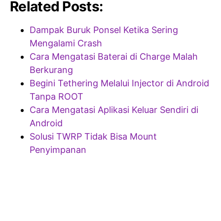
Related Posts:
Dampak Buruk Ponsel Ketika Sering
Mengalami Crash
Cara Mengatasi Baterai di Charge Malah
Berkurang
Begini Tethering Melalui Injector di Android
Tanpa ROOT
Cara Mengatasi Aplikasi Keluar Sendiri di
Android
Solusi TWRP Tidak Bisa Mount
Penyimpanan