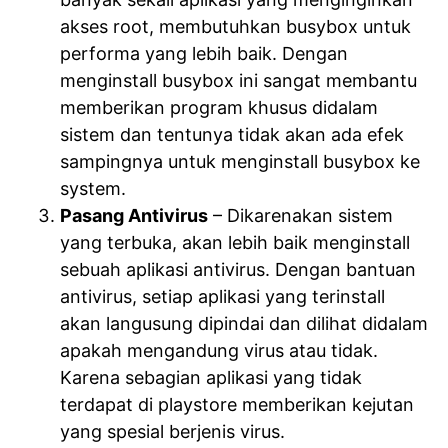
akses root, membutuhkan busybox untuk
performa yang lebih baik. Dengan
menginstall busybox ini sangat membantu
memberikan program khusus didalam
sistem dan tentunya tidak akan ada efek
sampingnya untuk menginstall busybox ke
system.
Pasang Antivirus
– Dikarenakan sistem
yang terbuka, akan lebih baik menginstall
sebuah aplikasi antivirus. Dengan bantuan
antivirus, setiap aplikasi yang terinstall
akan langusung dipindai dan dilihat didalam
apakah mengandung virus atau tidak.
Karena sebagian aplikasi yang tidak
terdapat di playstore memberikan kejutan
yang spesial berjenis virus.