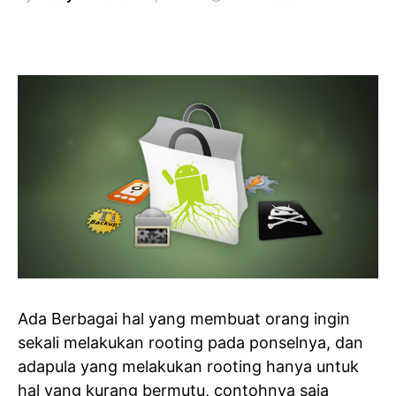
Ada Berbagai hal yang membuat orang ingin
sekali melakukan rooting pada ponselnya, dan
adapula yang melakukan rooting hanya untuk
hal yang kurang bermutu, contohnya saja