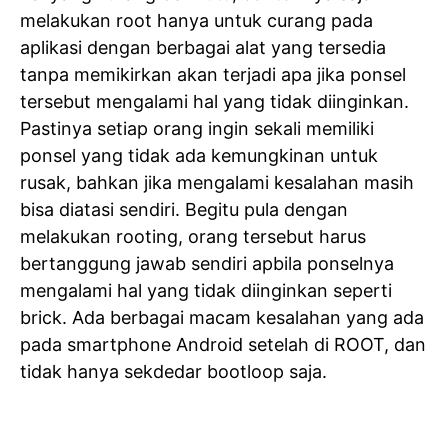
melakukan root hanya untuk curang pada
aplikasi dengan berbagai alat yang tersedia
tanpa memikirkan akan terjadi apa jika ponsel
tersebut mengalami hal yang tidak diinginkan.
Pastinya setiap orang ingin sekali memiliki
ponsel yang tidak ada kemungkinan untuk
rusak, bahkan jika mengalami kesalahan masih
bisa diatasi sendiri. Begitu pula dengan
melakukan rooting, orang tersebut harus
bertanggung jawab sendiri apbila ponselnya
mengalami hal yang tidak diinginkan seperti
brick. Ada berbagai macam kesalahan yang ada
pada smartphone Android setelah di ROOT, dan
tidak hanya sekdedar bootloop saja.