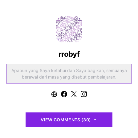
rrobyf
Apapun yang Saya ketahui dan Saya bagikan, semuanya
berawal dari masa yang disebut pembelajaran.
VIEW COMMENTS (30)