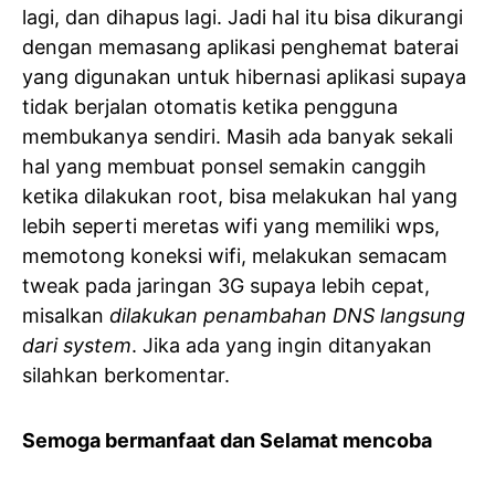
lagi, dan dihapus lagi. Jadi hal itu bisa dikurangi
dengan memasang aplikasi penghemat baterai
yang digunakan untuk hibernasi aplikasi supaya
tidak berjalan otomatis ketika pengguna
membukanya sendiri. Masih ada banyak sekali
hal yang membuat ponsel semakin canggih
ketika dilakukan root, bisa melakukan hal yang
lebih seperti meretas wifi yang memiliki wps,
memotong koneksi wifi, melakukan semacam
tweak pada jaringan 3G supaya lebih cepat,
misalkan
dilakukan penambahan DNS langsung
dari system
. Jika ada yang ingin ditanyakan
silahkan berkomentar.
Semoga bermanfaat dan Selamat mencoba