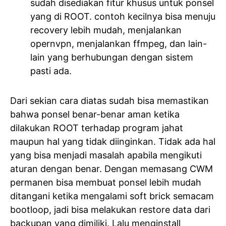
sudah disediakan fitur khusus untuk ponsel
yang di ROOT. contoh kecilnya bisa menuju
recovery lebih mudah, menjalankan
opernvpn, menjalankan ffmpeg, dan lain-
lain yang berhubungan dengan sistem
pasti ada.
Dari sekian cara diatas sudah bisa memastikan
bahwa ponsel benar-benar aman ketika
dilakukan ROOT terhadap program jahat
maupun hal yang tidak diinginkan. Tidak ada hal
yang bisa menjadi masalah apabila mengikuti
aturan dengan benar. Dengan memasang CWM
permanen bisa membuat ponsel lebih mudah
ditangani ketika mengalami soft brick semacam
bootloop, jadi bisa melakukan restore data dari
backupan yang dimiliki. Lalu menginstall