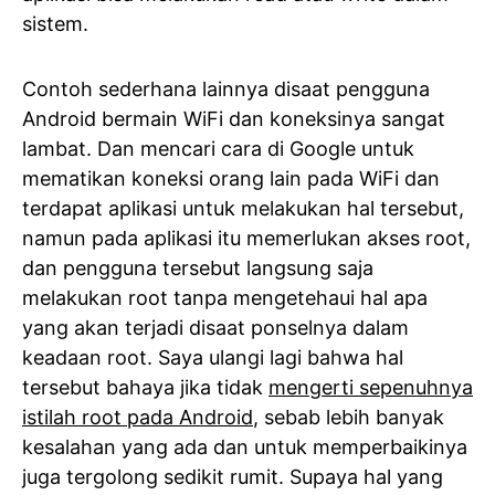
sistem.
Contoh sederhana lainnya disaat pengguna
Android bermain WiFi dan koneksinya sangat
lambat. Dan mencari cara di Google untuk
mematikan koneksi orang lain pada WiFi dan
terdapat aplikasi untuk melakukan hal tersebut,
namun pada aplikasi itu memerlukan akses root,
dan pengguna tersebut langsung saja
melakukan root tanpa mengetehaui hal apa
yang akan terjadi disaat ponselnya dalam
keadaan root. Saya ulangi lagi bahwa hal
tersebut bahaya jika tidak
mengerti sepenuhnya
istilah root pada Android
, sebab lebih banyak
kesalahan yang ada dan untuk memperbaikinya
juga tergolong sedikit rumit. Supaya hal yang