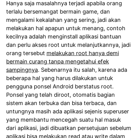
Hanya saja masalahnya terjadi apabila orang
terlalu bersemangat bermain game, dan
mengalami kekalahan yang sering, jadi akan
melakukan hal apapun untuk menang, contoh
kecilnya adalah menginstall aplikasi bantuan
dan perlu akses root untuk melanjutkannya, jadi
orang tersebut
melakukan root hanya demi
bermain curang tanpa mengetahui efek
sampingnya
. Sebenarnya itu salah, karena ada
beberapa hal yang harus dilakukan untuk
pengguna ponsel Android berstatus root.
Ponsel yang telah diroot, otomatis bagian
sistem akan terbuka dan bisa terbaca, dan
untungnya masih ada aplikasi sejenis superuser
yang membantu mencegah suatu hal masuk
dari aplikasi, jadi dibuatkan persetujuan sebelum
aplikasi bisa melakukan read atau write dalam