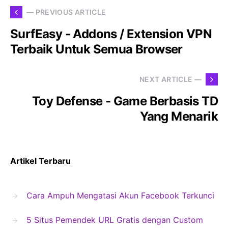
— PREVIOUS ARTICLE
SurfEasy - Addons / Extension VPN
Terbaik Untuk Semua Browser
NEXT ARTICLE —
Toy Defense - Game Berbasis TD
Yang Menarik
Artikel Terbaru
Cara Ampuh Mengatasi Akun Facebook Terkunci
5 Situs Pemendek URL Gratis dengan Custom