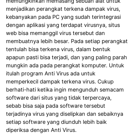
memungkinkan memasang sebuah alat untuk
menjadikan perangkat terkena dampak virus,
kebanyakan pada PC yang sudah terintegrasi
dengan aplikasi yang terdapat virusnya, situs
web bisa memanggil virus tersebut dan
membuatnya lebih besar. Pada setiap perangkat
tentulah bisa terkena virus, dalam bentuk
apapun pasti bisa terjadi, dan yang paling parah
mungkin ada pada perangkat komputer. Untuk
itulah program Anti Virus ada untuk
memperkecil dampak terkena virus. Cukup
berhati-hati ketika ingin mengunduh semacam
software dari situs yang tidak terpercaya,
sebab bisa saja pada software tersebut
terjadinya virus yang diselipkan dan sebaiknya
setiap software yang diunduh lebih baik
diperiksa dengan Anti Virus.