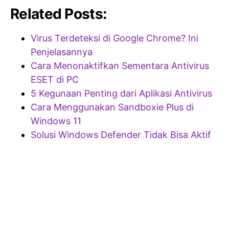
Related Posts:
Virus Terdeteksi di Google Chrome? Ini
Penjelasannya
Cara Menonaktifkan Sementara Antivirus
ESET di PC
5 Kegunaan Penting dari Aplikasi Antivirus
Cara Menggunakan Sandboxie Plus di
Windows 11
Solusi Windows Defender Tidak Bisa Aktif