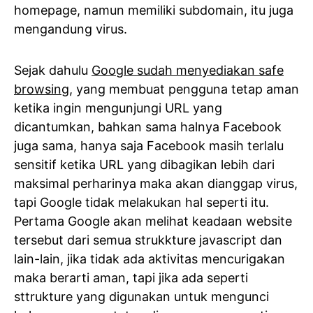
homepage, namun memiliki subdomain, itu juga
mengandung virus.
Sejak dahulu
Google sudah menyediakan safe
browsing
, yang membuat pengguna tetap aman
ketika ingin mengunjungi URL yang
dicantumkan, bahkan sama halnya Facebook
juga sama, hanya saja Facebook masih terlalu
sensitif ketika URL yang dibagikan lebih dari
maksimal perharinya maka akan dianggap virus,
tapi Google tidak melakukan hal seperti itu.
Pertama Google akan melihat keadaan website
tersebut dari semua strukkture javascript dan
lain-lain, jika tidak ada aktivitas mencurigakan
maka berarti aman, tapi jika ada seperti
sttrukture yang digunakan untuk mengunci