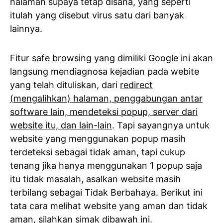
halaman supaya tetap disana, yang seperti
itulah yang disebut virus satu dari banyak
lainnya.
Fitur safe browsing yang dimiliki Google ini akan
langsung mendiagnosa kejadian pada webite
yang telah dituliskan, dari
redirect
(mengalihkan) halaman, penggabungan antar
software lain, mendeteksi popup, server dari
website itu, dan lain-lain
. Tapi sayangnya untuk
website yang menggunakan popup masih
terdeteksi sebagai tidak aman, tapi cukup
tenang jika hanya menggunakan 1 popup saja
itu tidak masalah, asalkan website masih
terbilang sebagai Tidak Berbahaya. Berikut ini
tata cara melihat website yang aman dan tidak
aman, silahkan simak dibawah ini.