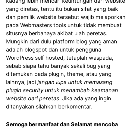
kadang lebih mencari keuntungan dari website
yang diretas, tentu itu bukan sifat yang baik
dan pemilik website tersebut wajib melaporkan
pada Webmasters tools untuk tidak membuat
situsnya berbahaya akibat ulah peretas.
Mungkin dari dulu platform blog yang aman
adalah blogspot dan untuk pengguna
WordPress self hosted, tetaplah waspada,
sebab siapa tahu banyak sekali bug yang
ditemukan pada plugin, theme, atau yang
lainnya, jadi
jangan lupa untuk memasang
plugin security untuk menambah keamanan
website dari peretas
. Jika ada yang ingin
ditanyakan silahkan berkomentar.
Semoga bermanfaat dan Selamat mencoba