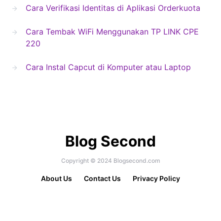
Cara Verifikasi Identitas di Aplikasi Orderkuota
Cara Tembak WiFi Menggunakan TP LINK CPE
220
Cara Instal Capcut di Komputer atau Laptop
Blog Second
Copyright © 2024 Blogsecond.com
About Us
Contact Us
Privacy Policy