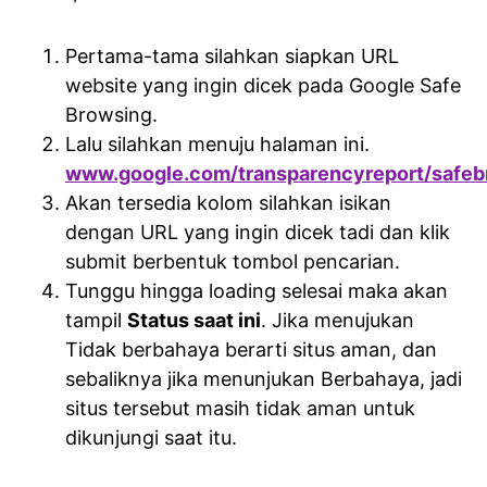
Pertama-tama silahkan siapkan URL
website yang ingin dicek pada Google Safe
Browsing.
Lalu silahkan menuju halaman ini.
www.google.com/transparencyreport/safebr
Akan tersedia kolom silahkan isikan
dengan URL yang ingin dicek tadi dan klik
submit berbentuk tombol pencarian.
Tunggu hingga loading selesai maka akan
tampil
Status saat ini
. Jika menujukan
Tidak berbahaya berarti situs aman, dan
sebaliknya jika menunjukan Berbahaya, jadi
situs tersebut masih tidak aman untuk
dikunjungi saat itu.