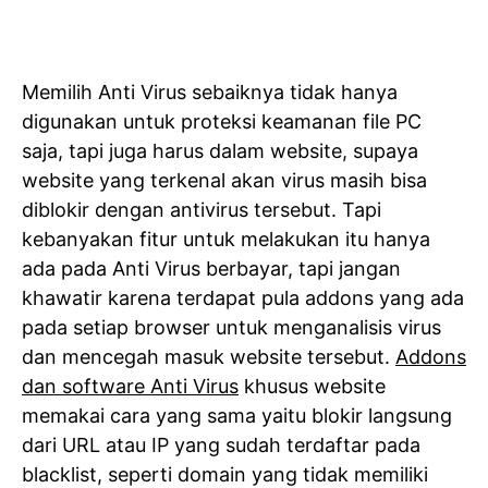
Memilih Anti Virus sebaiknya tidak hanya
digunakan untuk proteksi keamanan file PC
saja, tapi juga harus dalam website, supaya
website yang terkenal akan virus masih bisa
diblokir dengan antivirus tersebut. Tapi
kebanyakan fitur untuk melakukan itu hanya
ada pada Anti Virus berbayar, tapi jangan
khawatir karena terdapat pula addons yang ada
pada setiap browser untuk menganalisis virus
dan mencegah masuk website tersebut.
Addons
dan software Anti Virus
khusus website
memakai cara yang sama yaitu blokir langsung
dari URL atau IP yang sudah terdaftar pada
blacklist, seperti domain yang tidak memiliki