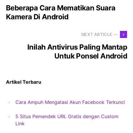
Beberapa Cara Mematikan Suara
Kamera Di Android
NEXT ARTICLE —
Inilah Antivirus Paling Mantap
Untuk Ponsel Android
Artikel Terbaru
Cara Ampuh Mengatasi Akun Facebook Terkunci
5 Situs Pemendek URL Gratis dengan Custom
Link