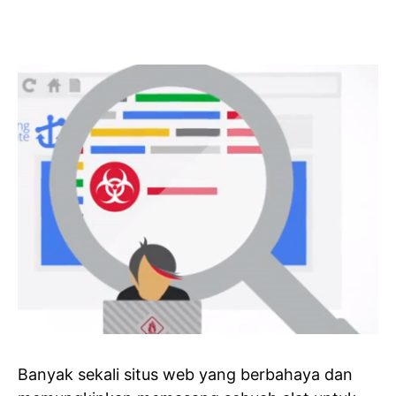
Banyak sekali situs web yang berbahaya dan