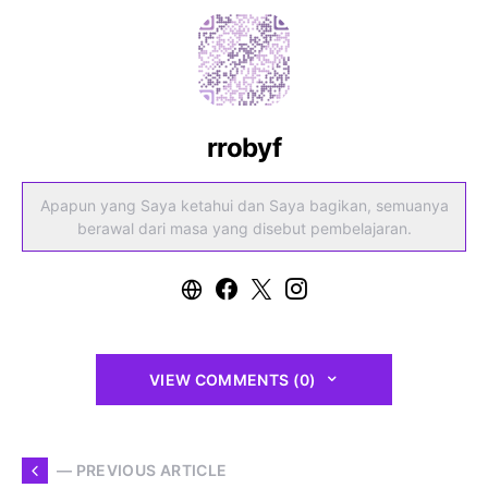
rrobyf
Apapun yang Saya ketahui dan Saya bagikan, semuanya
berawal dari masa yang disebut pembelajaran.
VIEW COMMENTS (0)
— PREVIOUS ARTICLE