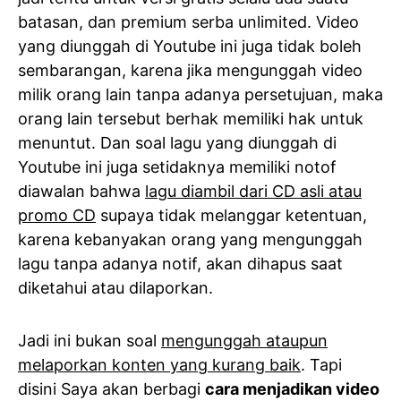
batasan, dan premium serba unlimited. Video
yang diunggah di Youtube ini juga tidak boleh
sembarangan, karena jika mengunggah video
milik orang lain tanpa adanya persetujuan, maka
orang lain tersebut berhak memiliki hak untuk
menuntut. Dan soal lagu yang diunggah di
Youtube ini juga setidaknya memiliki notof
diawalan bahwa
lagu diambil dari CD asli atau
promo CD
supaya tidak melanggar ketentuan,
karena kebanyakan orang yang mengunggah
lagu tanpa adanya notif, akan dihapus saat
diketahui atau dilaporkan.
Jadi ini bukan soal
mengunggah ataupun
melaporkan konten yang kurang baik
. Tapi
disini Saya akan berbagi
cara menjadikan video