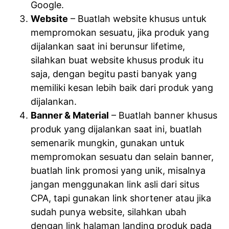
Google.
Website
– Buatlah website khusus untuk
mempromokan sesuatu, jika produk yang
dijalankan saat ini berunsur lifetime,
silahkan buat website khusus produk itu
saja, dengan begitu pasti banyak yang
memiliki kesan lebih baik dari produk yang
dijalankan.
Banner & Material
– Buatlah banner khusus
produk yang dijalankan saat ini, buatlah
semenarik mungkin, gunakan untuk
mempromokan sesuatu dan selain banner,
buatlah link promosi yang unik, misalnya
jangan menggunakan link asli dari situs
CPA, tapi gunakan link shortener atau jika
sudah punya website, silahkan ubah
dengan link halaman landing produk pada