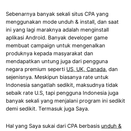
Sebenarnya banyak sekali situs CPA yang
menggunakan mode unduh & install, dan saat
ini yang lagi maraknya adalah menginstall
aplikasi Android. Banyak developer game
membuat campaign untuk mengenalkan
produknya kepada masyarakat dan
mendapatkan untung juga dari pengguna
negara premium seperti
US, UK, Canada
, dan
sejenisnya. Meskipun biasanya rate untuk
Indonesia sangatlah sedikit, maksudnya tidak
sebaik rate U.S, tapi pengguna Indonesia juga
banyak sekali yang menjalani program ini sedikit
demi sedikit. Termasuk juga Saya.
Hal yang Saya sukai dari CPA berbasis
unduh &