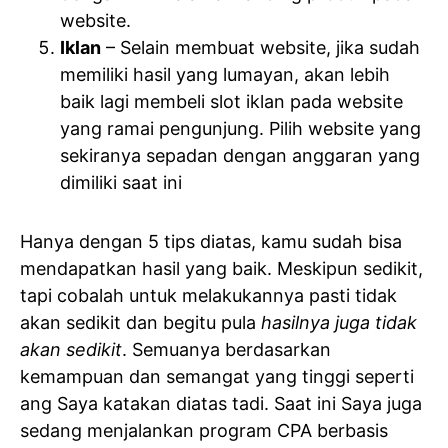
website.
Iklan
– Selain membuat website, jika sudah
memiliki hasil yang lumayan, akan lebih
baik lagi membeli slot iklan pada website
yang ramai pengunjung. Pilih website yang
sekiranya sepadan dengan anggaran yang
dimiliki saat ini
Hanya dengan 5 tips diatas, kamu sudah bisa
mendapatkan hasil yang baik. Meskipun sedikit,
tapi cobalah untuk melakukannya pasti tidak
akan sedikit dan begitu pula
hasilnya juga tidak
akan sedikit
. Semuanya berdasarkan
kemampuan dan semangat yang tinggi seperti
ang Saya katakan diatas tadi. Saat ini Saya juga
sedang menjalankan program CPA berbasis