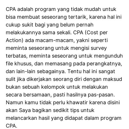
CPA adalah program yang tidak mudah untuk
bisa membuat seseorang tertarik, karena hal ini
cukup sukit bagi yang belum pernah
melakukannya sama sekali. CPA (Cost per
Action) ada macam-macam, yakni seperti
meminta seseorang untuk mengisi survey
terbatas, meminta seseorang untuk mengunduh
file khusus, dan memasang pada perangkatnya,
dan lain-lain sebagainya. Tentu hal ini sangat
sulit jika dikerjakan seorang diri dengan maksud
bukan sebuah kelompok untuk melakukan
secara bersamaan, pasti hasilnya pas-pasan.
Namun kamu tidak perlu khawatir karena disini
akan Saya bagikan sedikit tips untuk
melancarkan hasil yang didapat dalam program
CPA.