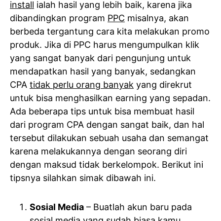
install
ialah hasil yang lebih baik, karena jika
dibandingkan program
PPC
misalnya, akan
berbeda tergantung cara kita melakukan promo
produk. Jika di PPC harus mengumpulkan klik
yang sangat banyak dari pengunjung untuk
mendapatkan hasil yang banyak, sedangkan
CPA
tidak perlu orang banyak
yang direkrut
untuk bisa menghasilkan earning yang sepadan.
Ada beberapa tips untuk bisa membuat hasil
dari program CPA dengan sangat baik, dan hal
tersebut dilakukan sebuah usaha dan semangat
karena melakukannya dengan seorang diri
dengan maksud tidak berkelompok. Berikut ini
tipsnya silahkan simak dibawah ini.
Sosial Media
– Buatlah akun baru pada
sosial media yang sudah biasa kamu