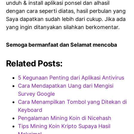
unduh & install aplikasi ponsel dan alhasil
dengan cara seperti diatas, hasil perbulan yang
Saya dapatkan sudah lebih dari cukup. Jika ada
yang ingin ditanyakan silahkan berkomentar.
Semoga bermanfaat dan Selamat mencoba
Related Posts:
5 Kegunaan Penting dari Aplikasi Antivirus
Cara Mendapatkan Uang dari Mengisi
Survey Google
Cara Menampilkan Tombol yang Ditekan di
Keyboard
Pengalaman Mining Koin di Nicehash
Tips Mining Koin Kripto Supaya Hasil