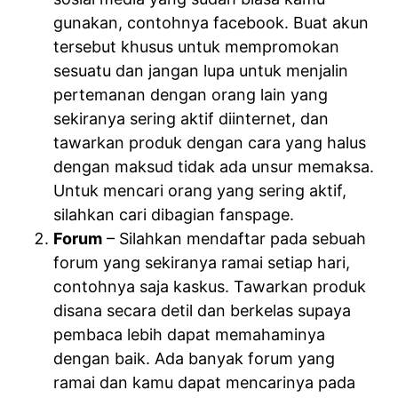
gunakan, contohnya facebook. Buat akun
tersebut khusus untuk mempromokan
sesuatu dan jangan lupa untuk menjalin
pertemanan dengan orang lain yang
sekiranya sering aktif diinternet, dan
tawarkan produk dengan cara yang halus
dengan maksud tidak ada unsur memaksa.
Untuk mencari orang yang sering aktif,
silahkan cari dibagian fanspage.
Forum
– Silahkan mendaftar pada sebuah
forum yang sekiranya ramai setiap hari,
contohnya saja kaskus. Tawarkan produk
disana secara detil dan berkelas supaya
pembaca lebih dapat memahaminya
dengan baik. Ada banyak forum yang
ramai dan kamu dapat mencarinya pada