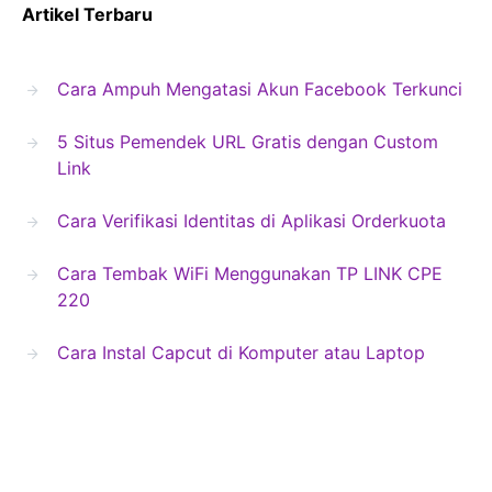
Artikel Terbaru
Cara Ampuh Mengatasi Akun Facebook Terkunci
5 Situs Pemendek URL Gratis dengan Custom
Link
Cara Verifikasi Identitas di Aplikasi Orderkuota
Cara Tembak WiFi Menggunakan TP LINK CPE
220
Cara Instal Capcut di Komputer atau Laptop