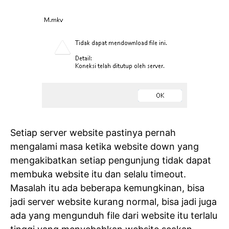
Setiap server website pastinya pernah
mengalami masa ketika website down yang
mengakibatkan setiap pengunjung tidak dapat
membuka website itu dan selalu timeout.
Masalah itu ada beberapa kemungkinan, bisa
jadi server website kurang normal, bisa jadi juga
ada yang mengunduh file dari website itu terlalu