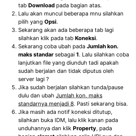
tab
Download
pada bagian atas.
Lalu akan muncul beberapa mnu silahkan
pilih yang
Opsi
.
Sekarang akan ada beberapa tab lagi
silahkan klik pada tab
Koneksi
.
Sekarang coba ubah pada
Jumlah kon.
maks standar
sebagai
1
. Lalu silahkan coba
lanjutkan file yang diunduh tadi apakah
sudah berjalan dan tidak diputus oleh
server lagi ?
Jika sudah berjalan silahkan tunda/pause
dulu dan ubah
Jumlah kon. maks
standarnya menjadi 8
. Pasti sekarang bisa.
Jika masih ada notif koneksi ditutup,
silahkan buka IDM, lalu klik kanan pada
unduhannya dan klik
Property
, pada