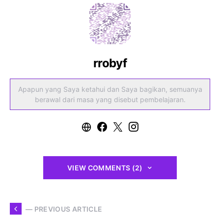
rrobyf
Apapun yang Saya ketahui dan Saya bagikan, semuanya
berawal dari masa yang disebut pembelajaran.
VIEW COMMENTS (2)
— PREVIOUS ARTICLE