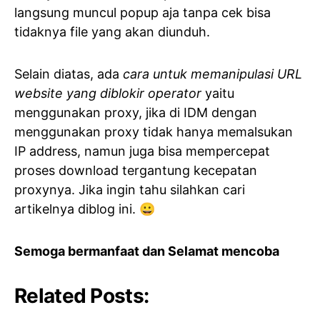
langsung muncul popup aja tanpa cek bisa
tidaknya file yang akan diunduh.
Selain diatas, ada
cara untuk memanipulasi URL
website yang diblokir operator
yaitu
menggunakan proxy, jika di IDM dengan
menggunakan proxy tidak hanya memalsukan
IP address, namun juga bisa mempercepat
proses download tergantung kecepatan
proxynya. Jika ingin tahu silahkan cari
artikelnya diblog ini. 😀
Semoga bermanfaat dan Selamat mencoba
Related Posts: