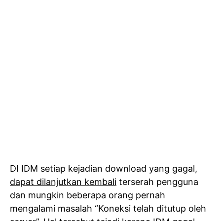
DI IDM setiap kejadian download yang gagal,
dapat dilanjutkan kembali
terserah pengguna
dan mungkin beberapa orang pernah
mengalami masalah “Koneksi telah ditutup oleh