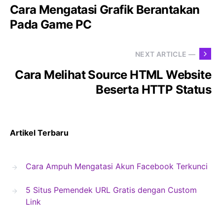
Cara Mengatasi Grafik Berantakan
Pada Game PC
NEXT ARTICLE —
Cara Melihat Source HTML Website
Beserta HTTP Status
Artikel Terbaru
Cara Ampuh Mengatasi Akun Facebook Terkunci
5 Situs Pemendek URL Gratis dengan Custom
Link