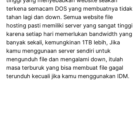
tinggi yang menyebabkan website seakan
terkena semacam DOS yang membuatnya tidak
tahan lagi dan down. Semua website file
hosting pasti memiliki server yang sangat tinggi
karena setiap hari memerlukan bandwidth yang
banyak sekali, kemungkinan 1TB lebih, Jika
kamu menggunaan server sendiri untuk
mengunduh file dan mengalami down, itulah
masa terburuk yang bisa membuat file gagal
terunduh kecuali jika kamu menggunakan IDM.