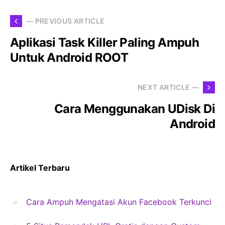
— PREVIOUS ARTICLE
Aplikasi Task Killer Paling Ampuh
Untuk Android ROOT
NEXT ARTICLE —
Cara Menggunakan UDisk Di
Android
Artikel Terbaru
Cara Ampuh Mengatasi Akun Facebook Terkunci