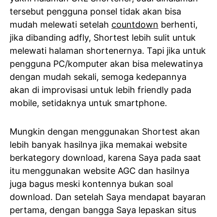
tersebut pengguna ponsel tidak akan bisa
mudah melewati setelah
countdown
berhenti,
jika dibanding adfly, Shortest lebih sulit untuk
melewati halaman shortenernya. Tapi jika untuk
pengguna PC/komputer akan bisa melewatinya
dengan mudah sekali, semoga kedepannya
akan di improvisasi untuk lebih friendly pada
mobile, setidaknya untuk smartphone.
Mungkin dengan menggunakan Shortest akan
lebih banyak hasilnya jika memakai website
berkategory download, karena Saya pada saat
itu menggunakan website AGC dan hasilnya
juga bagus meski kontennya bukan soal
download. Dan setelah Saya mendapat bayaran
pertama, dengan bangga Saya lepaskan situs