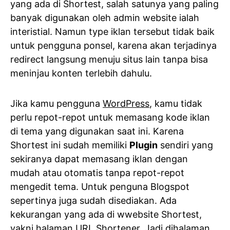
yang ada di Shortest, salah satunya yang paling
banyak digunakan oleh admin website ialah
interistial. Namun type iklan tersebut tidak baik
untuk pengguna ponsel, karena akan terjadinya
redirect langsung menuju situs lain tanpa bisa
meninjau konten terlebih dahulu.
Jika kamu pengguna
WordPress
, kamu tidak
perlu repot-repot untuk memasang kode iklan
di tema yang digunakan saat ini. Karena
Shortest ini sudah memiliki
Plugin
sendiri yang
sekiranya dapat memasang iklan dengan
mudah atau otomatis tanpa repot-repot
mengedit tema. Untuk penguna Blogspot
sepertinya juga sudah disediakan. Ada
kekurangan yang ada di wwebsite Shortest,
yakni halaman URL Shortener, Jadi dihalaman