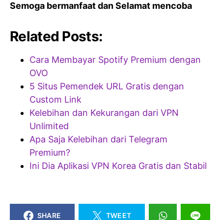
Semoga bermanfaat dan Selamat mencoba
Related Posts:
Cara Membayar Spotify Premium dengan
OVO
5 Situs Pemendek URL Gratis dengan
Custom Link
Kelebihan dan Kekurangan dari VPN
Unlimited
Apa Saja Kelebihan dari Telegram
Premium?
Ini Dia Aplikasi VPN Korea Gratis dan Stabil
SHARE
TWEET