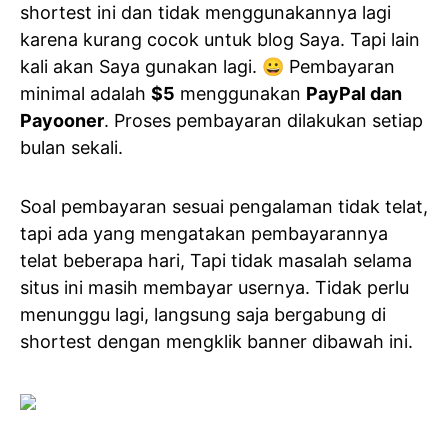
shortest ini dan tidak menggunakannya lagi
karena kurang cocok untuk blog Saya. Tapi lain
kali akan Saya gunakan lagi. 😀 Pembayaran
minimal adalah
$5
menggunakan
PayPal dan
Payooner
. Proses pembayaran dilakukan setiap
bulan sekali.
Soal pembayaran sesuai pengalaman tidak telat,
tapi ada yang mengatakan pembayarannya
telat beberapa hari, Tapi tidak masalah selama
situs ini masih membayar usernya. Tidak perlu
menunggu lagi, langsung saja bergabung di
shortest dengan mengklik banner dibawah ini.