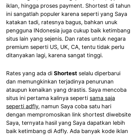
iklan, hingga proses payment. Shortest di tahun
ini sangatlah populer karena seperti yang Saya
katakan tadi, ratesnya bagus, bahkan unuk
pengguna INdonesia juga cukup baik ketimbang
situs lain yang sejenis. Dan rates untuk negara
premium seperti US, UK, CA, tentu tidak perlu
ditanyakan lagi, karena sangat tinggi.
Rates yang ada di
Shortest
selalu diperbarui
dan memungkinkan terjadinya penurunan
ataupun kenaikan yang drastis. Saya mencoba
situs ini pertama kalinya seperti
sama saja
seperti adfly
, namun Saya coba satu hari
dengan mempromosikan link shortest diwebsite
Saya, ternyata hasil yang Saya dapatkan lebih
baik ketimbang di Adfly. Ada banyak kode iklan