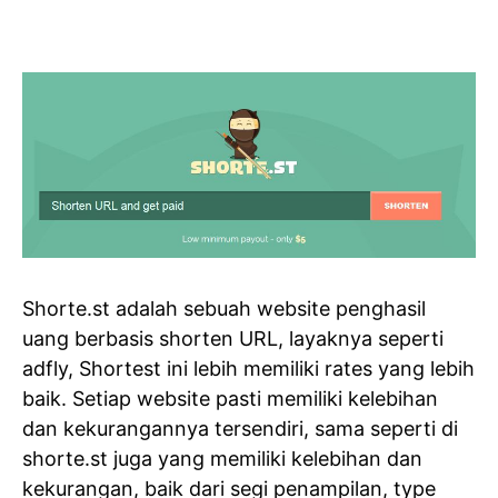
Shorte.st adalah sebuah website penghasil
uang berbasis shorten URL, layaknya seperti
adfly, Shortest ini lebih memiliki rates yang lebih
baik. Setiap website pasti memiliki kelebihan
dan kekurangannya tersendiri, sama seperti di
shorte.st juga yang memiliki kelebihan dan
kekurangan, baik dari segi penampilan, type