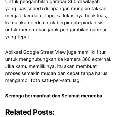
Untuk pengambilan gambar 360 di wilayah
yang luas seperti di lapangan mungkin takkan
menjadi kendala. Tapi jika lokasinya tidak luas,
kamu akan perlu untuk berpindah-pindah sisi
untuk menentukan jarak pengambilan gambar
yang tepat.
Aplikasi Google Street View juga memiliki fitur
untuk menghubungkan ke
kamera 360 external
.
Jika kamu memilikinya, itu akan membuat
proses semakin mudah dan cepat tanpa harus
mengambil foto satu-per-satu lagi.
Semoga bermanfaat dan Selamat mencoba
Related Posts: