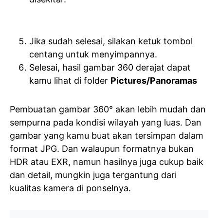
Jika sudah selesai, silakan ketuk tombol
centang untuk menyimpannya.
Selesai, hasil gambar 360 derajat dapat
kamu lihat di folder
Pictures/Panoramas
Pembuatan gambar 360° akan lebih mudah dan
sempurna pada kondisi wilayah yang luas. Dan
gambar yang kamu buat akan tersimpan dalam
format JPG. Dan walaupun formatnya bukan
HDR atau EXR, namun hasilnya juga cukup baik
dan detail, mungkin juga tergantung dari
kualitas kamera di ponselnya.