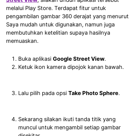
melalui Play Store. Terdapat fitur untuk
pengambilan gambar 360 derajat yang menurut
Saya mudah untuk digunakan, namun juga
membutuhkan ketelitian supaya hasilnya
memuaskan.
Buka aplikasi
Google Street View
.
Ketuk ikon kamera dipojok kanan bawah.
Lalu pilih pada opsi
Take Photo Sphere
.
Sekarang silakan ikuti tanda titik yang
muncul untuk mengambil setiap gambar
disekitar.