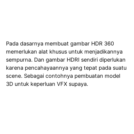
Pada dasarnya membuat gambar HDR 360
memerlukan alat khusus untuk menjadikannya
sempurna. Dan gambar HDRI sendiri diperlukan
karena pencahayaannya yang tepat pada suatu
scene. Sebagai contohnya pembuatan model
3D untuk keperluan VFX supaya.