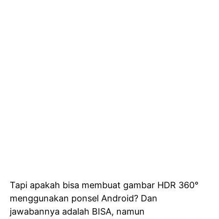
Tapi apakah bisa membuat gambar HDR 360°
menggunakan ponsel Android? Dan
jawabannya adalah BISA, namun