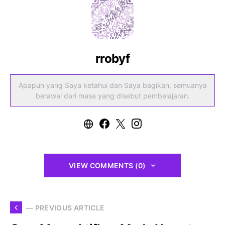
rrobyf
Apapun yang Saya ketahui dan Saya bagikan, semuanya
berawal dari masa yang disebut pembelajaran.
VIEW COMMENTS (0)
— PREVIOUS ARTICLE