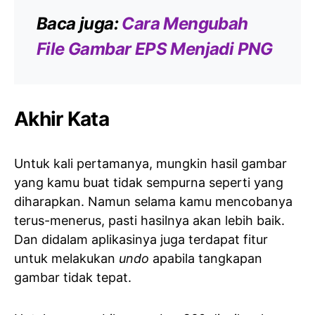
Baca juga:
Cara Mengubah
File Gambar EPS Menjadi PNG
Akhir Kata
Untuk kali pertamanya, mungkin hasil gambar
yang kamu buat tidak sempurna seperti yang
diharapkan. Namun selama kamu mencobanya
terus-menerus, pasti hasilnya akan lebih baik.
Dan didalam aplikasinya juga terdapat fitur
untuk melakukan
undo
apabila tangkapan
gambar tidak tepat.