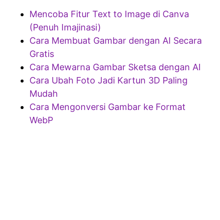
Mencoba Fitur Text to Image di Canva
(Penuh Imajinasi)
Cara Membuat Gambar dengan AI Secara
Gratis
Cara Mewarna Gambar Sketsa dengan AI
Cara Ubah Foto Jadi Kartun 3D Paling
Mudah
Cara Mengonversi Gambar ke Format
WebP