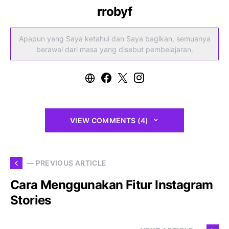
rrobyf
Apapun yang Saya ketahui dan Saya bagikan, semuanya
berawal dari masa yang disebut pembelajaran.
VIEW COMMENTS (4)
— PREVIOUS ARTICLE
Cara Menggunakan Fitur Instagram
Stories