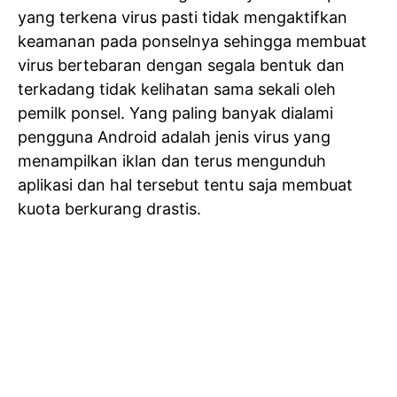
yang terkena virus pasti tidak mengaktifkan
keamanan pada ponselnya sehingga membuat
virus bertebaran dengan segala bentuk dan
terkadang tidak kelihatan sama sekali oleh
pemilk ponsel. Yang paling banyak dialami
pengguna Android adalah jenis virus yang
menampilkan iklan dan terus mengunduh
aplikasi dan hal tersebut tentu saja membuat
kuota berkurang drastis.