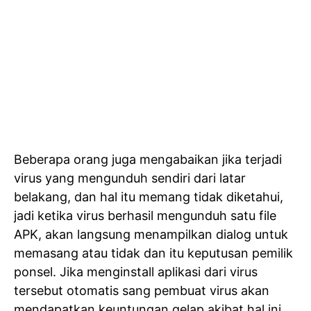
Beberapa orang juga mengabaikan jika terjadi
virus yang mengunduh sendiri dari latar
belakang, dan hal itu memang tidak diketahui,
jadi ketika virus berhasil mengunduh satu file
APK, akan langsung menampilkan dialog untuk
memasang atau tidak dan itu keputusan pemilik
ponsel. Jika menginstall aplikasi dari virus
tersebut otomatis sang pembuat virus akan
mendapatkan keuntungan gelap akibat hal ini.