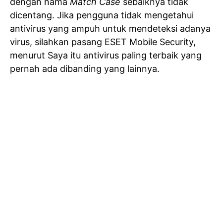
dengan nama
Match Case
sebaiknya tidak
dicentang. Jika pengguna tidak mengetahui
antivirus yang ampuh untuk mendeteksi adanya
virus, silahkan pasang ESET Mobile Security,
menurut Saya itu antivirus paling terbaik yang
pernah ada dibanding yang lainnya.