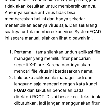
tidak akan kesulitan untuk membersihkannya.
Anehnya semua antivirus tidak bisa
membereskan hal ini dan hanya sekedar
menampilkan adanya virus saja. Dan sekarang
saatnya untuk membereskan virus SystemFQAD
ini secara manual, silahkan lihat dibawah ini.
Pertama – tama silahkan unduh aplikasi file
manager yang memiliki fitur pencarian
seperti X-Plore. Karena nantinya akan
mencari file virus ini berdasarkan nama.
Lalu buka aplikasi file manager tadi dan
langsung saja mencari dengan kata kunci
FQAD
dan lakukan pencarian pada
direktori ROOT. Disini besar kecil teks tidak
dibutuhkan, jadi jangan menggunakan fitur