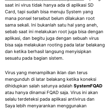
saat ini virus tidak hanya ada di aplikasi SD
Card, tapi sudah bisa menuju System yang
mana ponsel tersebut belum dilakukan root
sama sekali. Ini bukanlah satu hal yang aneh,
sebab saat ini melakukan root juga bisa dengan
aplikasi, dan begitu juga dengan sebuah virus
bisa saja melakukan rooting pada latar belakang
dan ketika berhasil langsung menyisipkan
sesuatu pada bagian sistem.
Virus yang menampilkan iklan dan terus
mengunduh di latar belakang ketika koneksi
dihidupkan salah satunya adalah
SystemFQAD
atau hanya dinamai FQAD saja. Virus ini akan
selalu terdeteksi pada aplikasi antivirus dan
Saya lebih menyarankan menggunakan