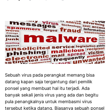
Sebuah virus pada perangkat memang bisa
datang kapan saja tergantung dari pemilik
ponsel yang membuat hal itu terjadi. Ada
banyak sekali jenis virus yang ada dan begitu
pula penangkalnya untuk membasmi virus
tersebut ketika datang. Biasanya sebuah ponsel