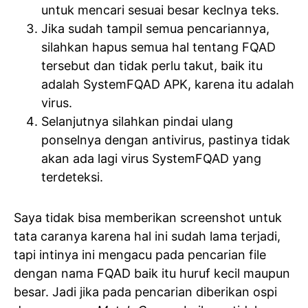
untuk mencari sesuai besar keclnya teks.
Jika sudah tampil semua pencariannya,
silahkan hapus semua hal tentang FQAD
tersebut dan tidak perlu takut, baik itu
adalah SystemFQAD APK, karena itu adalah
virus.
Selanjutnya silahkan pindai ulang
ponselnya dengan antivirus, pastinya tidak
akan ada lagi virus SystemFQAD yang
terdeteksi.
Saya tidak bisa memberikan screenshot untuk
tata caranya karena hal ini sudah lama terjadi,
tapi intinya ini mengacu pada pencarian file
dengan nama FQAD baik itu huruf kecil maupun
besar. Jadi jika pada pencarian diberikan ospi