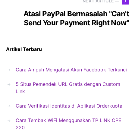
NEXT ARTICLE —
Atasi PayPal Bermasalah "Can't
Send Your Payment Right Now"
Artikel Terbaru
Cara Ampuh Mengatasi Akun Facebook Terkunci
5 Situs Pemendek URL Gratis dengan Custom
Link
Cara Verifikasi Identitas di Aplikasi Orderkuota
Cara Tembak WiFi Menggunakan TP LINK CPE
220