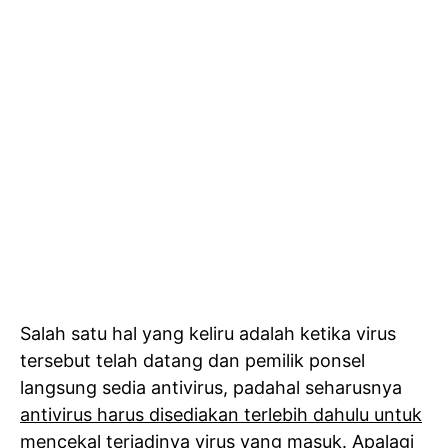
Salah satu hal yang keliru adalah ketika virus
tersebut telah datang dan pemilik ponsel
langsung sedia antivirus, padahal seharusnya
antivirus harus disediakan terlebih dahulu untuk
mencekal terjadinya virus yang masuk
. Apalagi