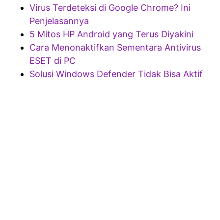
Virus Terdeteksi di Google Chrome? Ini
Penjelasannya
5 Mitos HP Android yang Terus Diyakini
Cara Menonaktifkan Sementara Antivirus
ESET di PC
Solusi Windows Defender Tidak Bisa Aktif