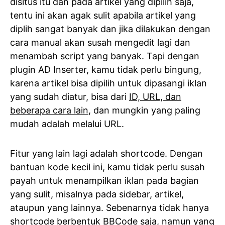
disitus itu dan pada artikel yang dipilih saja,
tentu ini akan agak sulit apabila artikel yang
diplih sangat banyak dan jika dilakukan dengan
cara manual akan susah mengedit lagi dan
menambah script yang banyak. Tapi dengan
plugin AD Inserter, kamu tidak perlu bingung,
karena artikel bisa dipilih untuk dipasangi iklan
yang sudah diatur, bisa dari
ID, URL, dan
beberapa cara lain
, dan mungkin yang paling
mudah adalah melalui URL.
Fitur yang lain lagi adalah shortcode. Dengan
bantuan kode kecil ini, kamu tidak perlu susah
payah untuk menampilkan iklan pada bagian
yang sulit, misalnya pada sidebar, artikel,
ataupun yang lainnya. Sebenarnya tidak hanya
shortcode berbentuk BBCode saja, namun yang