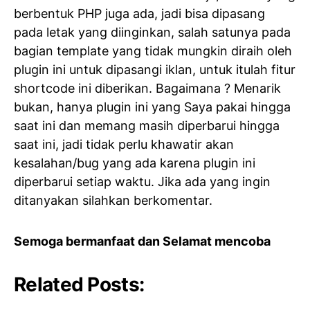
berbentuk PHP juga ada, jadi bisa dipasang
pada letak yang diinginkan, salah satunya pada
bagian template yang tidak mungkin diraih oleh
plugin ini untuk dipasangi iklan, untuk itulah fitur
shortcode ini diberikan. Bagaimana ? Menarik
bukan, hanya plugin ini yang Saya pakai hingga
saat ini dan memang masih diperbarui hingga
saat ini, jadi tidak perlu khawatir akan
kesalahan/bug yang ada karena plugin ini
diperbarui setiap waktu. Jika ada yang ingin
ditanyakan silahkan berkomentar.
Semoga bermanfaat dan Selamat mencoba
Related Posts: