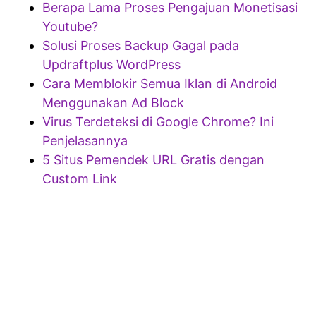
Berapa Lama Proses Pengajuan Monetisasi
Youtube?
Solusi Proses Backup Gagal pada
Updraftplus WordPress
Cara Memblokir Semua Iklan di Android
Menggunakan Ad Block
Virus Terdeteksi di Google Chrome? Ini
Penjelasannya
5 Situs Pemendek URL Gratis dengan
Custom Link