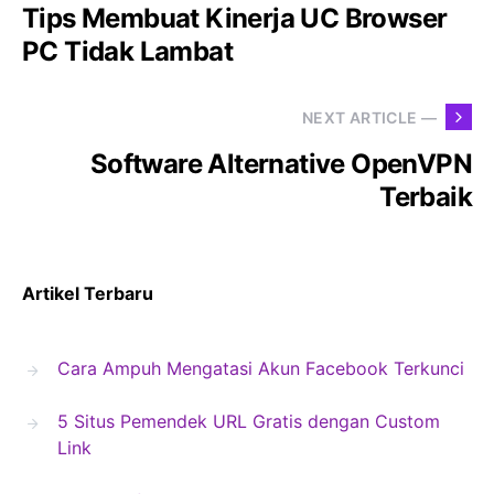
Tips Membuat Kinerja UC Browser
PC Tidak Lambat
NEXT ARTICLE —
Software Alternative OpenVPN
Terbaik
Artikel Terbaru
Cara Ampuh Mengatasi Akun Facebook Terkunci
5 Situs Pemendek URL Gratis dengan Custom
Link