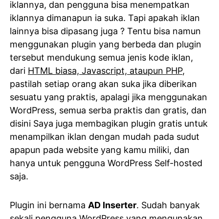
iklannya, dan pengguna bisa menempatkan
iklannya dimanapun ia suka. Tapi apakah iklan
lainnya bisa dipasang juga ? Tentu bisa namun
menggunakan plugin yang berbeda dan plugin
tersebut mendukung semua jenis kode iklan,
dari
HTML biasa, Javascript, ataupun PHP
,
pastilah setiap orang akan suka jika diberikan
sesuatu yang praktis, apalagi jika menggunakan
WordPress, semua serba praktis dan gratis, dan
disini Saya juga membagikan plugin gratis untuk
menampilkan iklan dengan mudah pada sudut
apapun pada website yang kamu miliki, dan
hanya untuk pengguna WordPress Self-hosted
saja.
Plugin ini bernama
AD Inserter
. Sudah banyak
sekali pengguna WordPress yang mengunakan