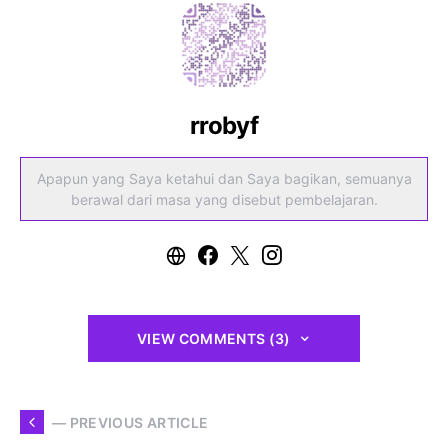
rrobyf
Apapun yang Saya ketahui dan Saya bagikan, semuanya
berawal dari masa yang disebut pembelajaran.
VIEW COMMENTS (3)
— PREVIOUS ARTICLE