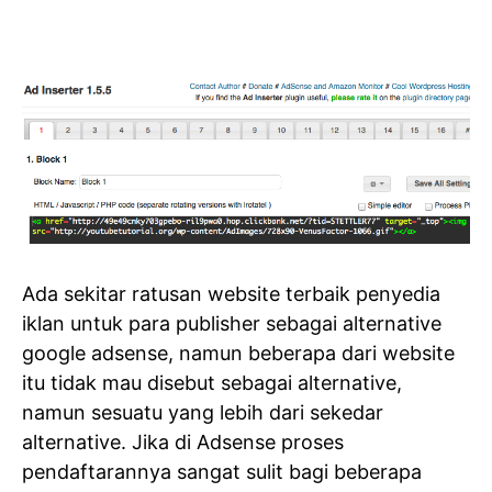
Ada sekitar ratusan website terbaik penyedia
iklan untuk para publisher sebagai alternative
google adsense, namun beberapa dari website
itu tidak mau disebut sebagai alternative,
namun sesuatu yang lebih dari sekedar
alternative. Jika di Adsense proses
pendaftarannya sangat sulit bagi beberapa