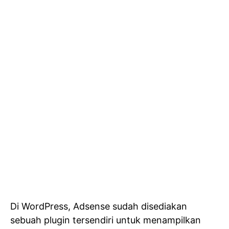
Di WordPress, Adsense sudah disediakan
sebuah plugin tersendiri untuk menampilkan