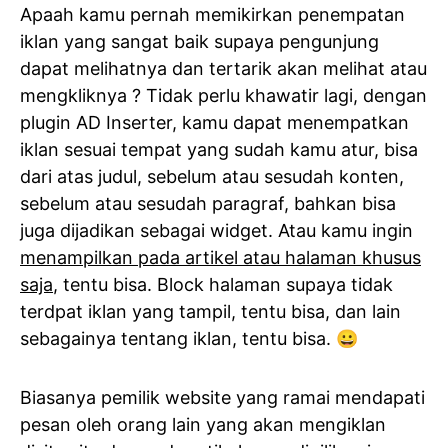
Apaah kamu pernah memikirkan penempatan
iklan yang sangat baik supaya pengunjung
dapat melihatnya dan tertarik akan melihat atau
mengkliknya ? Tidak perlu khawatir lagi, dengan
plugin AD Inserter, kamu dapat menempatkan
iklan sesuai tempat yang sudah kamu atur, bisa
dari atas judul, sebelum atau sesudah konten,
sebelum atau sesudah paragraf, bahkan bisa
juga dijadikan sebagai widget. Atau kamu ingin
menampilkan pada artikel atau halaman khusus
saja
, tentu bisa. Block halaman supaya tidak
terdpat iklan yang tampil, tentu bisa, dan lain
sebagainya tentang iklan, tentu bisa. 😀
Biasanya pemilik website yang ramai mendapati
pesan oleh orang lain yang akan mengiklan