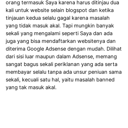
orang termasuk Saya karena harus ditinjau dua
kali untuk website selain blogspot dan ketika
tinjauan kedua selalu gagal karena masalah
yang tidak masuk akal. Tapi mungkin banyak
sekali yang mengalami seperti Saya dan ada
juga yang bisa mendaftarkan websitenya dan
diterima Google Adsense dengan mudah. Dilihat
dari sisi luar maupun dalam Adsense, memang
sangat bagus sekali periklanan yang ada serta
membayar selalu tanpa ada unsur peniuan sama
sekali, kecuali satu hal, yaitu masalah banned
yang tak masuk akal.