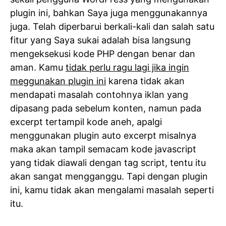
plugin ini, bahkan Saya juga menggunakannya
juga. Telah diperbarui berkali-kali dan salah satu
fitur yang Saya sukai adalah bisa langsung
mengeksekusi kode PHP dengan benar dan
aman. Kamu
tidak perlu ragu lagi jika ingin
meggunakan plugin ini
karena tidak akan
mendapati masalah contohnya iklan yang
dipasang pada sebelum konten, namun pada
excerpt tertampil kode aneh, apalgi
menggunakan plugin auto excerpt misalnya
maka akan tampil semacam kode javascript
yang tidak diawali dengan tag script, tentu itu
akan sangat mengganggu. Tapi dengan plugin
ini, kamu tidak akan mengalami masalah seperti
itu.